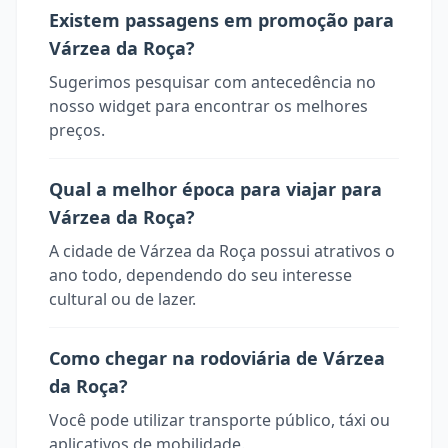
Existem passagens em promoção para
Várzea da Roça?
Sugerimos pesquisar com antecedência no
nosso widget para encontrar os melhores
preços.
Qual a melhor época para viajar para
Várzea da Roça?
A cidade de Várzea da Roça possui atrativos o
ano todo, dependendo do seu interesse
cultural ou de lazer.
Como chegar na rodoviária de Várzea
da Roça?
Você pode utilizar transporte público, táxi ou
aplicativos de mobilidade.