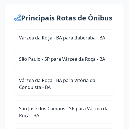
Principais Rotas de Ônibus
Várzea da Roça - BA para Itaberaba - BA
São Paulo - SP para Várzea da Roça - BA
Várzea da Roça - BA para Vitória da
Conquista - BA
São José dos Campos - SP para Várzea da
Roça - BA