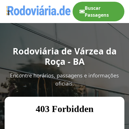
Buscar
Passagens
Rodoviária de Várzea da
Roça - BA
Encontre horários, passagens e informações
oficiais.