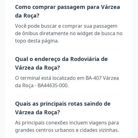
Como comprar passagem para Várzea
da Roça?
Você pode buscar e comprar sua passagem
de ônibus diretamente no widget de busca no
topo desta página.
Qual o endereço da Rodoviária de
Várzea da Roça?
O terminal está localizado em BA-407 Várzea
da Roça - BA44635-000.
Quais as principais rotas saindo de
Várzea da Roça?
As principais conexões incluem viagens para
grandes centros urbanos e cidades vizinhas.