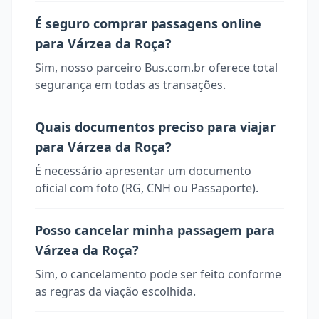
É seguro comprar passagens online
para Várzea da Roça?
Sim, nosso parceiro Bus.com.br oferece total
segurança em todas as transações.
Quais documentos preciso para viajar
para Várzea da Roça?
É necessário apresentar um documento
oficial com foto (RG, CNH ou Passaporte).
Posso cancelar minha passagem para
Várzea da Roça?
Sim, o cancelamento pode ser feito conforme
as regras da viação escolhida.