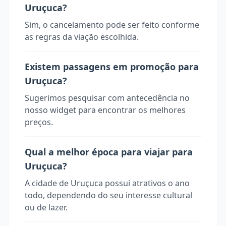
Uruçuca?
Sim, o cancelamento pode ser feito conforme
as regras da viação escolhida.
Existem passagens em promoção para
Uruçuca?
Sugerimos pesquisar com antecedência no
nosso widget para encontrar os melhores
preços.
Qual a melhor época para viajar para
Uruçuca?
A cidade de Uruçuca possui atrativos o ano
todo, dependendo do seu interesse cultural
ou de lazer.