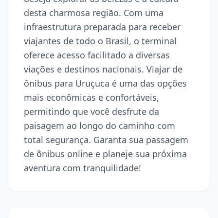
desta charmosa região. Com uma
infraestrutura preparada para receber
viajantes de todo o Brasil, o terminal
oferece acesso facilitado a diversas
viações e destinos nacionais. Viajar de
ônibus para Uruçuca é uma das opções
mais econômicas e confortáveis,
permitindo que você desfrute da
paisagem ao longo do caminho com
total segurança. Garanta sua passagem
de ônibus online e planeje sua próxima
aventura com tranquilidade!