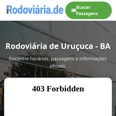
Buscar
Passagens
Rodoviária de Uruçuca - BA
Encontre horários, passagens e informações
oficiais.