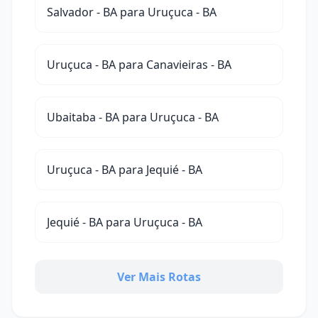
Salvador - BA para Uruçuca - BA
Uruçuca - BA para Canavieiras - BA
Ubaitaba - BA para Uruçuca - BA
Uruçuca - BA para Jequié - BA
Jequié - BA para Uruçuca - BA
Ver Mais Rotas