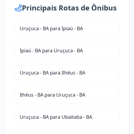
Principais Rotas de Ônibus
Uruçuca - BA para Ipiaú - BA
Ipiaú - BA para Uruçuca - BA
Uruçuca - BA para Ilhéus - BA
Ilhéus - BA para Uruçuca - BA
Uruçuca - BA para Ubaitaba - BA