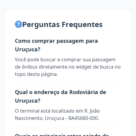
Perguntas Frequentes
Como comprar passagem para
Uruçuca?
Você pode buscar e comprar sua passagem
de ônibus diretamente no widget de busca no
topo desta página.
Qual o endereço da Rodoviária de
Uruçuca?
O terminal está localizado em R. João
Nascimento, Uruçuca - BA45680-000.