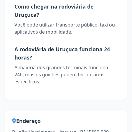
Como chegar na rodoviária de
Uruçuca?
Você pode utilizar transporte público, táxi ou
aplicativos de mobilidade.
A rodoviária de Uruçuca funciona 24
horas?
A maioria dos grandes terminais funciona
24h, mas os guichês podem ter horários
específicos.
Endereço