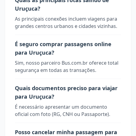
Quais as principais rotas saindo de
Uruçuca?
As principais conexões incluem viagens para
grandes centros urbanos e cidades vizinhas.
É seguro comprar passagens online
para Uruçuca?
Sim, nosso parceiro Bus.com.br oferece total
segurança em todas as transações.
Quais documentos preciso para viajar
para Uruçuca?
É necessário apresentar um documento
oficial com foto (RG, CNH ou Passaporte).
Posso cancelar minha passagem para