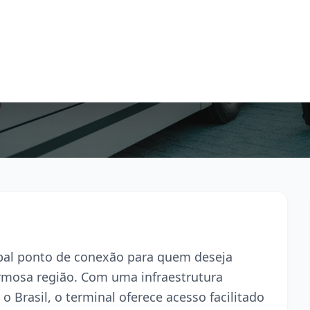
cipal ponto de conexão para quem deseja
armosa região. Com uma infraestrutura
o Brasil, o terminal oferece acesso facilitado