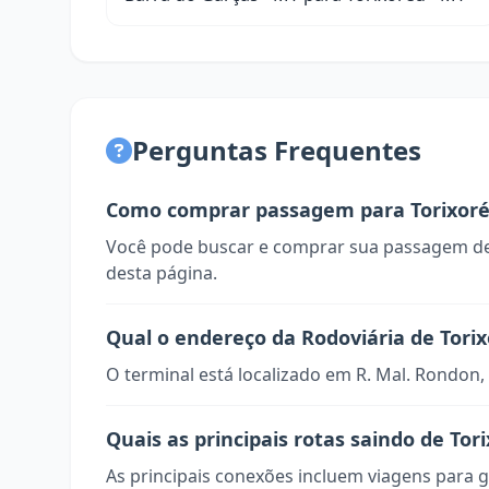
Perguntas Frequentes
Como comprar passagem para Torixor
Você pode buscar e comprar sua passagem de
desta página.
Qual o endereço da Rodoviária de Tori
O terminal está localizado em R. Mal. Rondon,
Quais as principais rotas saindo de Tor
As principais conexões incluem viagens para g