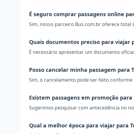
É seguro comprar passagens online par
Sim, nosso parceiro Bus.com.br oferece total
Quais documentos preciso para viajar 
É necessário apresentar um documento oficial
Posso cancelar minha passagem para T
Sim, o cancelamento pode ser feito conforme a
Existem passagens em promoção para 
Sugerimos pesquisar com antecedência no nos
Qual a melhor época para viajar para T