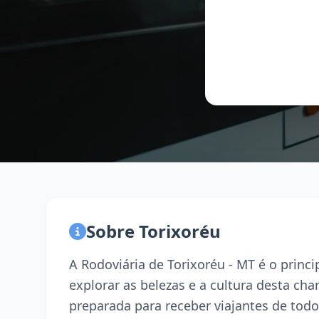
Sobre Torixoréu
A Rodoviária de Torixoréu - MT é o prin
explorar as belezas e a cultura desta ch
preparada para receber viajantes de todo 