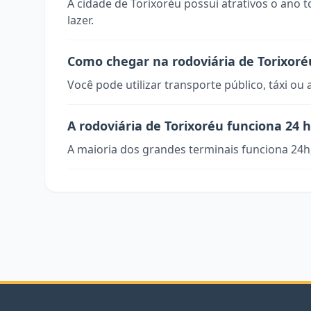
A cidade de Torixoréu possui atrativos o ano 
lazer.
Como chegar na rodoviária de Torixoré
Você pode utilizar transporte público, táxi ou 
A rodoviária de Torixoréu funciona 24 
A maioria dos grandes terminais funciona 24h