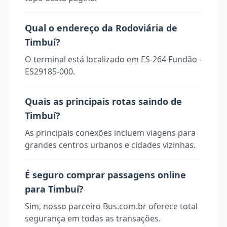
Qual o endereço da Rodoviária de
Timbuí?
O terminal está localizado em ES-264 Fundão -
ES29185-000.
Quais as principais rotas saindo de
Timbuí?
As principais conexões incluem viagens para
grandes centros urbanos e cidades vizinhas.
É seguro comprar passagens online
para Timbuí?
Sim, nosso parceiro Bus.com.br oferece total
segurança em todas as transações.