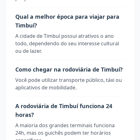
Qual a melhor época para viajar para
Timbuí?
A cidade de Timbuí possui atrativos o ano
todo, dependendo do seu interesse cultural
ou de lazer.
Como chegar na rodoviária de Timbuí?
Você pode utilizar transporte público, táxi ou
aplicativos de mobilidade.
A rodoviária de Timbuí funciona 24
horas?
A maioria dos grandes terminais funciona
24h, mas os guichês podem ter horários