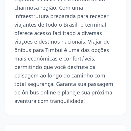
charmosa região. Com uma
infraestrutura preparada para receber
viajantes de todo o Brasil, o terminal
oferece acesso facilitado a diversas
viações e destinos nacionais. Viajar de
ônibus para Timbuí é uma das opções
mais econômicas e confortáveis,
permitindo que você desfrute da
paisagem ao longo do caminho com
total segurança. Garanta sua passagem
de ônibus online e planeje sua próxima
aventura com tranquilidade!