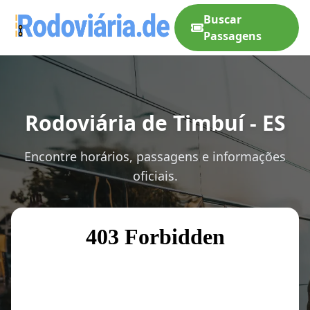
Buscar
Passagens
Rodoviária de Timbuí - ES
Encontre horários, passagens e informações
oficiais.