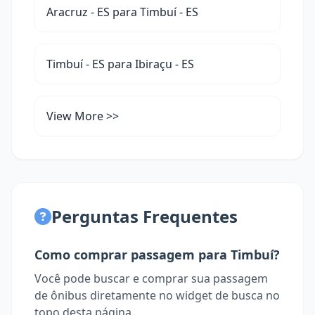
Aracruz - ES para Timbuí - ES
Timbuí - ES para Ibiraçu - ES
View More >>
Perguntas Frequentes
Como comprar passagem para Timbuí?
Você pode buscar e comprar sua passagem
de ônibus diretamente no widget de busca no
topo desta página.