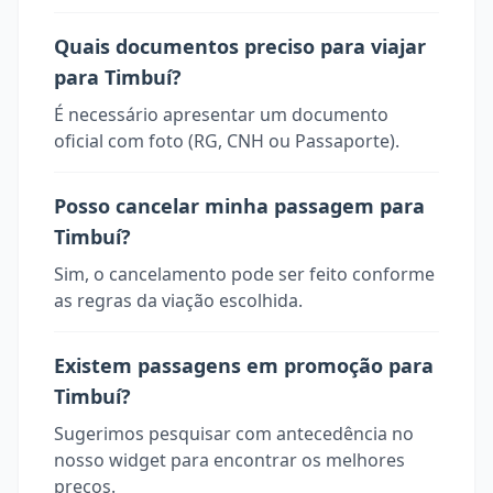
Quais documentos preciso para viajar
para Timbuí?
É necessário apresentar um documento
oficial com foto (RG, CNH ou Passaporte).
Posso cancelar minha passagem para
Timbuí?
Sim, o cancelamento pode ser feito conforme
as regras da viação escolhida.
Existem passagens em promoção para
Timbuí?
Sugerimos pesquisar com antecedência no
nosso widget para encontrar os melhores
preços.