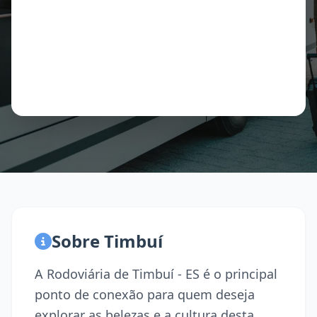
Sobre Timbuí
A Rodoviária de Timbuí - ES é o principal
ponto de conexão para quem deseja
explorar as belezas e a cultura desta