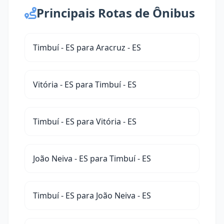
Principais Rotas de Ônibus
Timbuí - ES para Aracruz - ES
Vitória - ES para Timbuí - ES
Timbuí - ES para Vitória - ES
João Neiva - ES para Timbuí - ES
Timbuí - ES para João Neiva - ES