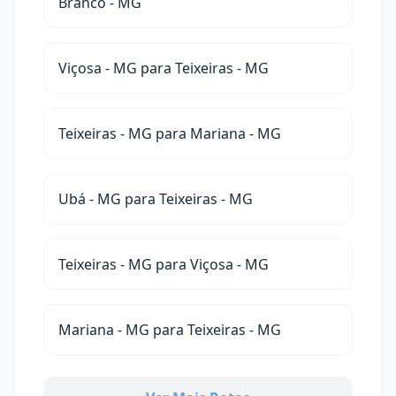
Branco - MG
Viçosa - MG para Teixeiras - MG
Teixeiras - MG para Mariana - MG
Ubá - MG para Teixeiras - MG
Teixeiras - MG para Viçosa - MG
Mariana - MG para Teixeiras - MG