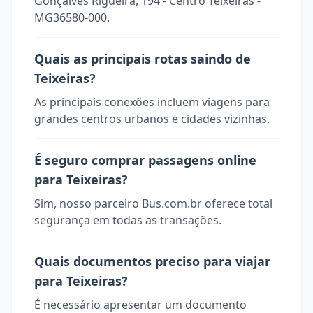
Gonçalves Rigueira, 194 - Centro Teixeiras -
MG36580-000.
Quais as principais rotas saindo de
Teixeiras?
As principais conexões incluem viagens para
grandes centros urbanos e cidades vizinhas.
É seguro comprar passagens online
para Teixeiras?
Sim, nosso parceiro Bus.com.br oferece total
segurança em todas as transações.
Quais documentos preciso para viajar
para Teixeiras?
É necessário apresentar um documento