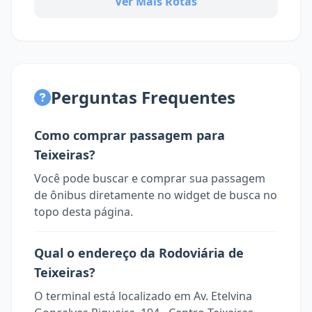
Ver Mais Rotas
Perguntas Frequentes
Como comprar passagem para
Teixeiras?
Você pode buscar e comprar sua passagem
de ônibus diretamente no widget de busca no
topo desta página.
Qual o endereço da Rodoviária de
Teixeiras?
O terminal está localizado em Av. Etelvina