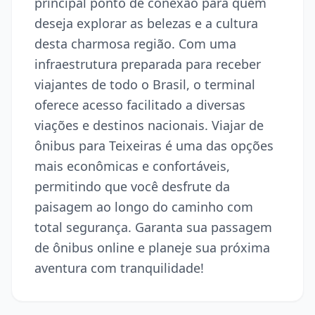
principal ponto de conexão para quem
deseja explorar as belezas e a cultura
desta charmosa região. Com uma
infraestrutura preparada para receber
viajantes de todo o Brasil, o terminal
oferece acesso facilitado a diversas
viações e destinos nacionais. Viajar de
ônibus para Teixeiras é uma das opções
mais econômicas e confortáveis,
permitindo que você desfrute da
paisagem ao longo do caminho com
total segurança. Garanta sua passagem
de ônibus online e planeje sua próxima
aventura com tranquilidade!