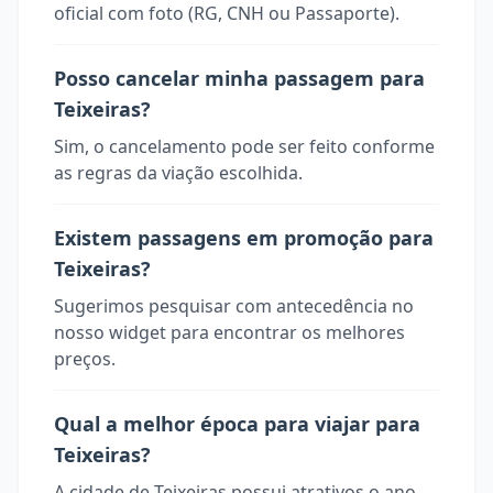
oficial com foto (RG, CNH ou Passaporte).
Posso cancelar minha passagem para
Teixeiras?
Sim, o cancelamento pode ser feito conforme
as regras da viação escolhida.
Existem passagens em promoção para
Teixeiras?
Sugerimos pesquisar com antecedência no
nosso widget para encontrar os melhores
preços.
Qual a melhor época para viajar para
Teixeiras?
A cidade de Teixeiras possui atrativos o ano