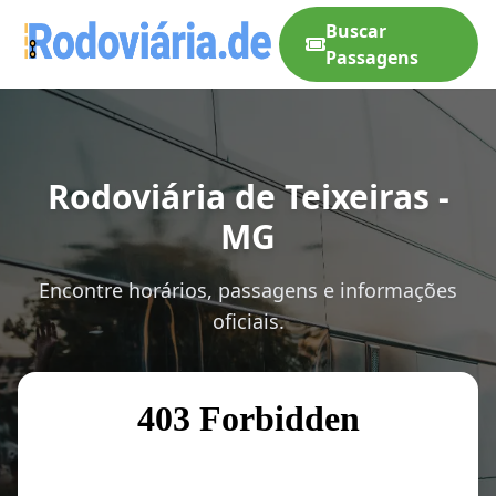
Buscar
Passagens
Rodoviária de Teixeiras -
MG
Encontre horários, passagens e informações
oficiais.