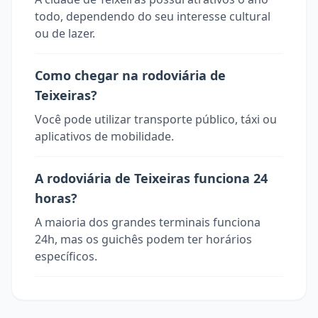
todo, dependendo do seu interesse cultural
ou de lazer.
Como chegar na rodoviária de
Teixeiras?
Você pode utilizar transporte público, táxi ou
aplicativos de mobilidade.
A rodoviária de Teixeiras funciona 24
horas?
A maioria dos grandes terminais funciona
24h, mas os guichês podem ter horários
específicos.