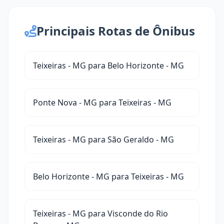
Principais Rotas de Ônibus
Teixeiras - MG para Belo Horizonte - MG
Ponte Nova - MG para Teixeiras - MG
Teixeiras - MG para São Geraldo - MG
Belo Horizonte - MG para Teixeiras - MG
Teixeiras - MG para Visconde do Rio