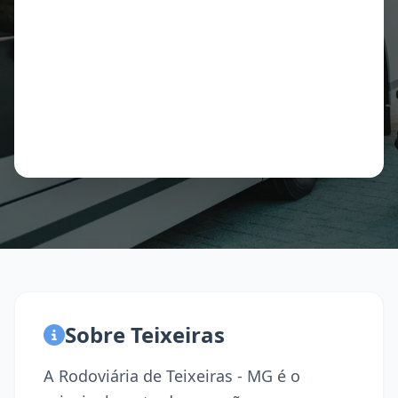
Sobre Teixeiras
A Rodoviária de Teixeiras - MG é o