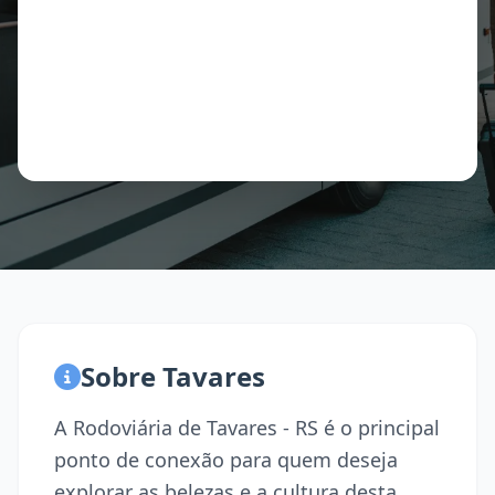
Sobre Tavares
A Rodoviária de Tavares - RS é o principal
ponto de conexão para quem deseja
explorar as belezas e a cultura desta