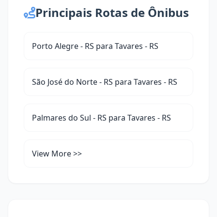
Principais Rotas de Ônibus
Porto Alegre - RS para Tavares - RS
São José do Norte - RS para Tavares - RS
Palmares do Sul - RS para Tavares - RS
View More >>