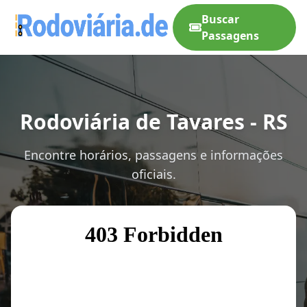
Buscar
Passagens
Rodoviária de Tavares - RS
Encontre horários, passagens e informações
oficiais.