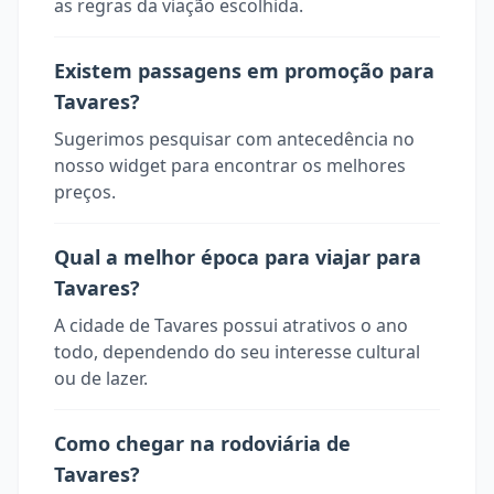
as regras da viação escolhida.
Existem passagens em promoção para
Tavares?
Sugerimos pesquisar com antecedência no
nosso widget para encontrar os melhores
preços.
Qual a melhor época para viajar para
Tavares?
A cidade de Tavares possui atrativos o ano
todo, dependendo do seu interesse cultural
ou de lazer.
Como chegar na rodoviária de
Tavares?