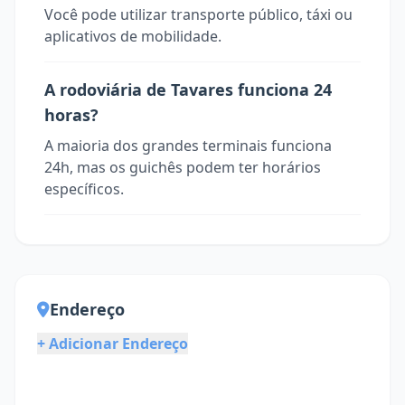
Você pode utilizar transporte público, táxi ou
aplicativos de mobilidade.
A rodoviária de Tavares funciona 24
horas?
A maioria dos grandes terminais funciona
24h, mas os guichês podem ter horários
específicos.
Endereço
+ Adicionar Endereço