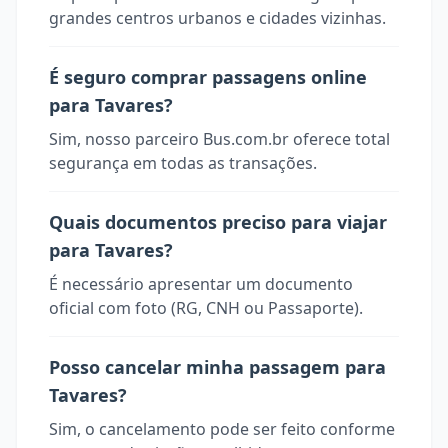
grandes centros urbanos e cidades vizinhas.
É seguro comprar passagens online
para Tavares?
Sim, nosso parceiro Bus.com.br oferece total
segurança em todas as transações.
Quais documentos preciso para viajar
para Tavares?
É necessário apresentar um documento
oficial com foto (RG, CNH ou Passaporte).
Posso cancelar minha passagem para
Tavares?
Sim, o cancelamento pode ser feito conforme