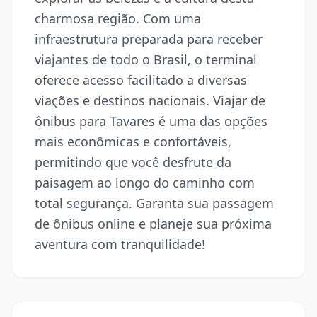
charmosa região. Com uma
infraestrutura preparada para receber
viajantes de todo o Brasil, o terminal
oferece acesso facilitado a diversas
viações e destinos nacionais. Viajar de
ônibus para Tavares é uma das opções
mais econômicas e confortáveis,
permitindo que você desfrute da
paisagem ao longo do caminho com
total segurança. Garanta sua passagem
de ônibus online e planeje sua próxima
aventura com tranquilidade!