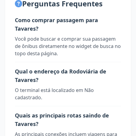
Perguntas Frequentes
Como comprar passagem para
Tavares?
Você pode buscar e comprar sua passagem
de ônibus diretamente no widget de busca no
topo desta página.
Qual o endereço da Rodoviária de
Tavares?
O terminal está localizado em Não
cadastrado.
Quais as principais rotas saindo de
Tavares?
As principais conexões incluem viagens para