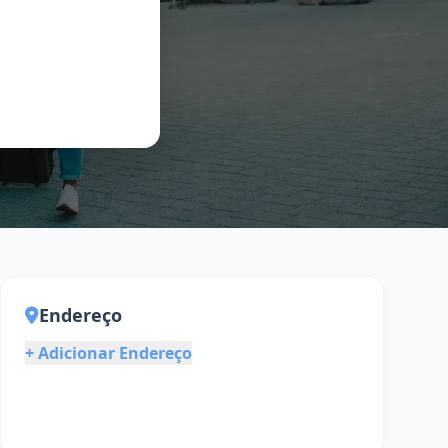
Endereço
+ Adicionar Endereço