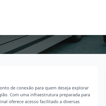
 ponto de conexão para quem deseja explorar
egião. Com uma infraestrutura preparada para
inal oferece acesso facilitado a diversas