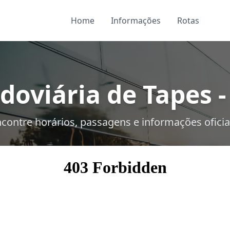
Home
Informações
Rotas
doviária de Tapes -
contre horários, passagens e informações oficia