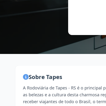
Sobre Tapes
A Rodoviária de Tapes - RS é o principal
as belezas e a cultura desta charmosa r
receber viajantes de todo o Brasil, o term