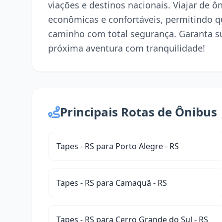
viações e destinos nacionais. Viajar de 
econômicas e confortáveis, permitindo q
caminho com total segurança. Garanta s
próxima aventura com tranquilidade!
Principais Rotas de Ônibus
Tapes - RS para Porto Alegre - RS
Tapes - RS para Camaquã - RS
Tapes - RS para Cerro Grande do Sul - RS