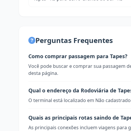
Perguntas Frequentes
Como comprar passagem para Tapes?
Você pode buscar e comprar sua passagem de
desta página.
Qual o endereço da Rodoviária de Tape
O terminal está localizado em Não cadastrado
Quais as principais rotas saindo de Tap
As principais conexões incluem viagens para g