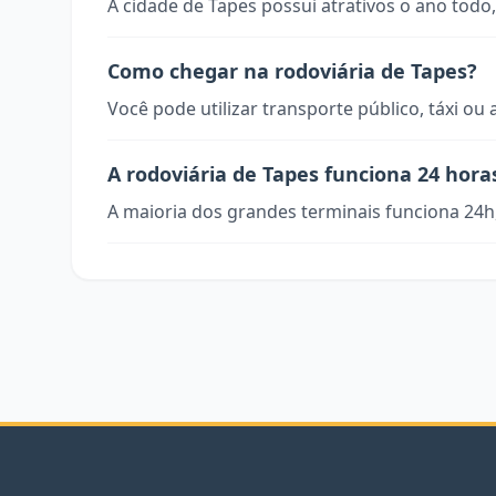
A cidade de Tapes possui atrativos o ano todo,
Como chegar na rodoviária de Tapes?
Você pode utilizar transporte público, táxi ou 
A rodoviária de Tapes funciona 24 hora
A maioria dos grandes terminais funciona 24h