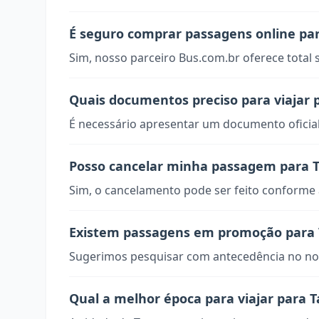
É seguro comprar passagens online pa
Sim, nosso parceiro Bus.com.br oferece total
Quais documentos preciso para viajar 
É necessário apresentar um documento oficial
Posso cancelar minha passagem para 
Sim, o cancelamento pode ser feito conforme a
Existem passagens em promoção para 
Sugerimos pesquisar com antecedência no nos
Qual a melhor época para viajar para 