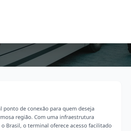
pal ponto de conexão para quem deseja
armosa região. Com uma infraestrutura
o Brasil, o terminal oferece acesso facilitado