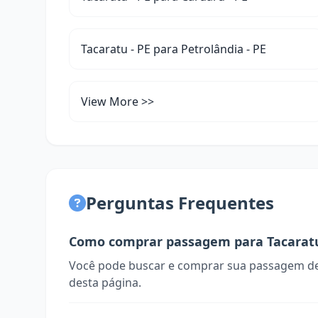
Tacaratu - PE para Petrolândia - PE
View More >>
Perguntas Frequentes
Como comprar passagem para Tacarat
Você pode buscar e comprar sua passagem de
desta página.