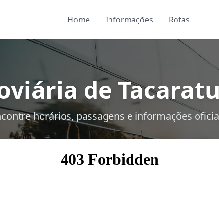
Home
Informações
Rotas
viária de Tacaratu
contre horários, passagens e informações oficia