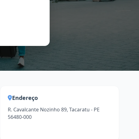
Endereço
R. Cavalcante Nozinho 89, Tacaratu - PE
56480-000