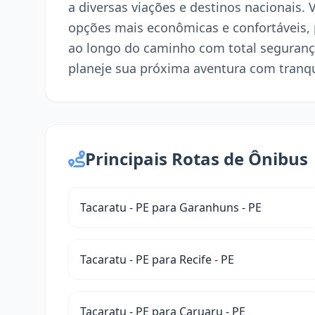
a diversas viações e destinos nacionais. 
opções mais econômicas e confortáveis,
ao longo do caminho com total seguranç
planeje sua próxima aventura com tranqu
Principais Rotas de Ônibus
Tacaratu - PE para Garanhuns - PE
Tacaratu - PE para Recife - PE
Tacaratu - PE para Caruaru - PE