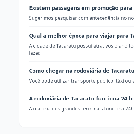
Existem passagens em promoção para 
Sugerimos pesquisar com antecedência no nos
Qual a melhor época para viajar para 
A cidade de Tacaratu possui atrativos o ano t
lazer.
Como chegar na rodoviária de Tacarat
Você pode utilizar transporte público, táxi ou 
A rodoviária de Tacaratu funciona 24 h
A maioria dos grandes terminais funciona 24h