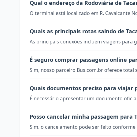
Qual o endereço da Rodoviária de Taca
O terminal está localizado em R. Cavalcante No
Quais as principais rotas saindo de Tac
As principais conexões incluem viagens para g
É seguro comprar passagens online pa
Sim, nosso parceiro Bus.com.br oferece total
Quais documentos preciso para viajar 
É necessário apresentar um documento oficial
Posso cancelar minha passagem para 
Sim, o cancelamento pode ser feito conforme a