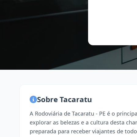
Sobre Tacaratu
A Rodoviária de Tacaratu - PE é o princi
explorar as belezas e a cultura desta ch
preparada para receber viajantes de todo 