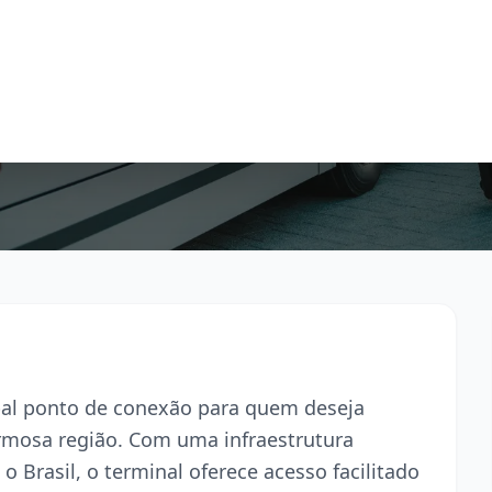
ipal ponto de conexão para quem deseja
armosa região. Com uma infraestrutura
o Brasil, o terminal oferece acesso facilitado