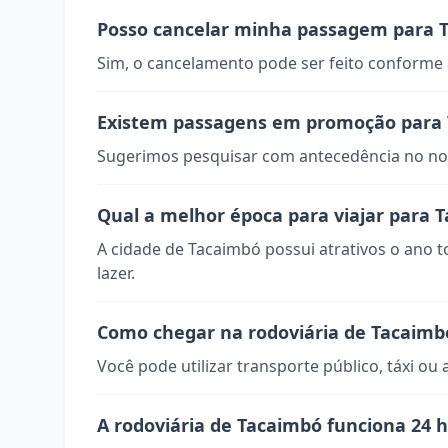
Posso cancelar minha passagem para 
Sim, o cancelamento pode ser feito conforme a
Existem passagens em promoção para
Sugerimos pesquisar com antecedência no nos
Qual a melhor época para viajar para 
A cidade de Tacaimbó possui atrativos o ano 
lazer.
Como chegar na rodoviária de Tacaimb
Você pode utilizar transporte público, táxi ou 
A rodoviária de Tacaimbó funciona 24 