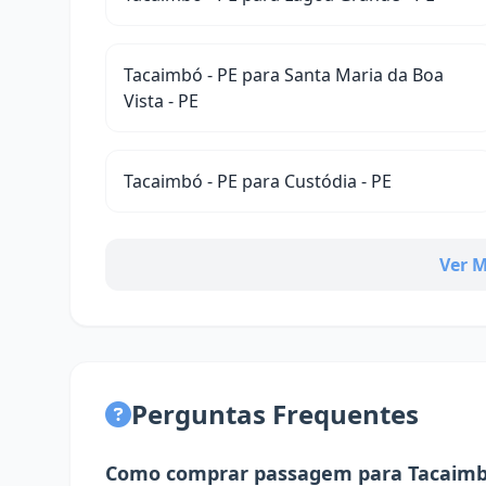
Tacaimbó - PE para Santa Maria da Boa
Vista - PE
Tacaimbó - PE para Custódia - PE
Ver M
Perguntas Frequentes
Como comprar passagem para Tacaim