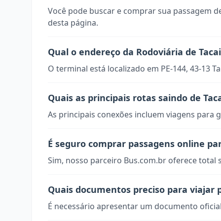
Você pode buscar e comprar sua passagem de
desta página.
Qual o endereço da Rodoviária de Tac
O terminal está localizado em PE-144, 43-13 T
Quais as principais rotas saindo de Ta
As principais conexões incluem viagens para g
É seguro comprar passagens online pa
Sim, nosso parceiro Bus.com.br oferece total
Quais documentos preciso para viajar 
É necessário apresentar um documento oficial