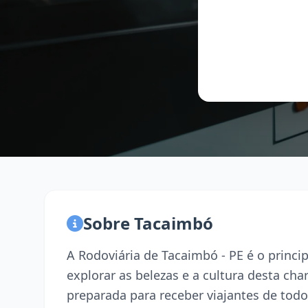
Sobre Tacaimbó
A Rodoviária de Tacaimbó - PE é o princ
explorar as belezas e a cultura desta ch
preparada para receber viajantes de todo 