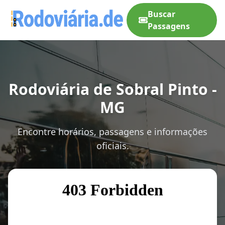
Buscar
Passagens
Rodoviária de Sobral Pinto -
MG
Encontre horários, passagens e informações
oficiais.