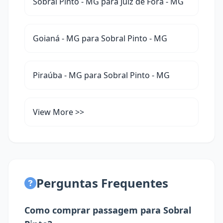
Sobral Pinto - MG para Juiz de Fora - MG
Goianá - MG para Sobral Pinto - MG
Piraúba - MG para Sobral Pinto - MG
View More >>
Perguntas Frequentes
Como comprar passagem para Sobral