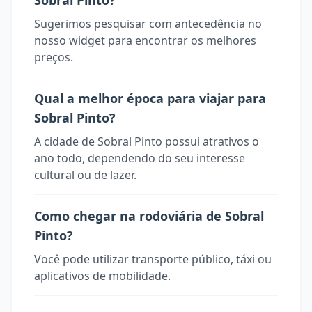
Sobral Pinto?
Sugerimos pesquisar com antecedência no
nosso widget para encontrar os melhores
preços.
Qual a melhor época para viajar para
Sobral Pinto?
A cidade de Sobral Pinto possui atrativos o
ano todo, dependendo do seu interesse
cultural ou de lazer.
Como chegar na rodoviária de Sobral
Pinto?
Você pode utilizar transporte público, táxi ou
aplicativos de mobilidade.