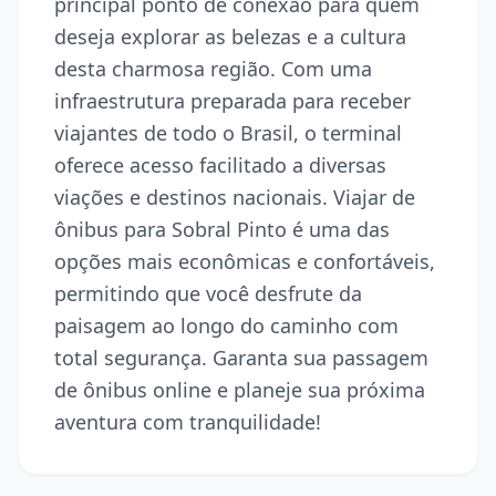
principal ponto de conexão para quem
deseja explorar as belezas e a cultura
desta charmosa região. Com uma
infraestrutura preparada para receber
viajantes de todo o Brasil, o terminal
oferece acesso facilitado a diversas
viações e destinos nacionais. Viajar de
ônibus para Sobral Pinto é uma das
opções mais econômicas e confortáveis,
permitindo que você desfrute da
paisagem ao longo do caminho com
total segurança. Garanta sua passagem
de ônibus online e planeje sua próxima
aventura com tranquilidade!