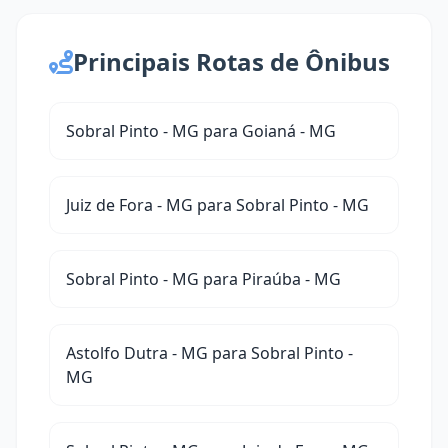
Principais Rotas de Ônibus
Sobral Pinto - MG para Goianá - MG
Juiz de Fora - MG para Sobral Pinto - MG
Sobral Pinto - MG para Piraúba - MG
Astolfo Dutra - MG para Sobral Pinto -
MG