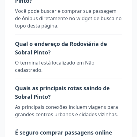
Pinto?
Você pode buscar e comprar sua passagem
de ônibus diretamente no widget de busca no
topo desta página.
Qual o endereço da Rodoviária de
Sobral Pinto?
O terminal está localizado em Não
cadastrado.
Quais as principais rotas saindo de
Sobral Pinto?
As principais conexões incluem viagens para
grandes centros urbanos e cidades vizinhas.
É seguro comprar passagens online