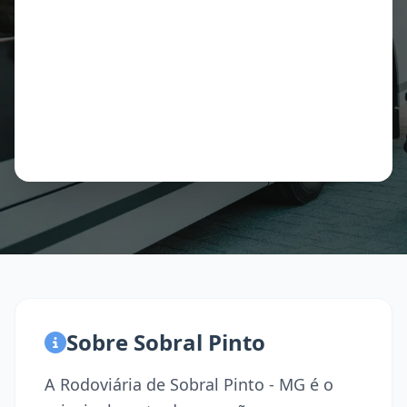
Sobre Sobral Pinto
A Rodoviária de Sobral Pinto - MG é o