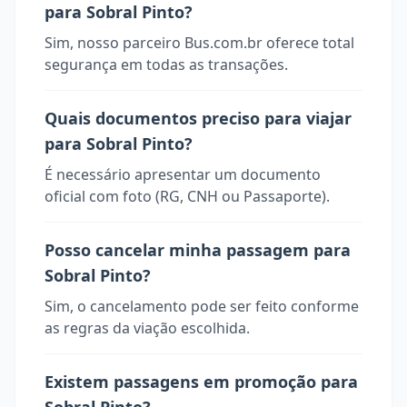
para Sobral Pinto?
Sim, nosso parceiro Bus.com.br oferece total
segurança em todas as transações.
Quais documentos preciso para viajar
para Sobral Pinto?
É necessário apresentar um documento
oficial com foto (RG, CNH ou Passaporte).
Posso cancelar minha passagem para
Sobral Pinto?
Sim, o cancelamento pode ser feito conforme
as regras da viação escolhida.
Existem passagens em promoção para