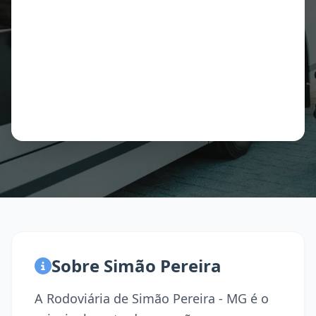
Sobre Simão Pereira
A Rodoviária de Simão Pereira - MG é o