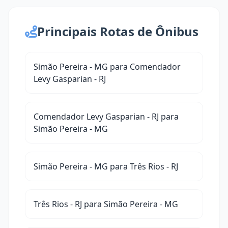
Principais Rotas de Ônibus
Simão Pereira - MG para Comendador
Levy Gasparian - RJ
Comendador Levy Gasparian - RJ para
Simão Pereira - MG
Simão Pereira - MG para Três Rios - RJ
Três Rios - RJ para Simão Pereira - MG