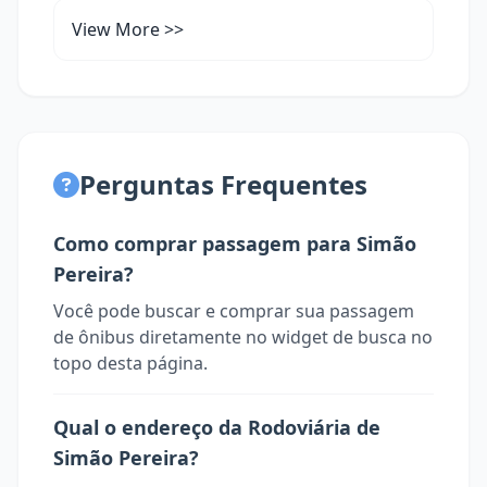
View More >>
Perguntas Frequentes
Como comprar passagem para Simão
Pereira?
Você pode buscar e comprar sua passagem
de ônibus diretamente no widget de busca no
topo desta página.
Qual o endereço da Rodoviária de
Simão Pereira?