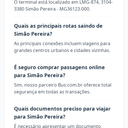
O terminal está localizado em LMG-874, 3104-
3380 Simão Pereira - MG36123-000.
Quais as principais rotas saindo de
Simão Pereira?
As principais conexões incluem viagens para
grandes centros urbanos e cidades vizinhas.
É seguro comprar passagens online
para Simão Pereira?
Sim, nosso parceiro Bus.com.br oferece total
segurança em todas as transações.
Quais documentos preciso para viajar
para Simão Pereira?
É necessário apresentar um documento