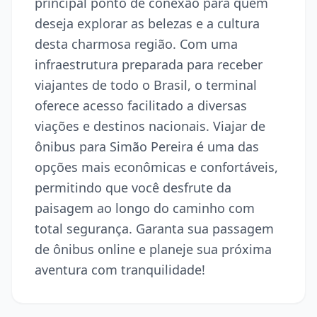
principal ponto de conexão para quem
deseja explorar as belezas e a cultura
desta charmosa região. Com uma
infraestrutura preparada para receber
viajantes de todo o Brasil, o terminal
oferece acesso facilitado a diversas
viações e destinos nacionais. Viajar de
ônibus para Simão Pereira é uma das
opções mais econômicas e confortáveis,
permitindo que você desfrute da
paisagem ao longo do caminho com
total segurança. Garanta sua passagem
de ônibus online e planeje sua próxima
aventura com tranquilidade!