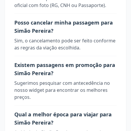
oficial com foto (RG, CNH ou Passaporte).
Posso cancelar minha passagem para
Simão Pereira?
Sim, o cancelamento pode ser feito conforme
as regras da viação escolhida.
Existem passagens em promoção para
Simão Pereira?
Sugerimos pesquisar com antecedência no
nosso widget para encontrar os melhores
preços.
Qual a melhor época para viajar para
Simão Pereira?