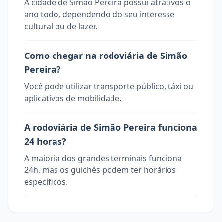
A cidade de Simão Pereira possui atrativos o
ano todo, dependendo do seu interesse
cultural ou de lazer.
Como chegar na rodoviária de Simão
Pereira?
Você pode utilizar transporte público, táxi ou
aplicativos de mobilidade.
A rodoviária de Simão Pereira funciona
24 horas?
A maioria dos grandes terminais funciona
24h, mas os guichês podem ter horários
específicos.