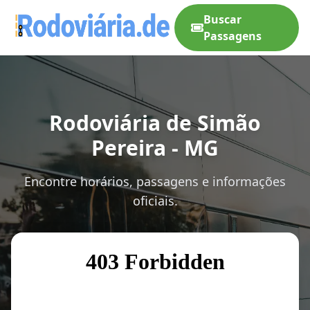
Buscar
Passagens
Rodoviária de Simão
Pereira - MG
Encontre horários, passagens e informações
oficiais.