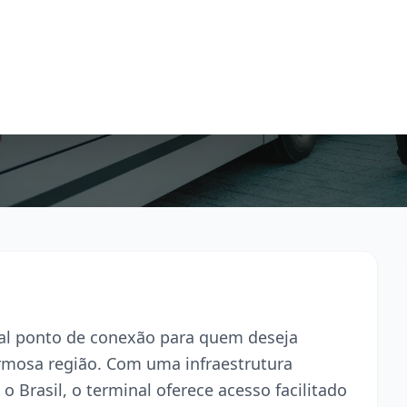
ipal ponto de conexão para quem deseja
armosa região. Com uma infraestrutura
o Brasil, o terminal oferece acesso facilitado