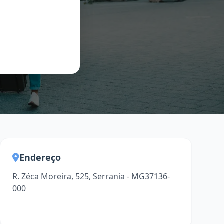
Endereço
R. Zéca Moreira, 525, Serrania - MG37136-
000