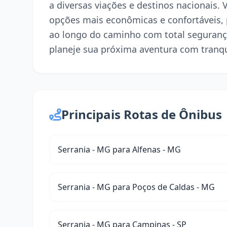
a diversas viações e destinos nacionais. 
opções mais econômicas e confortáveis,
ao longo do caminho com total seguranç
planeje sua próxima aventura com tranqu
Principais Rotas de Ônibus
Serrania - MG para Alfenas - MG
Serrania - MG para Poços de Caldas - MG
Serrania - MG para Campinas - SP