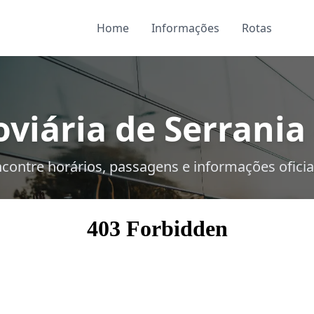
Home
Informações
Rotas
viária de Serrania
contre horários, passagens e informações oficia