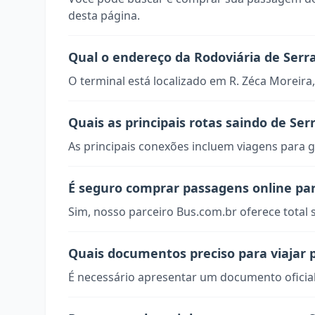
desta página.
Qual o endereço da Rodoviária de Serr
O terminal está localizado em R. Zéca Moreira
Quais as principais rotas saindo de Ser
As principais conexões incluem viagens para g
É seguro comprar passagens online par
Sim, nosso parceiro Bus.com.br oferece total
Quais documentos preciso para viajar 
É necessário apresentar um documento oficial