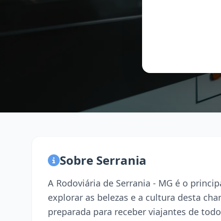
Sobre Serrania
A Rodoviária de Serrania - MG é o princ
explorar as belezas e a cultura desta ch
preparada para receber viajantes de todo 