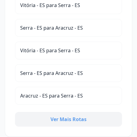
Vitória - ES para Serra - ES
Serra - ES para Aracruz - ES
Vitória - ES para Serra - ES
Serra - ES para Aracruz - ES
Aracruz - ES para Serra - ES
Ver Mais Rotas