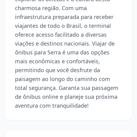
charmosa região. Com uma
infraestrutura preparada para receber
viajantes de todo o Brasil, o terminal
oferece acesso facilitado a diversas
viações e destinos nacionais. Viajar de
ônibus para Serra é uma das opções
mais econômicas e confortáveis,
permitindo que você desfrute da
paisagem ao longo do caminho com
total segurança. Garanta sua passagem
de ônibus online e planeje sua próxima
aventura com tranquilidade!