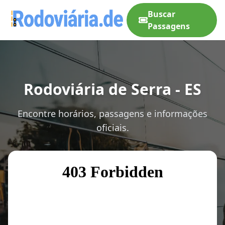
Buscar
Passagens
Rodoviária de Serra - ES
Encontre horários, passagens e informações
oficiais.