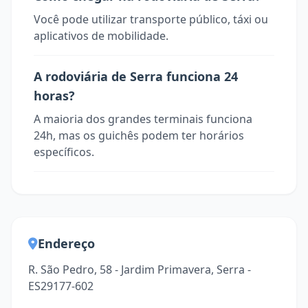
Você pode utilizar transporte público, táxi ou
aplicativos de mobilidade.
A rodoviária de Serra funciona 24
horas?
A maioria dos grandes terminais funciona
24h, mas os guichês podem ter horários
específicos.
Endereço
R. São Pedro, 58 - Jardim Primavera, Serra -
ES29177-602