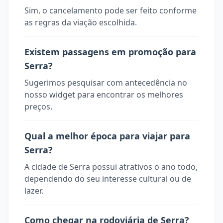
Sim, o cancelamento pode ser feito conforme
as regras da viação escolhida.
Existem passagens em promoção para
Serra?
Sugerimos pesquisar com antecedência no
nosso widget para encontrar os melhores
preços.
Qual a melhor época para viajar para
Serra?
A cidade de Serra possui atrativos o ano todo,
dependendo do seu interesse cultural ou de
lazer.
Como chegar na rodoviária de Serra?