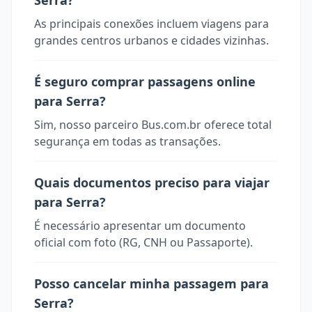
Serra?
As principais conexões incluem viagens para
grandes centros urbanos e cidades vizinhas.
É seguro comprar passagens online
para Serra?
Sim, nosso parceiro Bus.com.br oferece total
segurança em todas as transações.
Quais documentos preciso para viajar
para Serra?
É necessário apresentar um documento
oficial com foto (RG, CNH ou Passaporte).
Posso cancelar minha passagem para
Serra?