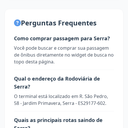
Perguntas Frequentes
Como comprar passagem para Serra?
Você pode buscar e comprar sua passagem
de ônibus diretamente no widget de busca no
topo desta página.
Qual o endereço da Rodoviária de
Serra?
O terminal está localizado em R. São Pedro,
58 - Jardim Primavera, Serra - ES29177-602.
Quais as principais rotas saindo de