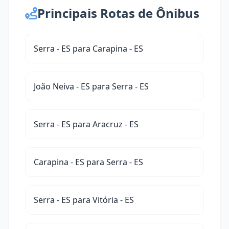
Principais Rotas de Ônibus
Serra - ES para Carapina - ES
João Neiva - ES para Serra - ES
Serra - ES para Aracruz - ES
Carapina - ES para Serra - ES
Serra - ES para Vitória - ES