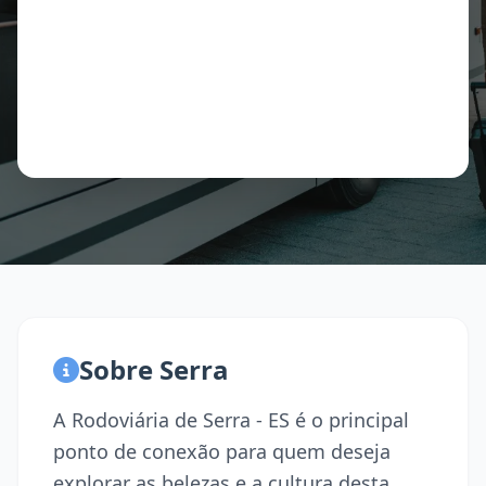
Sobre Serra
A Rodoviária de Serra - ES é o principal
ponto de conexão para quem deseja
explorar as belezas e a cultura desta