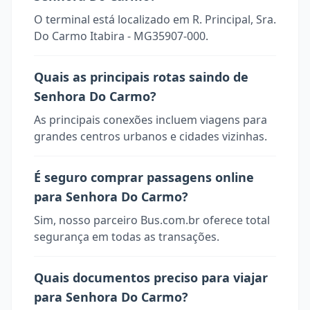
O terminal está localizado em R. Principal, Sra.
Do Carmo Itabira - MG35907-000.
Quais as principais rotas saindo de
Senhora Do Carmo?
As principais conexões incluem viagens para
grandes centros urbanos e cidades vizinhas.
É seguro comprar passagens online
para Senhora Do Carmo?
Sim, nosso parceiro Bus.com.br oferece total
segurança em todas as transações.
Quais documentos preciso para viajar
para Senhora Do Carmo?