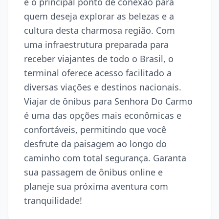
é o principal ponto de conexão para
quem deseja explorar as belezas e a
cultura desta charmosa região. Com
uma infraestrutura preparada para
receber viajantes de todo o Brasil, o
terminal oferece acesso facilitado a
diversas viações e destinos nacionais.
Viajar de ônibus para Senhora Do Carmo
é uma das opções mais econômicas e
confortáveis, permitindo que você
desfrute da paisagem ao longo do
caminho com total segurança. Garanta
sua passagem de ônibus online e
planeje sua próxima aventura com
tranquilidade!