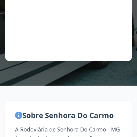
Sobre Senhora Do Carmo
A Rodoviária de Senhora Do Carmo - MG