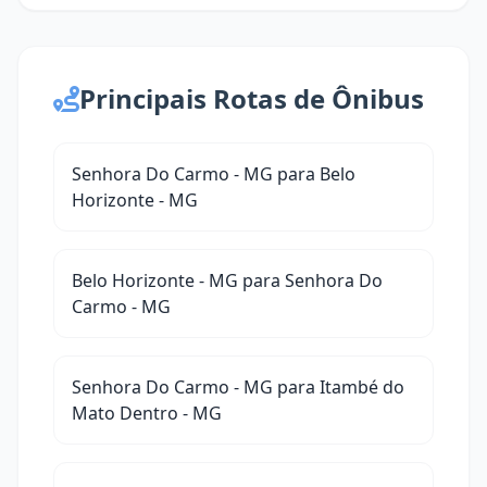
Principais Rotas de Ônibus
Senhora Do Carmo - MG para Belo
Horizonte - MG
Belo Horizonte - MG para Senhora Do
Carmo - MG
Senhora Do Carmo - MG para Itambé do
Mato Dentro - MG