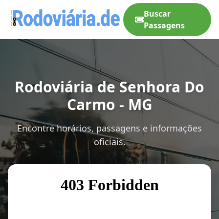
Buscar
Passagens
Rodoviária de Senhora Do
Carmo - MG
Encontre horários, passagens e informações
oficiais.