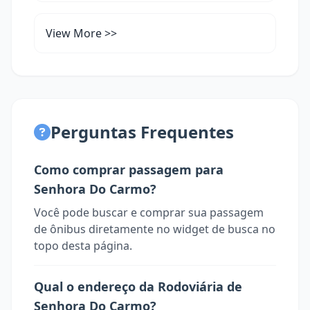
View More >>
Perguntas Frequentes
Como comprar passagem para
Senhora Do Carmo?
Você pode buscar e comprar sua passagem
de ônibus diretamente no widget de busca no
topo desta página.
Qual o endereço da Rodoviária de
Senhora Do Carmo?