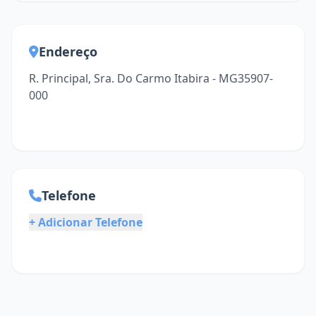
Endereço
R. Principal, Sra. Do Carmo Itabira - MG35907-
000
Telefone
+ Adicionar Telefone