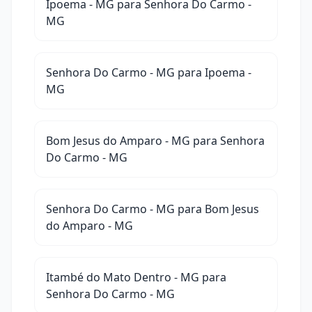
Ipoema - MG para Senhora Do Carmo -
MG
Senhora Do Carmo - MG para Ipoema -
MG
Bom Jesus do Amparo - MG para Senhora
Do Carmo - MG
Senhora Do Carmo - MG para Bom Jesus
do Amparo - MG
Itambé do Mato Dentro - MG para
Senhora Do Carmo - MG