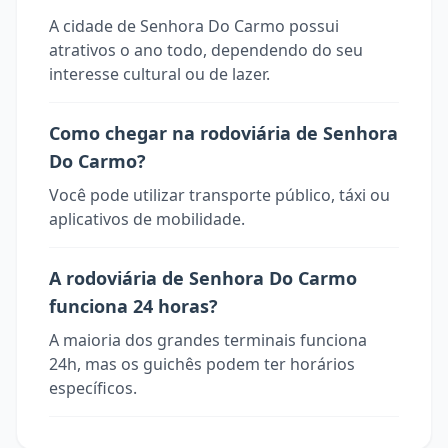
A cidade de Senhora Do Carmo possui
atrativos o ano todo, dependendo do seu
interesse cultural ou de lazer.
Como chegar na rodoviária de Senhora
Do Carmo?
Você pode utilizar transporte público, táxi ou
aplicativos de mobilidade.
A rodoviária de Senhora Do Carmo
funciona 24 horas?
A maioria dos grandes terminais funciona
24h, mas os guichês podem ter horários
específicos.