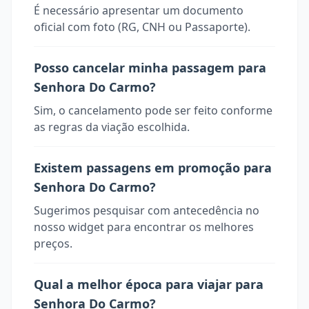
É necessário apresentar um documento
oficial com foto (RG, CNH ou Passaporte).
Posso cancelar minha passagem para
Senhora Do Carmo?
Sim, o cancelamento pode ser feito conforme
as regras da viação escolhida.
Existem passagens em promoção para
Senhora Do Carmo?
Sugerimos pesquisar com antecedência no
nosso widget para encontrar os melhores
preços.
Qual a melhor época para viajar para
Senhora Do Carmo?