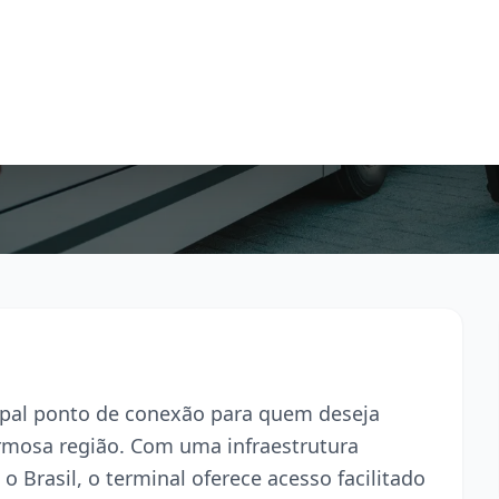
ipal ponto de conexão para quem deseja
armosa região. Com uma infraestrutura
o Brasil, o terminal oferece acesso facilitado