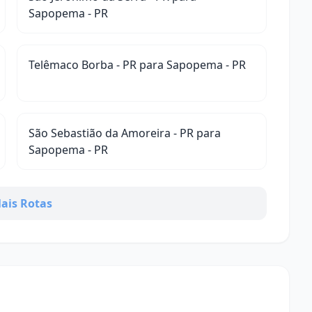
Sapopema - PR
Telêmaco Borba - PR para Sapopema - PR
São Sebastião da Amoreira - PR para
Sapopema - PR
ais Rotas