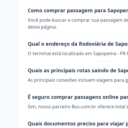
Como comprar passagem para Sapope
Você pode buscar e comprar sua passagem de
desta página.
Qual o endereço da Rodoviária de Sap
O terminal está localizado em Sapopema - PR 
Quais as principais rotas saindo de S
As principais conexões incluem viagens para g
É seguro comprar passagens online p
Sim, nosso parceiro Bus.com.br oferece total
Quais documentos preciso para viajar