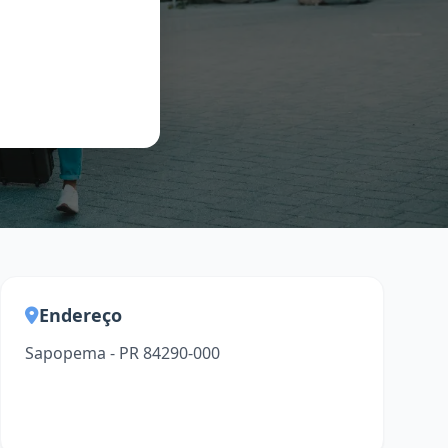
Endereço
Sapopema - PR 84290-000