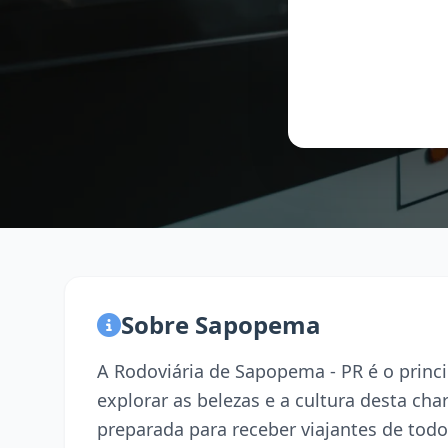
Sobre Sapopema
A Rodoviária de Sapopema - PR é o princ
explorar as belezas e a cultura desta ch
preparada para receber viajantes de todo 