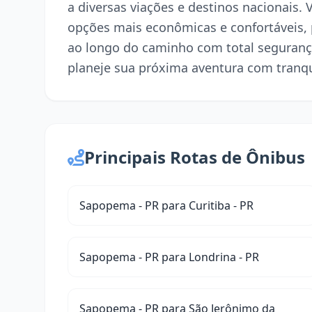
a diversas viações e destinos nacionais.
opções mais econômicas e confortáveis,
ao longo do caminho com total seguranç
planeje sua próxima aventura com tranqu
Principais Rotas de Ônibus
Sapopema - PR para Curitiba - PR
Sapopema - PR para Londrina - PR
Sapopema - PR para São Jerônimo da