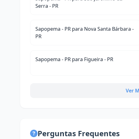
Serra - PR
Sapopema - PR para Nova Santa Bárbara -
PR
Sapopema - PR para Figueira - PR
Ver M
Perguntas Frequentes