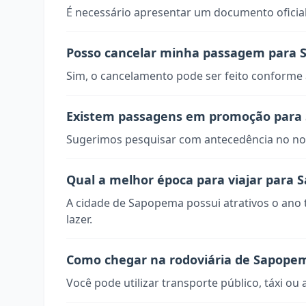
É necessário apresentar um documento oficial
Posso cancelar minha passagem para
Sim, o cancelamento pode ser feito conforme a
Existem passagens em promoção para
Sugerimos pesquisar com antecedência no nos
Qual a melhor época para viajar para
A cidade de Sapopema possui atrativos o ano 
lazer.
Como chegar na rodoviária de Sapope
Você pode utilizar transporte público, táxi ou 