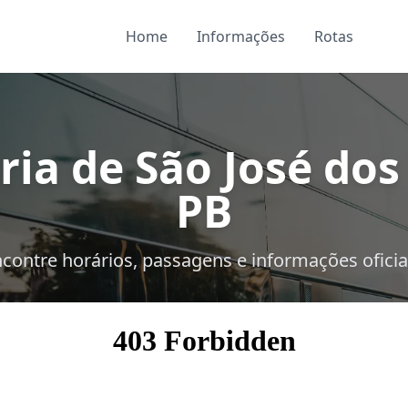
Home
Informações
Rotas
ria de São José dos
PB
contre horários, passagens e informações oficia