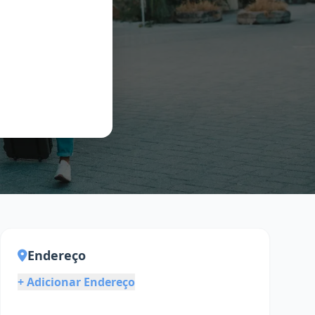
Endereço
+ Adicionar Endereço