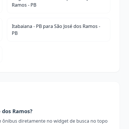
Ramos - PB
Itabaiana - PB para São José dos Ramos -
PB
é dos Ramos?
 ônibus diretamente no widget de busca no topo