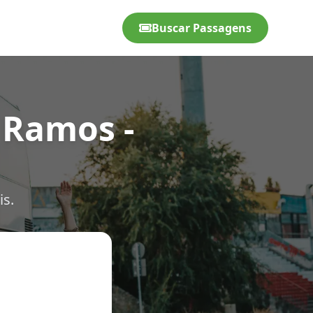
Buscar Passagens
 Ramos -
is.