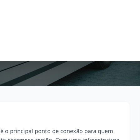
 é o principal ponto de conexão para quem