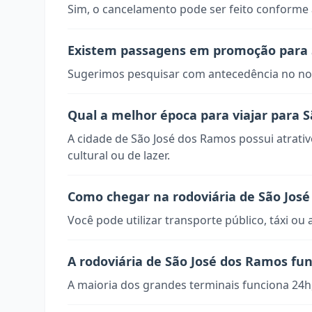
Sim, o cancelamento pode ser feito conforme a
Existem passagens em promoção para 
Sugerimos pesquisar com antecedência no nos
Qual a melhor época para viajar para 
A cidade de São José dos Ramos possui atrati
cultural ou de lazer.
Como chegar na rodoviária de São Jos
Você pode utilizar transporte público, táxi ou 
A rodoviária de São José dos Ramos fu
A maioria dos grandes terminais funciona 24h