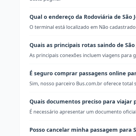
Qual o endereço da Rodoviária de São 
O terminal está localizado em Não cadastrado
Quais as principais rotas saindo de Sã
As principais conexões incluem viagens para g
É seguro comprar passagens online pa
Sim, nosso parceiro Bus.com.br oferece total
Quais documentos preciso para viajar 
É necessário apresentar um documento oficial
Posso cancelar minha passagem para 