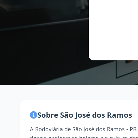
Sobre São José dos Ramos
A Rodoviária de São José dos Ramos - PB