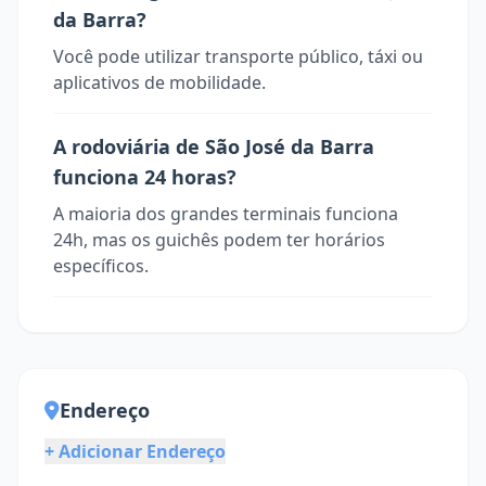
da Barra?
Você pode utilizar transporte público, táxi ou
aplicativos de mobilidade.
A rodoviária de São José da Barra
funciona 24 horas?
A maioria dos grandes terminais funciona
24h, mas os guichês podem ter horários
específicos.
Endereço
+ Adicionar Endereço