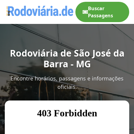
Buscar
Passagens
Rodoviária de São José da
Barra - MG
Encontre horários, passagens e informações
oficiais.