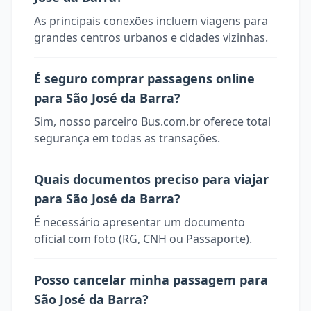
As principais conexões incluem viagens para
grandes centros urbanos e cidades vizinhas.
É seguro comprar passagens online
para São José da Barra?
Sim, nosso parceiro Bus.com.br oferece total
segurança em todas as transações.
Quais documentos preciso para viajar
para São José da Barra?
É necessário apresentar um documento
oficial com foto (RG, CNH ou Passaporte).
Posso cancelar minha passagem para
São José da Barra?