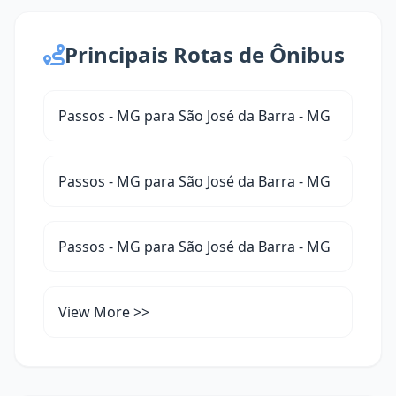
Principais Rotas de Ônibus
Passos - MG para São José da Barra - MG
Passos - MG para São José da Barra - MG
Passos - MG para São José da Barra - MG
View More >>