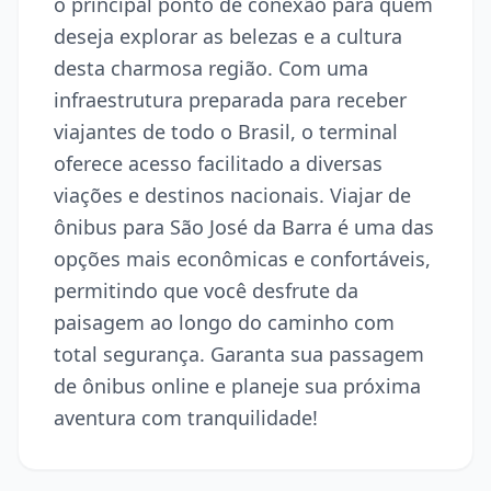
o principal ponto de conexão para quem
deseja explorar as belezas e a cultura
desta charmosa região. Com uma
infraestrutura preparada para receber
viajantes de todo o Brasil, o terminal
oferece acesso facilitado a diversas
viações e destinos nacionais. Viajar de
ônibus para São José da Barra é uma das
opções mais econômicas e confortáveis,
permitindo que você desfrute da
paisagem ao longo do caminho com
total segurança. Garanta sua passagem
de ônibus online e planeje sua próxima
aventura com tranquilidade!