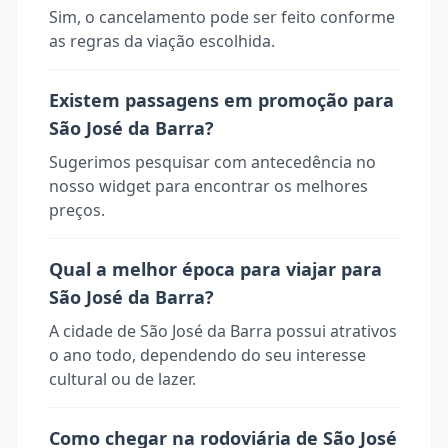
Sim, o cancelamento pode ser feito conforme
as regras da viação escolhida.
Existem passagens em promoção para
São José da Barra?
Sugerimos pesquisar com antecedência no
nosso widget para encontrar os melhores
preços.
Qual a melhor época para viajar para
São José da Barra?
A cidade de São José da Barra possui atrativos
o ano todo, dependendo do seu interesse
cultural ou de lazer.
Como chegar na rodoviária de São José