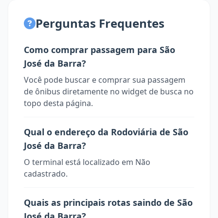
Perguntas Frequentes
Como comprar passagem para São
José da Barra?
Você pode buscar e comprar sua passagem
de ônibus diretamente no widget de busca no
topo desta página.
Qual o endereço da Rodoviária de São
José da Barra?
O terminal está localizado em Não
cadastrado.
Quais as principais rotas saindo de São
José da Barra?