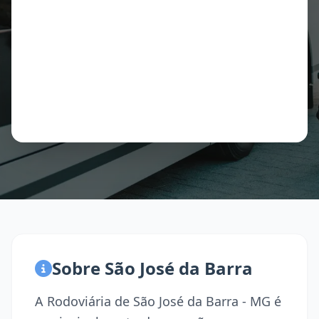
Sobre São José da Barra
A Rodoviária de São José da Barra - MG é