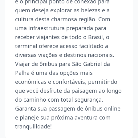
é o principal ponto de conexão para
quem deseja explorar as belezas e a
cultura desta charmosa região. Com
uma infraestrutura preparada para
receber viajantes de todo o Brasil, o
terminal oferece acesso facilitado a
diversas viações e destinos nacionais.
Viajar de ônibus para São Gabriel da
Palha é uma das opções mais
econômicas e confortáveis, permitindo
que você desfrute da paisagem ao longo
do caminho com total segurança.
Garanta sua passagem de ônibus online
e planeje sua próxima aventura com
tranquilidade!