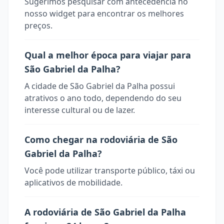
Sugerimos pesquisar com antecedência no
nosso widget para encontrar os melhores
preços.
Qual a melhor época para viajar para
São Gabriel da Palha?
A cidade de São Gabriel da Palha possui
atrativos o ano todo, dependendo do seu
interesse cultural ou de lazer.
Como chegar na rodoviária de São
Gabriel da Palha?
Você pode utilizar transporte público, táxi ou
aplicativos de mobilidade.
A rodoviária de São Gabriel da Palha