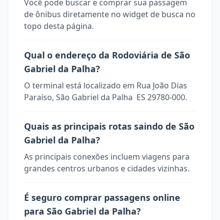
Você pode buscar e comprar sua passagem
de ônibus diretamente no widget de busca no
topo desta página.
Qual o endereço da Rodoviária de São
Gabriel da Palha?
O terminal está localizado em Rua João Dias 
Paraíso, São Gabriel da Palha  ES 29780-000.
Quais as principais rotas saindo de São
Gabriel da Palha?
As principais conexões incluem viagens para
grandes centros urbanos e cidades vizinhas.
É seguro comprar passagens online
para São Gabriel da Palha?