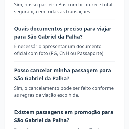
Sim, nosso parceiro Bus.com.br oferece total
segurança em todas as transações.
Quais documentos preciso para viajar
para São Gabriel da Palha?
É necessário apresentar um documento
oficial com foto (RG, CNH ou Passaporte).
Posso cancelar minha passagem para
São Gabriel da Palha?
Sim, o cancelamento pode ser feito conforme
as regras da viação escolhida.
Existem passagens em promoção para
São Gabriel da Palha?