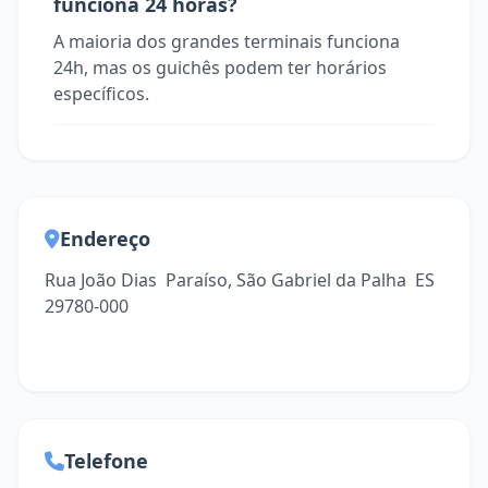
funciona 24 horas?
A maioria dos grandes terminais funciona
24h, mas os guichês podem ter horários
específicos.
Endereço
Rua João Dias  Paraíso, São Gabriel da Palha  ES
29780-000
Telefone