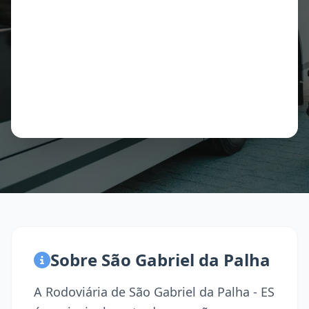
Sobre São Gabriel da Palha
A Rodoviária de São Gabriel da Palha - ES