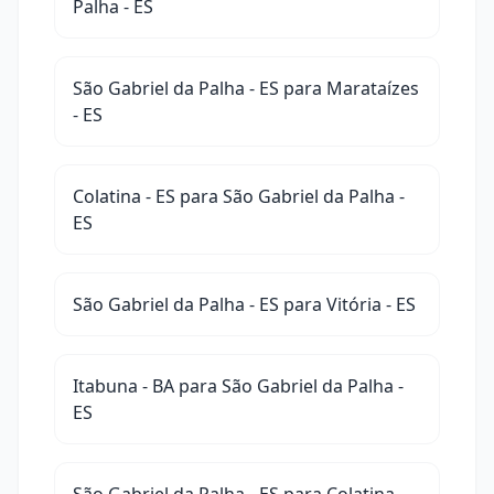
Palha - ES
São Gabriel da Palha - ES para Marataízes
- ES
Colatina - ES para São Gabriel da Palha -
ES
São Gabriel da Palha - ES para Vitória - ES
Itabuna - BA para São Gabriel da Palha -
ES