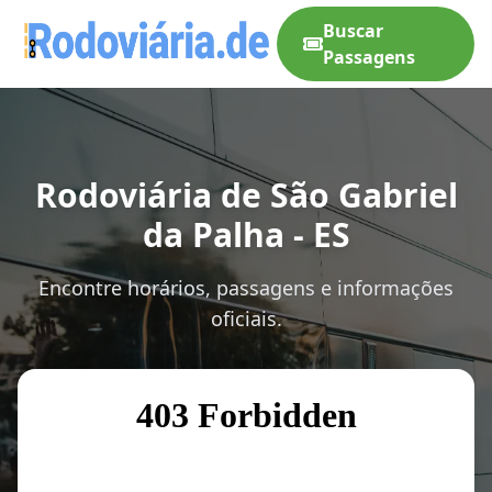
Buscar
Passagens
Rodoviária de São Gabriel
da Palha - ES
Encontre horários, passagens e informações
oficiais.