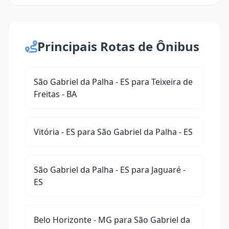
Principais Rotas de Ônibus
São Gabriel da Palha - ES para Teixeira de
Freitas - BA
Vitória - ES para São Gabriel da Palha - ES
São Gabriel da Palha - ES para Jaguaré -
ES
Belo Horizonte - MG para São Gabriel da