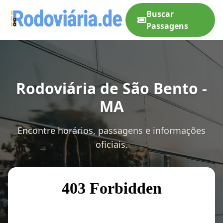
Buscar
Passagens
Rodoviária de São Bento -
MA
Encontre horários, passagens e informações
oficiais.