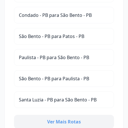
Condado - PB para São Bento - PB
São Bento - PB para Patos - PB
Paulista - PB para São Bento - PB
São Bento - PB para Paulista - PB
Santa Luzia - PB para São Bento - PB
Ver Mais Rotas