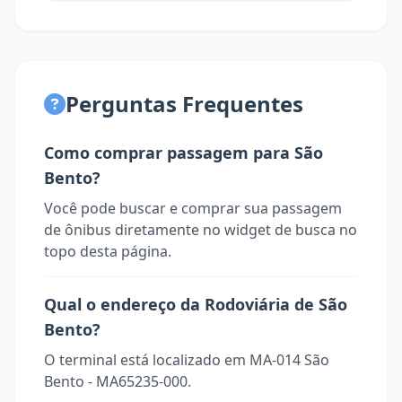
Perguntas Frequentes
Como comprar passagem para São
Bento?
Você pode buscar e comprar sua passagem
de ônibus diretamente no widget de busca no
topo desta página.
Qual o endereço da Rodoviária de São
Bento?
O terminal está localizado em MA-014 São
Bento - MA65235-000.