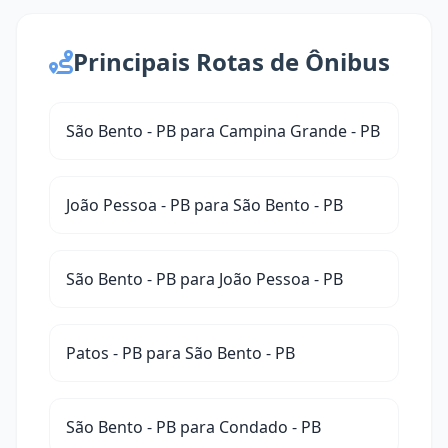
Principais Rotas de Ônibus
São Bento - PB para Campina Grande - PB
João Pessoa - PB para São Bento - PB
São Bento - PB para João Pessoa - PB
Patos - PB para São Bento - PB
São Bento - PB para Condado - PB