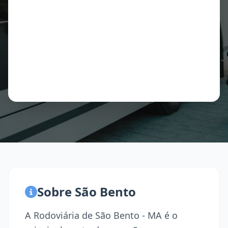
Sobre São Bento
A Rodoviária de São Bento - MA é o