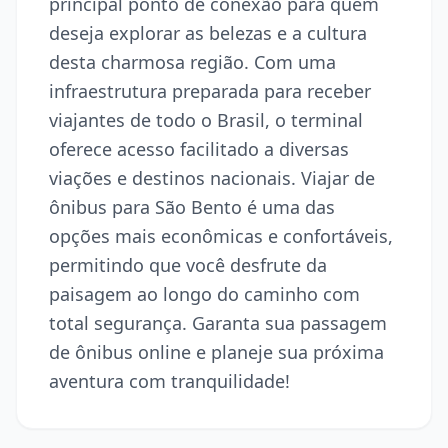
principal ponto de conexão para quem
deseja explorar as belezas e a cultura
desta charmosa região. Com uma
infraestrutura preparada para receber
viajantes de todo o Brasil, o terminal
oferece acesso facilitado a diversas
viações e destinos nacionais. Viajar de
ônibus para São Bento é uma das
opções mais econômicas e confortáveis,
permitindo que você desfrute da
paisagem ao longo do caminho com
total segurança. Garanta sua passagem
de ônibus online e planeje sua próxima
aventura com tranquilidade!