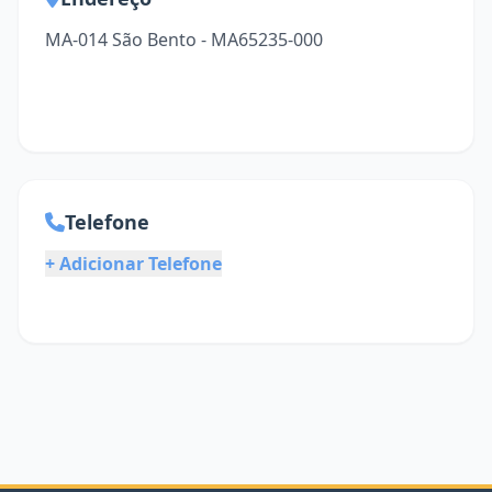
MA-014 São Bento - MA65235-000
Telefone
+ Adicionar Telefone