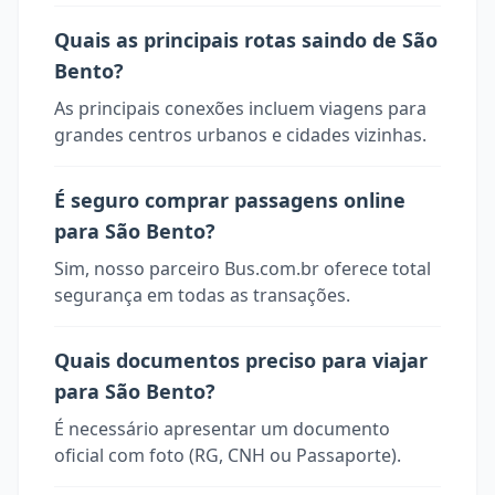
Quais as principais rotas saindo de São
Bento?
As principais conexões incluem viagens para
grandes centros urbanos e cidades vizinhas.
É seguro comprar passagens online
para São Bento?
Sim, nosso parceiro Bus.com.br oferece total
segurança em todas as transações.
Quais documentos preciso para viajar
para São Bento?
É necessário apresentar um documento
oficial com foto (RG, CNH ou Passaporte).