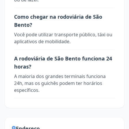
Como chegar na rodoviária de São
Bento?
Você pode utilizar transporte público, táxi ou
aplicativos de mobilidade.
A rodoviária de São Bento funciona 24
horas?
A maioria dos grandes terminais funciona
24h, mas os guichês podem ter horários
específicos.
Endereço