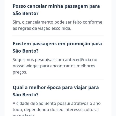
Posso cancelar minha passagem para
São Bento?
Sim, o cancelamento pode ser feito conforme
as regras da viação escolhida.
Existem passagens em promoção para
São Bento?
Sugerimos pesquisar com antecedência no
nosso widget para encontrar os melhores
preços.
Qual a melhor época para viajar para
São Bento?
A cidade de São Bento possui atrativos o ano
todo, dependendo do seu interesse cultural
ou de lazer.