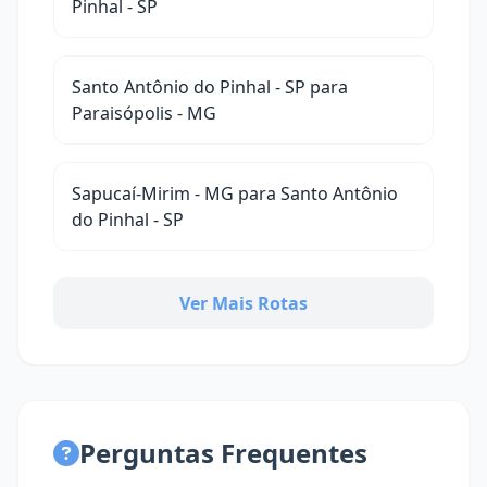
Pinhal - SP
Santo Antônio do Pinhal - SP para
Paraisópolis - MG
Sapucaí-Mirim - MG para Santo Antônio
do Pinhal - SP
Ver Mais Rotas
Perguntas Frequentes