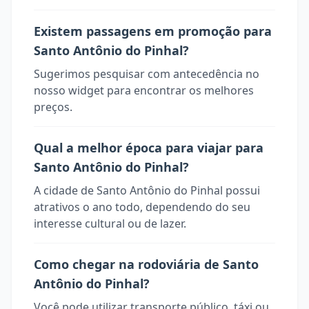
Existem passagens em promoção para
Santo Antônio do Pinhal?
Sugerimos pesquisar com antecedência no
nosso widget para encontrar os melhores
preços.
Qual a melhor época para viajar para
Santo Antônio do Pinhal?
A cidade de Santo Antônio do Pinhal possui
atrativos o ano todo, dependendo do seu
interesse cultural ou de lazer.
Como chegar na rodoviária de Santo
Antônio do Pinhal?
Você pode utilizar transporte público, táxi ou