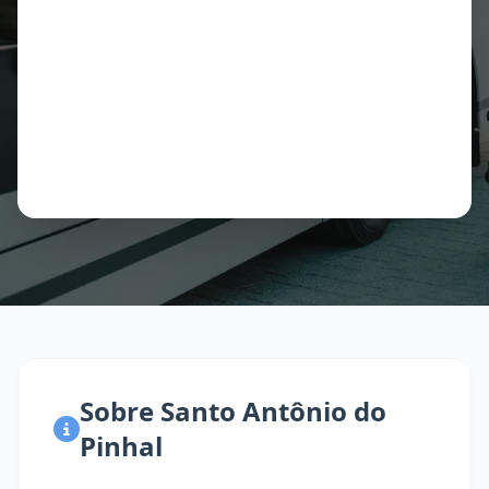
Sobre Santo Antônio do
Pinhal