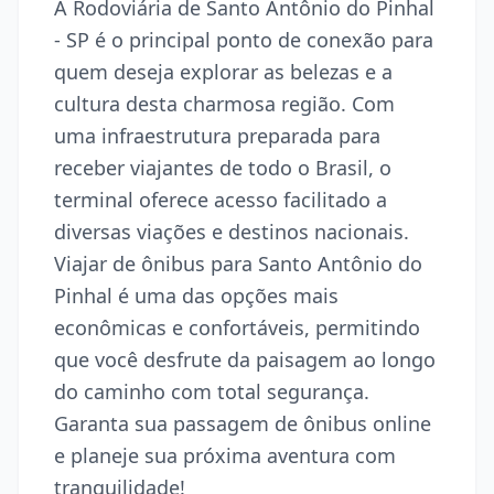
A Rodoviária de Santo Antônio do Pinhal
- SP é o principal ponto de conexão para
quem deseja explorar as belezas e a
cultura desta charmosa região. Com
uma infraestrutura preparada para
receber viajantes de todo o Brasil, o
terminal oferece acesso facilitado a
diversas viações e destinos nacionais.
Viajar de ônibus para Santo Antônio do
Pinhal é uma das opções mais
econômicas e confortáveis, permitindo
que você desfrute da paisagem ao longo
do caminho com total segurança.
Garanta sua passagem de ônibus online
e planeje sua próxima aventura com
tranquilidade!