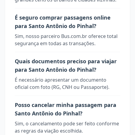
É seguro comprar passagens online
para Santo Antônio do Pinhal?
Sim, nosso parceiro Bus.com.br oferece total
segurança em todas as transações.
Quais documentos preciso para viajar
para Santo Antônio do Pinhal?
É necessário apresentar um documento
oficial com foto (RG, CNH ou Passaporte).
Posso cancelar minha passagem para
Santo Antônio do Pinhal?
Sim, o cancelamento pode ser feito conforme
as regras da viação escolhida.