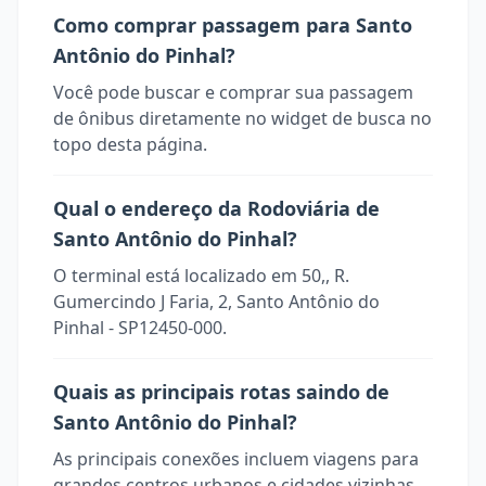
Como comprar passagem para Santo
Antônio do Pinhal?
Você pode buscar e comprar sua passagem
de ônibus diretamente no widget de busca no
topo desta página.
Qual o endereço da Rodoviária de
Santo Antônio do Pinhal?
O terminal está localizado em 50,, R.
Gumercindo J Faria, 2, Santo Antônio do
Pinhal - SP12450-000.
Quais as principais rotas saindo de
Santo Antônio do Pinhal?
As principais conexões incluem viagens para
grandes centros urbanos e cidades vizinhas.