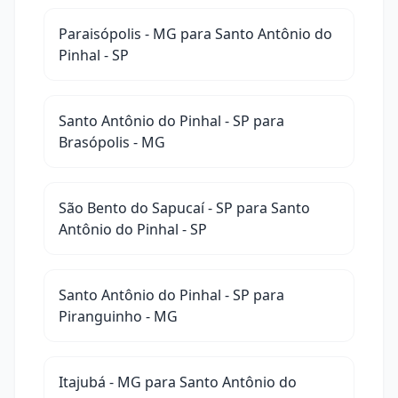
Paraisópolis - MG para Santo Antônio do
Pinhal - SP
Santo Antônio do Pinhal - SP para
Brasópolis - MG
São Bento do Sapucaí - SP para Santo
Antônio do Pinhal - SP
Santo Antônio do Pinhal - SP para
Piranguinho - MG
Itajubá - MG para Santo Antônio do