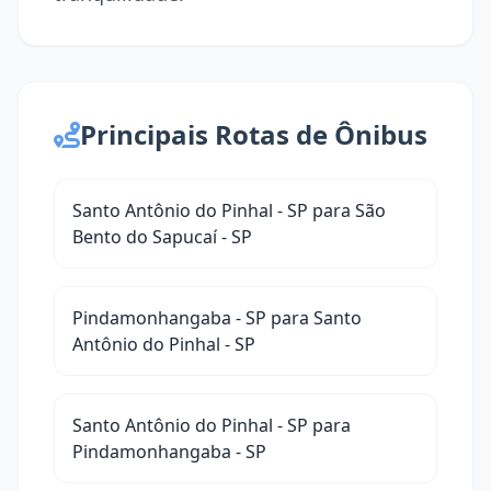
Principais Rotas de Ônibus
Santo Antônio do Pinhal - SP para São
Bento do Sapucaí - SP
Pindamonhangaba - SP para Santo
Antônio do Pinhal - SP
Santo Antônio do Pinhal - SP para
Pindamonhangaba - SP