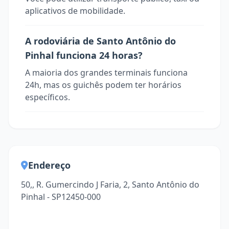
aplicativos de mobilidade.
A rodoviária de Santo Antônio do
Pinhal funciona 24 horas?
A maioria dos grandes terminais funciona
24h, mas os guichês podem ter horários
específicos.
Endereço
50,, R. Gumercindo J Faria, 2, Santo Antônio do
Pinhal - SP12450-000