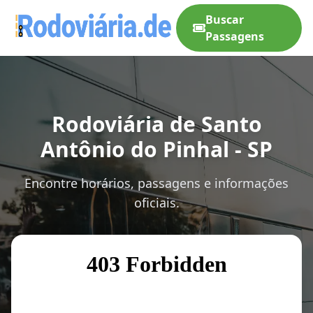
Buscar
Passagens
Rodoviária de Santo
Antônio do Pinhal - SP
Encontre horários, passagens e informações
oficiais.