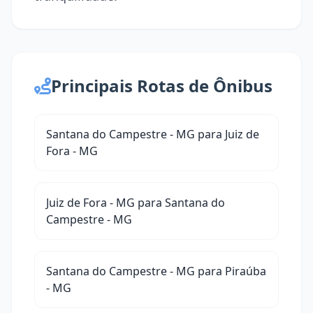
Principais Rotas de Ônibus
Santana do Campestre - MG para Juiz de
Fora - MG
Juiz de Fora - MG para Santana do
Campestre - MG
Santana do Campestre - MG para Piraúba
- MG