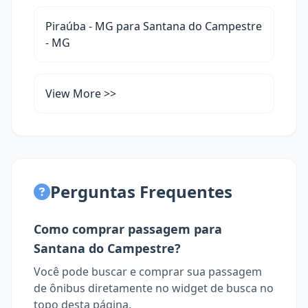
Piraúba - MG para Santana do Campestre
- MG
View More >>
Perguntas Frequentes
Como comprar passagem para
Santana do Campestre?
Você pode buscar e comprar sua passagem
de ônibus diretamente no widget de busca no
topo desta página.