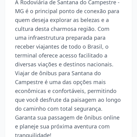
A Rodoviária de Santana do Campestre -
MG é o principal ponto de conexão para
quem deseja explorar as belezas e a
cultura desta charmosa região. Com
uma infraestrutura preparada para
receber viajantes de todo o Brasil, o
terminal oferece acesso facilitado a
diversas viações e destinos nacionais.
Viajar de ônibus para Santana do
Campestre é uma das opções mais
econômicas e confortáveis, permitindo
que você desfrute da paisagem ao longo
do caminho com total segurança.
Garanta sua passagem de ônibus online
e planeje sua próxima aventura com
tranquilidade!