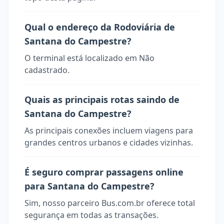
Qual o endereço da Rodoviária de
Santana do Campestre?
O terminal está localizado em Não
cadastrado.
Quais as principais rotas saindo de
Santana do Campestre?
As principais conexões incluem viagens para
grandes centros urbanos e cidades vizinhas.
É seguro comprar passagens online
para Santana do Campestre?
Sim, nosso parceiro Bus.com.br oferece total
segurança em todas as transações.