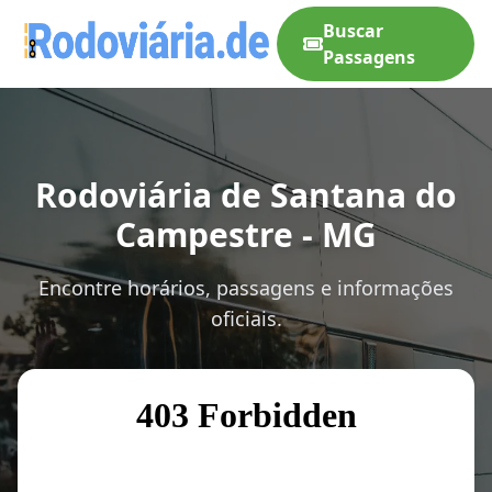
Buscar
Passagens
Rodoviária de Santana do
Campestre - MG
Encontre horários, passagens e informações
oficiais.