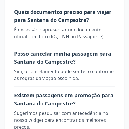
Quais documentos preciso para viajar
para Santana do Campestre?
É necessário apresentar um documento
oficial com foto (RG, CNH ou Passaporte).
Posso cancelar minha passagem para
Santana do Campestre?
Sim, o cancelamento pode ser feito conforme
as regras da viação escolhida.
Existem passagens em promoção para
Santana do Campestre?
Sugerimos pesquisar com antecedência no
nosso widget para encontrar os melhores
preços.