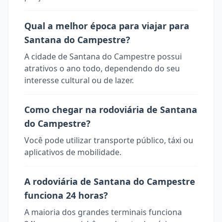
Qual a melhor época para viajar para
Santana do Campestre?
A cidade de Santana do Campestre possui
atrativos o ano todo, dependendo do seu
interesse cultural ou de lazer.
Como chegar na rodoviária de Santana
do Campestre?
Você pode utilizar transporte público, táxi ou
aplicativos de mobilidade.
A rodoviária de Santana do Campestre
funciona 24 horas?
A maioria dos grandes terminais funciona