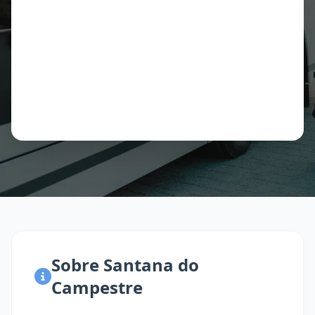
Sobre Santana do
Campestre