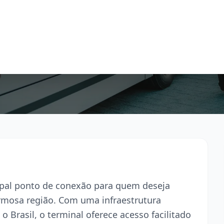
cipal ponto de conexão para quem deseja
armosa região. Com uma infraestrutura
o Brasil, o terminal oferece acesso facilitado