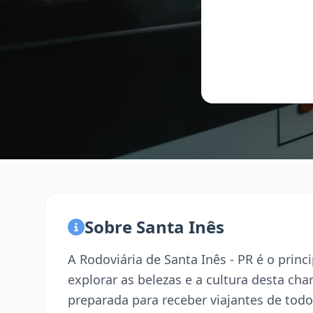
Sobre Santa Inês
A Rodoviária de Santa Inês - PR é o prin
explorar as belezas e a cultura desta ch
preparada para receber viajantes de todo 