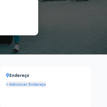
Endereço
+ Adicionar Endereço