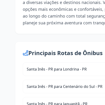
a diversas viações e destinos nacionais. 
opções mais econômicas e confortáveis,
ao longo do caminho com total seguranç
planeje sua próxima aventura com tranqu
Principais Rotas de Ônibus
Santa Inês - PR para Londrina - PR
Santa Inês - PR para Centenário do Sul - PR
Santa Inês - PR para Jaguapitã - PR