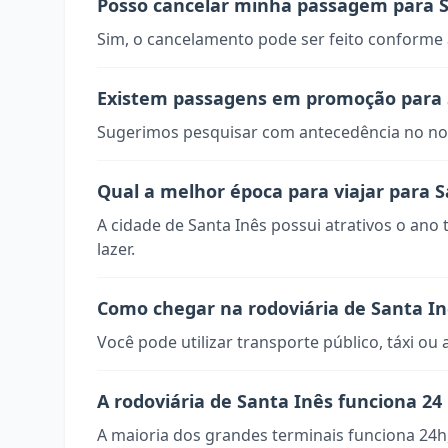
Posso cancelar minha passagem para S
Sim, o cancelamento pode ser feito conforme a
Existem passagens em promoção para 
Sugerimos pesquisar com antecedência no nos
Qual a melhor época para viajar para S
A cidade de Santa Inês possui atrativos o ano
lazer.
Como chegar na rodoviária de Santa In
Você pode utilizar transporte público, táxi ou 
A rodoviária de Santa Inês funciona 24
A maioria dos grandes terminais funciona 24h