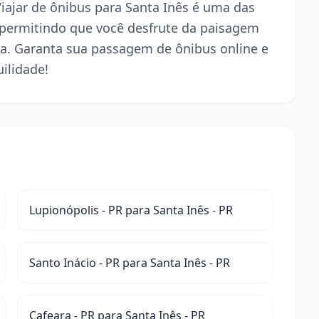
Viajar de ônibus para Santa Inês é uma das
 permitindo que você desfrute da paisagem
a. Garanta sua passagem de ônibus online e
ilidade!
Lupionópolis - PR para Santa Inês - PR
Santo Inácio - PR para Santa Inês - PR
Cafeara - PR para Santa Inês - PR