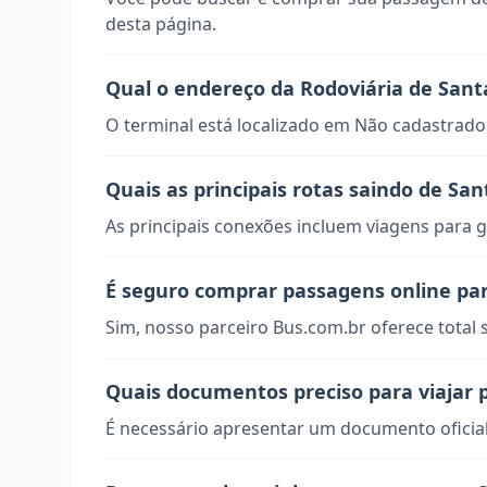
desta página.
Qual o endereço da Rodoviária de Sant
O terminal está localizado em Não cadastrado
Quais as principais rotas saindo de San
As principais conexões incluem viagens para g
É seguro comprar passagens online par
Sim, nosso parceiro Bus.com.br oferece total
Quais documentos preciso para viajar 
É necessário apresentar um documento oficial