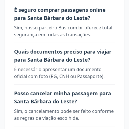
É seguro comprar passagens online
para Santa Bárbara do Leste?
Sim, nosso parceiro Bus.com.br oferece total
segurança em todas as transações.
Quais documentos preciso para viajar
para Santa Bárbara do Leste?
É necessário apresentar um documento
oficial com foto (RG, CNH ou Passaporte).
Posso cancelar minha passagem para
Santa Bárbara do Leste?
Sim, o cancelamento pode ser feito conforme
as regras da viação escolhida.