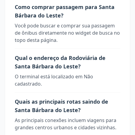
Como comprar passagem para Santa
Bárbara do Leste?
Você pode buscar e comprar sua passagem
de ônibus diretamente no widget de busca no
topo desta página.
Qual o endereço da Rodoviária de
Santa Bárbara do Leste?
O terminal está localizado em Não
cadastrado.
Quais as principais rotas saindo de
Santa Bárbara do Leste?
As principais conexões incluem viagens para
grandes centros urbanos e cidades vizinhas.