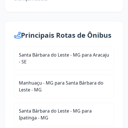
Principais Rotas de Ônibus
Santa Bárbara do Leste - MG para Aracaju
- SE
Manhuaçu - MG para Santa Bárbara do
Leste - MG
Santa Bárbara do Leste - MG para
Ipatinga - MG