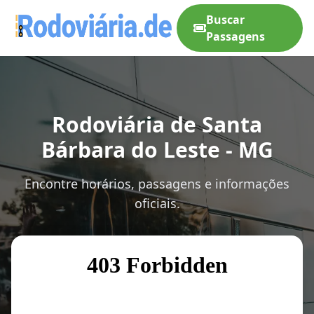
Buscar
Passagens
Rodoviária de Santa
Bárbara do Leste - MG
Encontre horários, passagens e informações
oficiais.