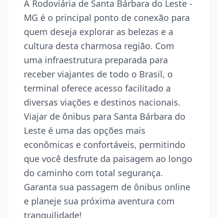
A Rodoviária de Santa Bárbara do Leste -
MG é o principal ponto de conexão para
quem deseja explorar as belezas e a
cultura desta charmosa região. Com
uma infraestrutura preparada para
receber viajantes de todo o Brasil, o
terminal oferece acesso facilitado a
diversas viações e destinos nacionais.
Viajar de ônibus para Santa Bárbara do
Leste é uma das opções mais
econômicas e confortáveis, permitindo
que você desfrute da paisagem ao longo
do caminho com total segurança.
Garanta sua passagem de ônibus online
e planeje sua próxima aventura com
tranquilidade!