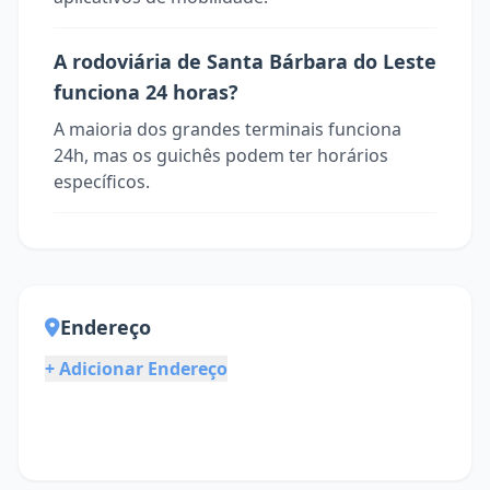
A rodoviária de Santa Bárbara do Leste
funciona 24 horas?
A maioria dos grandes terminais funciona
24h, mas os guichês podem ter horários
específicos.
Endereço
+ Adicionar Endereço