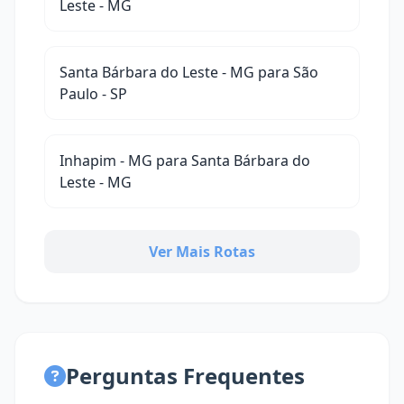
Leste - MG
Santa Bárbara do Leste - MG para São
Paulo - SP
Inhapim - MG para Santa Bárbara do
Leste - MG
Ver Mais Rotas
Perguntas Frequentes