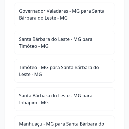
Governador Valadares - MG para Santa
Bárbara do Leste - MG
Santa Bárbara do Leste - MG para
Timóteo - MG
Timóteo - MG para Santa Bárbara do
Leste - MG
Santa Bárbara do Leste - MG para
Inhapim - MG
Manhuaçu - MG para Santa Bárbara do