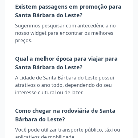
Existem passagens em promoção para
Santa Bárbara do Leste?
Sugerimos pesquisar com antecedência no
nosso widget para encontrar os melhores
preços.
Qual a melhor época para viajar para
Santa Bárbara do Leste?
A cidade de Santa Bárbara do Leste possui
atrativos o ano todo, dependendo do seu
interesse cultural ou de lazer.
Como chegar na rodoviária de Santa
Bárbara do Leste?
Você pode utilizar transporte público, táxi ou
aplicativos de mobilidade.