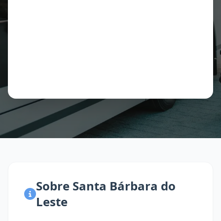
Sobre Santa Bárbara do
Leste