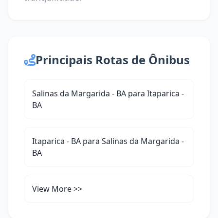
Principais Rotas de Ônibus
Salinas da Margarida - BA para Itaparica -
BA
Itaparica - BA para Salinas da Margarida -
BA
View More >>