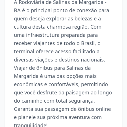
A Rodoviária de Salinas da Margarida -
BA é o principal ponto de conexão para
quem deseja explorar as belezas e a
cultura desta charmosa região. Com
uma infraestrutura preparada para
receber viajantes de todo o Brasil, o
terminal oferece acesso facilitado a
diversas viações e destinos nacionais.
Viajar de ônibus para Salinas da
Margarida é uma das opções mais
econômicas e confortáveis, permitindo
que você desfrute da paisagem ao longo
do caminho com total segurança.
Garanta sua passagem de ônibus online
e planeje sua próxima aventura com
tranquilidade!