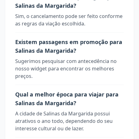
Salinas da Margarida?
Sim, o cancelamento pode ser feito conforme
as regras da viação escolhida.
Existem passagens em promoção para
Salinas da Margarida?
Sugerimos pesquisar com antecedência no
nosso widget para encontrar os melhores
preços.
Qual a melhor época para viajar para
Salinas da Margarida?
A cidade de Salinas da Margarida possui
atrativos o ano todo, dependendo do seu
interesse cultural ou de lazer.