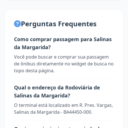
Perguntas Frequentes
Como comprar passagem para Salinas
da Margarida?
Você pode buscar e comprar sua passagem
de ônibus diretamente no widget de busca no
topo desta página.
Qual o endereço da Rodoviária de
Salinas da Margarida?
O terminal está localizado em R. Pres. Vargas,
Salinas da Margarida - BA44450-000.