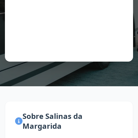
Sobre Salinas da
Margarida