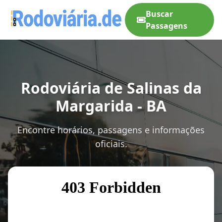
Buscar
Passagens
Rodoviária de Salinas da
Margarida - BA
Encontre horários, passagens e informações
oficiais.