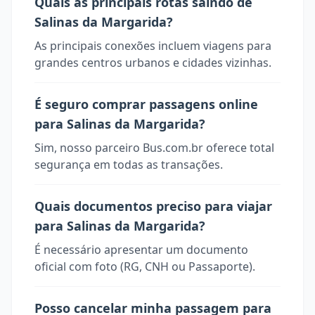
Quais as principais rotas saindo de
Salinas da Margarida?
As principais conexões incluem viagens para
grandes centros urbanos e cidades vizinhas.
É seguro comprar passagens online
para Salinas da Margarida?
Sim, nosso parceiro Bus.com.br oferece total
segurança em todas as transações.
Quais documentos preciso para viajar
para Salinas da Margarida?
É necessário apresentar um documento
oficial com foto (RG, CNH ou Passaporte).
Posso cancelar minha passagem para