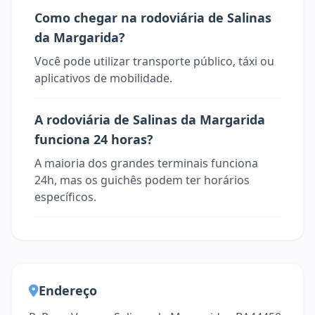
Como chegar na rodoviária de Salinas
da Margarida?
Você pode utilizar transporte público, táxi ou
aplicativos de mobilidade.
A rodoviária de Salinas da Margarida
funciona 24 horas?
A maioria dos grandes terminais funciona
24h, mas os guichês podem ter horários
específicos.
Endereço