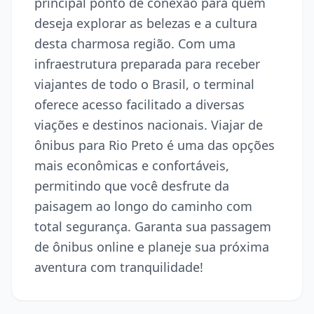
principal ponto de conexão para quem
deseja explorar as belezas e a cultura
desta charmosa região. Com uma
infraestrutura preparada para receber
viajantes de todo o Brasil, o terminal
oferece acesso facilitado a diversas
viações e destinos nacionais. Viajar de
ônibus para Rio Preto é uma das opções
mais econômicas e confortáveis,
permitindo que você desfrute da
paisagem ao longo do caminho com
total segurança. Garanta sua passagem
de ônibus online e planeje sua próxima
aventura com tranquilidade!