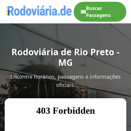
Buscar
Passagens
Rodoviária de Rio Preto -
MG
Encontre horários, passagens e informações
oficiais.