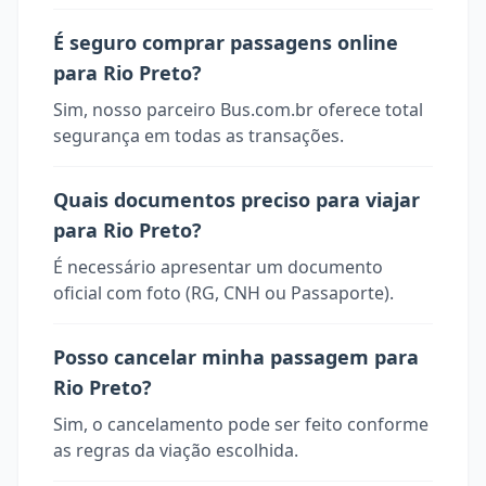
É seguro comprar passagens online
para Rio Preto?
Sim, nosso parceiro Bus.com.br oferece total
segurança em todas as transações.
Quais documentos preciso para viajar
para Rio Preto?
É necessário apresentar um documento
oficial com foto (RG, CNH ou Passaporte).
Posso cancelar minha passagem para
Rio Preto?
Sim, o cancelamento pode ser feito conforme
as regras da viação escolhida.