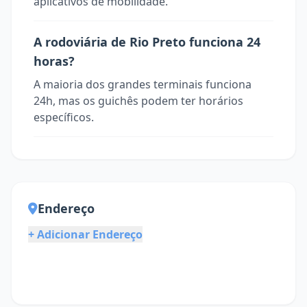
aplicativos de mobilidade.
A rodoviária de Rio Preto funciona 24
horas?
A maioria dos grandes terminais funciona
24h, mas os guichês podem ter horários
específicos.
Endereço
+ Adicionar Endereço