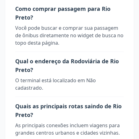
Como comprar passagem para Rio
Preto?
Você pode buscar e comprar sua passagem
de ônibus diretamente no widget de busca no
topo desta página.
Qual o endereço da Rodoviária de Rio
Preto?
O terminal está localizado em Não
cadastrado.
Quais as principais rotas saindo de Rio
Preto?
As principais conexões incluem viagens para
grandes centros urbanos e cidades vizinhas.