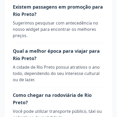
Existem passagens em promoção para
Rio Preto?
Sugerimos pesquisar com antecedência no
nosso widget para encontrar os melhores
preços.
Qual a melhor época para viajar para
Rio Preto?
A cidade de Rio Preto possui atrativos o ano
todo, dependendo do seu interesse cultural
ou de lazer.
Como chegar na rodoviária de Rio
Preto?
Você pode utilizar transporte público, táxi ou