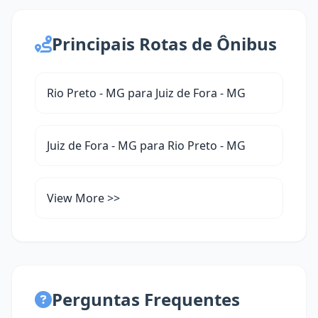
Principais Rotas de Ônibus
Rio Preto - MG para Juiz de Fora - MG
Juiz de Fora - MG para Rio Preto - MG
View More >>
Perguntas Frequentes