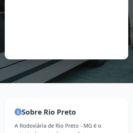
Sobre Rio Preto
A Rodoviária de Rio Preto - MG é o