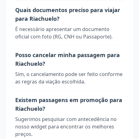
Quais documentos preciso para viajar
para Riachuelo?
É necessário apresentar um documento
oficial com foto (RG, CNH ou Passaporte).
Posso cancelar minha passagem para
Riachuelo?
Sim, o cancelamento pode ser feito conforme
as regras da viação escolhida.
Existem passagens em promoção para
Riachuelo?
Sugerimos pesquisar com antecedência no
nosso widget para encontrar os melhores
preços.