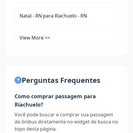
Natal - RN para Riachuelo - RN
View More >>
Perguntas Frequentes
Como comprar passagem para
Riachuelo?
Você pode buscar e comprar sua passagem
de ônibus diretamente no widget de busca no
topo desta página.