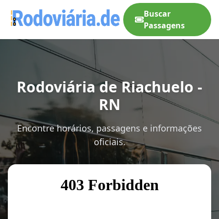
Buscar
Passagens
Rodoviária de Riachuelo -
RN
Encontre horários, passagens e informações
oficiais.