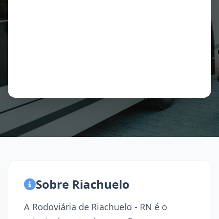
Sobre Riachuelo
A Rodoviária de Riachuelo - RN é o