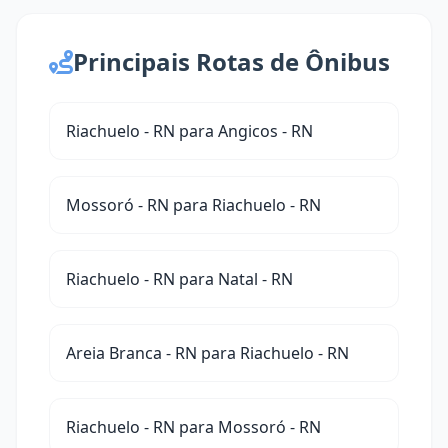
Principais Rotas de Ônibus
Riachuelo - RN para Angicos - RN
Mossoró - RN para Riachuelo - RN
Riachuelo - RN para Natal - RN
Areia Branca - RN para Riachuelo - RN
Riachuelo - RN para Mossoró - RN