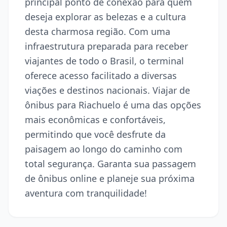
principal ponto de conexão para quem
deseja explorar as belezas e a cultura
desta charmosa região. Com uma
infraestrutura preparada para receber
viajantes de todo o Brasil, o terminal
oferece acesso facilitado a diversas
viações e destinos nacionais. Viajar de
ônibus para Riachuelo é uma das opções
mais econômicas e confortáveis,
permitindo que você desfrute da
paisagem ao longo do caminho com
total segurança. Garanta sua passagem
de ônibus online e planeje sua próxima
aventura com tranquilidade!