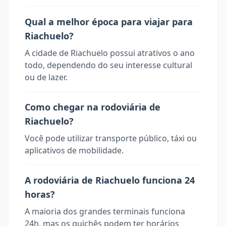
Qual a melhor época para viajar para
Riachuelo?
A cidade de Riachuelo possui atrativos o ano
todo, dependendo do seu interesse cultural
ou de lazer.
Como chegar na rodoviária de
Riachuelo?
Você pode utilizar transporte público, táxi ou
aplicativos de mobilidade.
A rodoviária de Riachuelo funciona 24
horas?
A maioria dos grandes terminais funciona
24h, mas os guichês podem ter horários