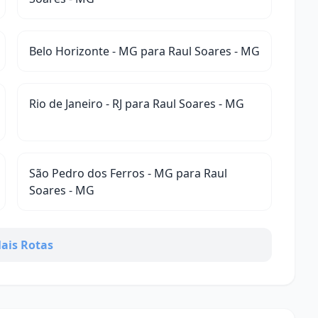
Belo Horizonte - MG para Raul Soares - MG
Rio de Janeiro - RJ para Raul Soares - MG
São Pedro dos Ferros - MG para Raul
Soares - MG
ais Rotas