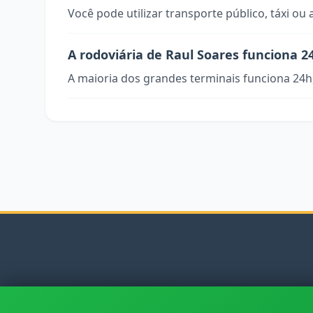
Você pode utilizar transporte público, táxi ou 
A rodoviária de Raul Soares funciona 2
A maioria dos grandes terminais funciona 24h