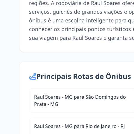
regiões. A rodoviária de Raul Soares of
serviços, guichês de grandes viações e o
ônibus é uma escolha inteligente para 
conhecer os principais pontos turísticos 
sua viagem para Raul Soares e garanta s
Principais Rotas de Ônibus
Raul Soares - MG para São Domingos do
Prata - MG
Raul Soares - MG para Rio de Janeiro - RJ