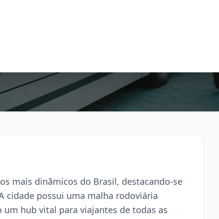
os mais dinâmicos do Brasil, destacando-se
 A cidade possui uma malha rodoviária
um hub vital para viajantes de todas as