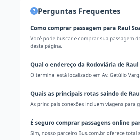
Perguntas Frequentes
Como comprar passagem para Raul So
Você pode buscar e comprar sua passagem de
desta página.
Qual o endereço da Rodoviária de Raul
O terminal está localizado em Av. Getúlio Var
Quais as principais rotas saindo de Rau
As principais conexões incluem viagens para g
É seguro comprar passagens online par
Sim, nosso parceiro Bus.com.br oferece total