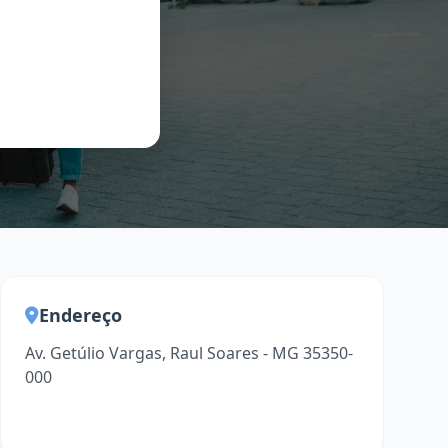
Endereço
Av. Getúlio Vargas, Raul Soares - MG 35350-
000