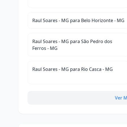
Raul Soares - MG para Belo Horizonte - MG
Raul Soares - MG para São Pedro dos
Ferros - MG
Raul Soares - MG para Rio Casca - MG
Ver M