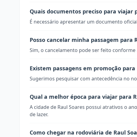
Quais documentos preciso para viajar 
É necessário apresentar um documento oficial
Posso cancelar minha passagem para R
Sim, o cancelamento pode ser feito conforme a
Existem passagens em promoção para 
Sugerimos pesquisar com antecedência no nos
Qual a melhor época para viajar para R
A cidade de Raul Soares possui atrativos o an
de lazer.
Como chegar na rodoviária de Raul Soa