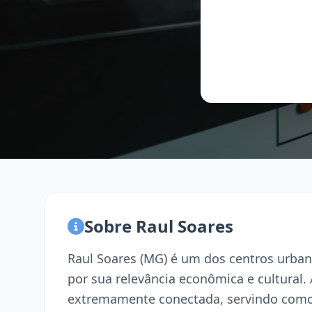
Sobre Raul Soares
Raul Soares (MG) é um dos centros urban
por sua relevância econômica e cultural.
extremamente conectada, servindo como 