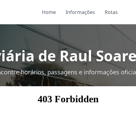
Home
Informações
Rotas
iária de Raul Soare
contre horários, passagens e informações oficia