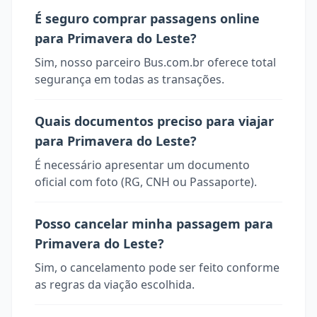
É seguro comprar passagens online
para Primavera do Leste?
Sim, nosso parceiro Bus.com.br oferece total
segurança em todas as transações.
Quais documentos preciso para viajar
para Primavera do Leste?
É necessário apresentar um documento
oficial com foto (RG, CNH ou Passaporte).
Posso cancelar minha passagem para
Primavera do Leste?
Sim, o cancelamento pode ser feito conforme
as regras da viação escolhida.