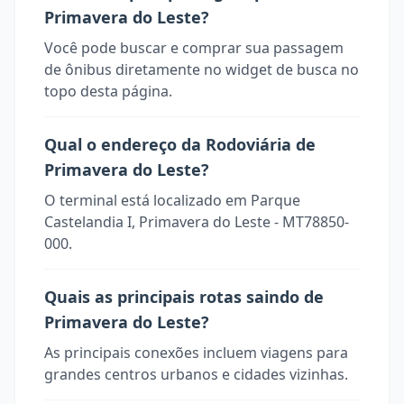
Primavera do Leste?
Você pode buscar e comprar sua passagem
de ônibus diretamente no widget de busca no
topo desta página.
Qual o endereço da Rodoviária de
Primavera do Leste?
O terminal está localizado em Parque
Castelandia I, Primavera do Leste - MT78850-
000.
Quais as principais rotas saindo de
Primavera do Leste?
As principais conexões incluem viagens para
grandes centros urbanos e cidades vizinhas.