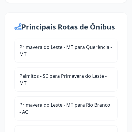
Principais Rotas de Ônibus
Primavera do Leste - MT para Querência -
MT
Palmitos - SC para Primavera do Leste -
MT
Primavera do Leste - MT para Rio Branco
- AC