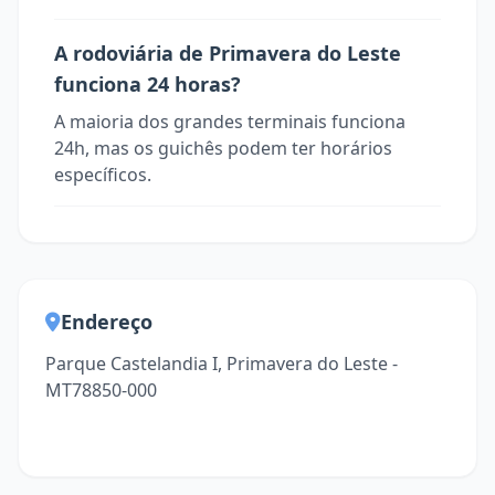
A rodoviária de Primavera do Leste
funciona 24 horas?
A maioria dos grandes terminais funciona
24h, mas os guichês podem ter horários
específicos.
Endereço
Parque Castelandia I, Primavera do Leste -
MT78850-000