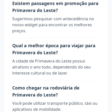
Existem passagens em promoção para
Primavera do Leste?
Sugerimos pesquisar com antecedência no
nosso widget para encontrar os melhores
preços.
Qual a melhor época para viajar para
Primavera do Leste?
A cidade de Primavera do Leste possui
atrativos o ano todo, dependendo do seu
interesse cultural ou de lazer.
Como chegar na rodoviária de
Primavera do Leste?
Você pode utilizar transporte público, táxi ou
aplicativos de mobilidade.