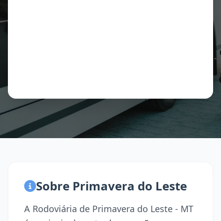
Sobre Primavera do Leste
A Rodoviária de Primavera do Leste - MT