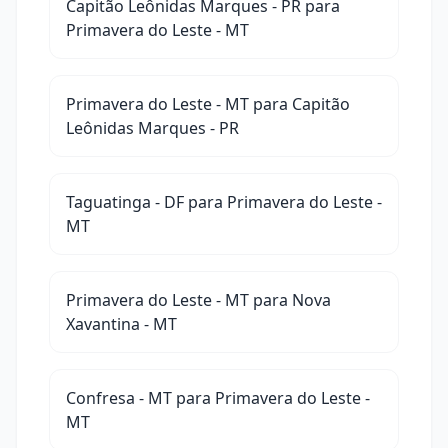
Capitão Leônidas Marques - PR para
Primavera do Leste - MT
Primavera do Leste - MT para Capitão
Leônidas Marques - PR
Taguatinga - DF para Primavera do Leste -
MT
Primavera do Leste - MT para Nova
Xavantina - MT
Confresa - MT para Primavera do Leste -
MT