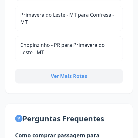
Primavera do Leste - MT para Confresa -
MT
Chopinzinho - PR para Primavera do
Leste - MT
Ver Mais Rotas
Perguntas Frequentes
Como comprar passagem para