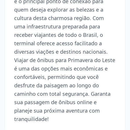
é o principal ponto de conexão para
quem deseja explorar as belezas e a
cultura desta charmosa região. Com
uma infraestrutura preparada para
receber viajantes de todo o Brasil, o
terminal oferece acesso facilitado a
diversas viações e destinos nacionais.
Viajar de ônibus para Primavera do Leste
é uma das opções mais econômicas e
confortáveis, permitindo que você
desfrute da paisagem ao longo do
caminho com total segurança. Garanta
sua passagem de ônibus online e
planeje sua próxima aventura com
tranquilidade!