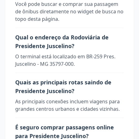
Você pode buscar e comprar sua passagem
de ônibus diretamente no widget de busca no
topo desta página.
Qual o endereço da Rodoviária de
Presidente Juscelino?
O terminal está localizado em BR-259 Pres.
Juscelino - MG 35797-000.
Quais as principais rotas saindo de
Presidente Juscelino?
As principais conexões incluem viagens para
grandes centros urbanos e cidades vizinhas.
É seguro comprar passagens online
para Presidente Juscelino?