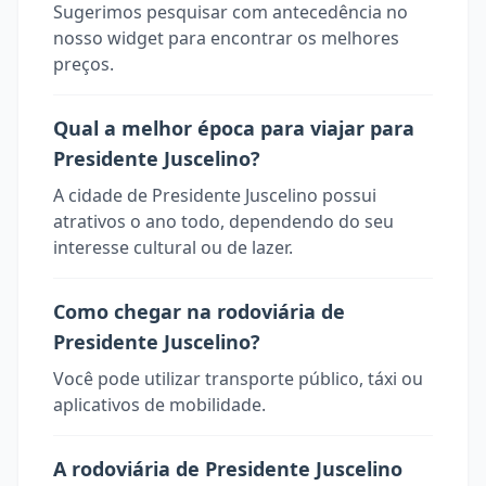
Sugerimos pesquisar com antecedência no
nosso widget para encontrar os melhores
preços.
Qual a melhor época para viajar para
Presidente Juscelino?
A cidade de Presidente Juscelino possui
atrativos o ano todo, dependendo do seu
interesse cultural ou de lazer.
Como chegar na rodoviária de
Presidente Juscelino?
Você pode utilizar transporte público, táxi ou
aplicativos de mobilidade.
A rodoviária de Presidente Juscelino