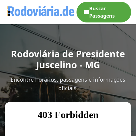
Buscar
Passagens
Rodoviária de Presidente
Juscelino - MG
Encontre horários, passagens e informações
oficiais.