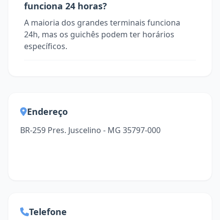
funciona 24 horas?
A maioria dos grandes terminais funciona
24h, mas os guichês podem ter horários
específicos.
Endereço
BR-259 Pres. Juscelino - MG 35797-000
Telefone