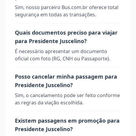
Sim, nosso parceiro Bus.com.br oferece total
segurança em todas as transações.
Quais documentos preciso para viajar
para Presidente Juscelino?
É necessário apresentar um documento
oficial com foto (RG, CNH ou Passaporte).
Posso cancelar minha passagem para
Presidente Juscelino?
Sim, o cancelamento pode ser feito conforme
as regras da viação escolhida.
Existem passagens em promoção para
Presidente Juscelino?