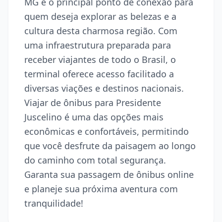
MG é o principal ponto de conexão para
quem deseja explorar as belezas e a
cultura desta charmosa região. Com
uma infraestrutura preparada para
receber viajantes de todo o Brasil, o
terminal oferece acesso facilitado a
diversas viações e destinos nacionais.
Viajar de ônibus para Presidente
Juscelino é uma das opções mais
econômicas e confortáveis, permitindo
que você desfrute da paisagem ao longo
do caminho com total segurança.
Garanta sua passagem de ônibus online
e planeje sua próxima aventura com
tranquilidade!