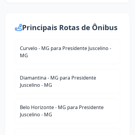
Principais Rotas de Ônibus
Curvelo - MG para Presidente Juscelino -
MG
Diamantina - MG para Presidente
Juscelino - MG
Belo Horizonte - MG para Presidente
Juscelino - MG