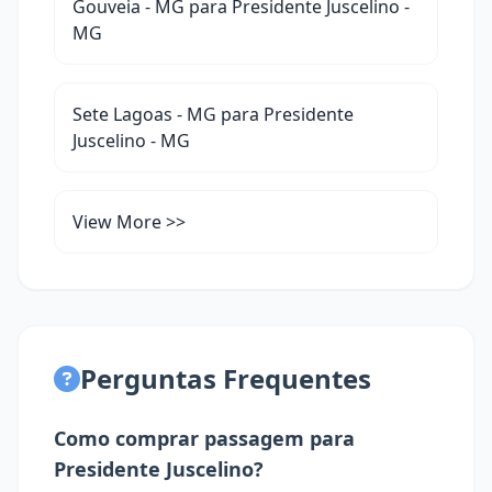
Gouveia - MG para Presidente Juscelino -
MG
Sete Lagoas - MG para Presidente
Juscelino - MG
View More >>
Perguntas Frequentes
Como comprar passagem para
Presidente Juscelino?