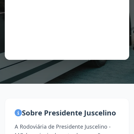
Sobre Presidente Juscelino
A Rodoviária de Presidente Juscelino -