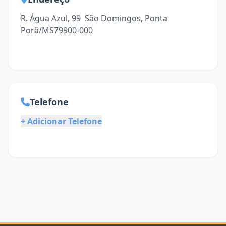
R. Água Azul, 99  São Domingos, Ponta
Porã/MS79900-000
Telefone
+ Adicionar Telefone