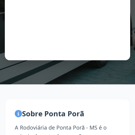
Sobre Ponta Porã
A Rodoviária de Ponta Porã - MS é o