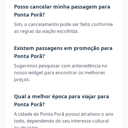
Posso cancelar minha passagem para
Ponta Porã?
Sim, o cancelamento pode ser feito conforme
as regras da viação escolhida.
Existem passagens em promoção para
Ponta Porã?
Sugerimos pesquisar com antecedência no
nosso widget para encontrar os melhores
preços.
Qual a melhor época para viajar para
Ponta Porã?
A cidade de Ponta Porã possui atrativos o ano
todo, dependendo do seu interesse cultural
ou de lazer.