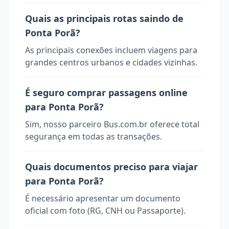
Quais as principais rotas saindo de
Ponta Porã?
As principais conexões incluem viagens para
grandes centros urbanos e cidades vizinhas.
É seguro comprar passagens online
para Ponta Porã?
Sim, nosso parceiro Bus.com.br oferece total
segurança em todas as transações.
Quais documentos preciso para viajar
para Ponta Porã?
É necessário apresentar um documento
oficial com foto (RG, CNH ou Passaporte).