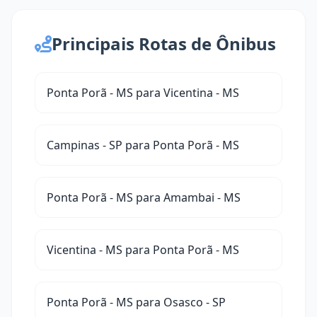
Principais Rotas de Ônibus
Ponta Porã - MS para Vicentina - MS
Campinas - SP para Ponta Porã - MS
Ponta Porã - MS para Amambai - MS
Vicentina - MS para Ponta Porã - MS
Ponta Porã - MS para Osasco - SP