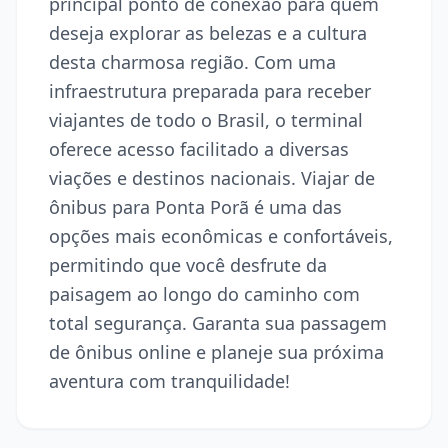
principal ponto de conexão para quem
deseja explorar as belezas e a cultura
desta charmosa região. Com uma
infraestrutura preparada para receber
viajantes de todo o Brasil, o terminal
oferece acesso facilitado a diversas
viações e destinos nacionais. Viajar de
ônibus para Ponta Porã é uma das
opções mais econômicas e confortáveis,
permitindo que você desfrute da
paisagem ao longo do caminho com
total segurança. Garanta sua passagem
de ônibus online e planeje sua próxima
aventura com tranquilidade!