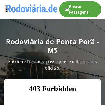
Buscar
Passagens
Rodoviária de Ponta Porã -
MS
Encontre horários, passagens e informações
oficiais.