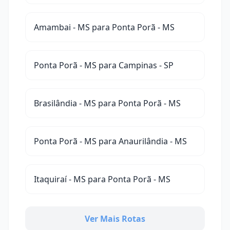
Amambai - MS para Ponta Porã - MS
Ponta Porã - MS para Campinas - SP
Brasilândia - MS para Ponta Porã - MS
Ponta Porã - MS para Anaurilândia - MS
Itaquiraí - MS para Ponta Porã - MS
Ver Mais Rotas