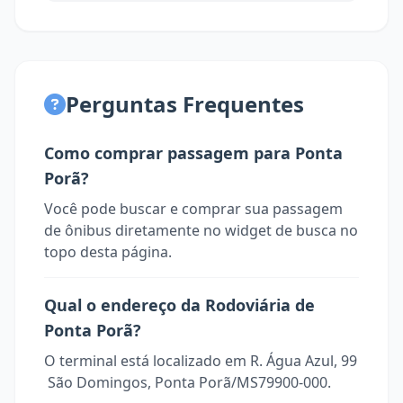
Perguntas Frequentes
Como comprar passagem para Ponta
Porã?
Você pode buscar e comprar sua passagem
de ônibus diretamente no widget de busca no
topo desta página.
Qual o endereço da Rodoviária de
Ponta Porã?
O terminal está localizado em R. Água Azul, 99
 São Domingos, Ponta Porã/MS79900-000.