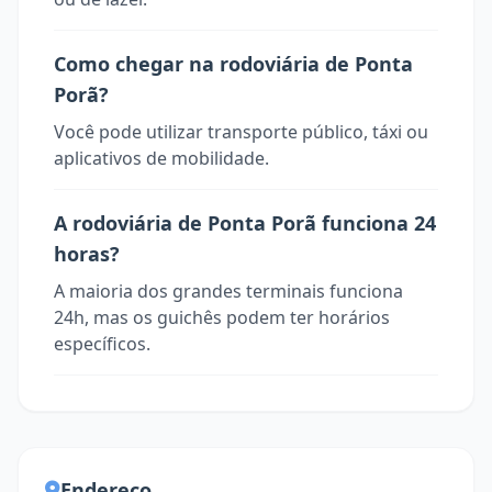
Como chegar na rodoviária de Ponta
Porã?
Você pode utilizar transporte público, táxi ou
aplicativos de mobilidade.
A rodoviária de Ponta Porã funciona 24
horas?
A maioria dos grandes terminais funciona
24h, mas os guichês podem ter horários
específicos.
Endereço