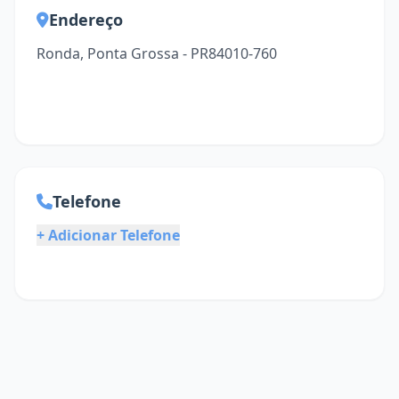
Endereço
Ronda, Ponta Grossa - PR84010-760
Telefone
+ Adicionar Telefone