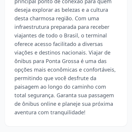
principal ponto de conexão para quem
deseja explorar as belezas e a cultura
desta charmosa região. Com uma
infraestrutura preparada para receber
viajantes de todo o Brasil, o terminal
oferece acesso facilitado a diversas
viações e destinos nacionais. Viajar de
ônibus para Ponta Grossa é uma das
opções mais econômicas e confortáveis,
permitindo que você desfrute da
paisagem ao longo do caminho com
total segurança. Garanta sua passagem
de ônibus online e planeje sua próxima
aventura com tranquilidade!