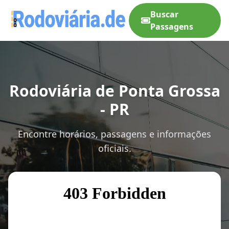
Buscar
Passagens
Rodoviária de Ponta Grossa
- PR
Encontre horários, passagens e informações
oficiais.