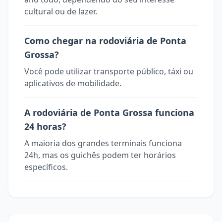
cultural ou de lazer.
Como chegar na rodoviária de Ponta
Grossa?
Você pode utilizar transporte público, táxi ou
aplicativos de mobilidade.
A rodoviária de Ponta Grossa funciona
24 horas?
A maioria dos grandes terminais funciona
24h, mas os guichês podem ter horários
específicos.