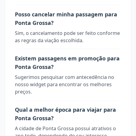
Posso cancelar minha passagem para
Ponta Grossa?
Sim, o cancelamento pode ser feito conforme
as regras da viação escolhida.
Existem passagens em promoção para
Ponta Grossa?
Sugerimos pesquisar com antecedência no
nosso widget para encontrar os melhores
preços.
Qual a melhor época para viajar para
Ponta Grossa?
A cidade de Ponta Grossa possui atrativos o
ano todo, dependendo do seu interesse