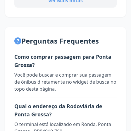
Ver Mais Rotas
Perguntas Frequentes
Como comprar passagem para Ponta
Grossa?
Você pode buscar e comprar sua passagem
de ônibus diretamente no widget de busca no
topo desta página.
Qual o endereço da Rodoviária de
Ponta Grossa?
O terminal está localizado em Ronda, Ponta