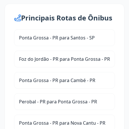
Principais Rotas de Ônibus
Ponta Grossa - PR para Santos - SP
Foz do Jordão - PR para Ponta Grossa - PR
Ponta Grossa - PR para Cambé - PR
Perobal - PR para Ponta Grossa - PR
Ponta Grossa - PR para Nova Cantu - PR