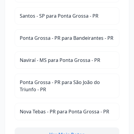
Santos - SP para Ponta Grossa - PR
Ponta Grossa - PR para Bandeirantes - PR
Naviraí - MS para Ponta Grossa - PR
Ponta Grossa - PR para São João do
Triunfo - PR
Nova Tebas - PR para Ponta Grossa - PR