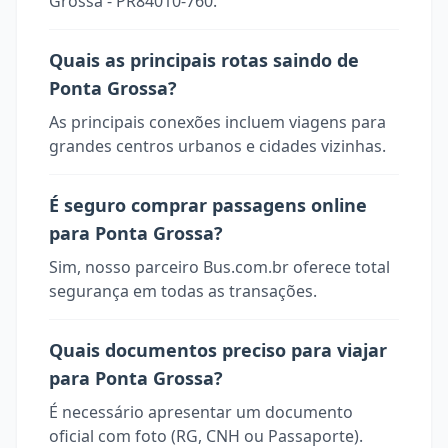
Grossa - PR84010-760.
Quais as principais rotas saindo de
Ponta Grossa?
As principais conexões incluem viagens para
grandes centros urbanos e cidades vizinhas.
É seguro comprar passagens online
para Ponta Grossa?
Sim, nosso parceiro Bus.com.br oferece total
segurança em todas as transações.
Quais documentos preciso para viajar
para Ponta Grossa?
É necessário apresentar um documento
oficial com foto (RG, CNH ou Passaporte).