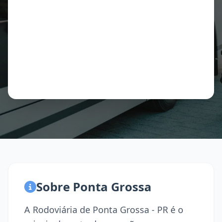
Sobre Ponta Grossa
A Rodoviária de Ponta Grossa - PR é o