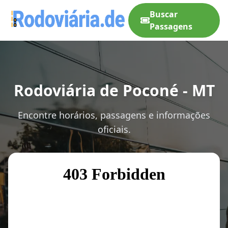
Buscar
Passagens
Rodoviária de Poconé - MT
Encontre horários, passagens e informações
oficiais.