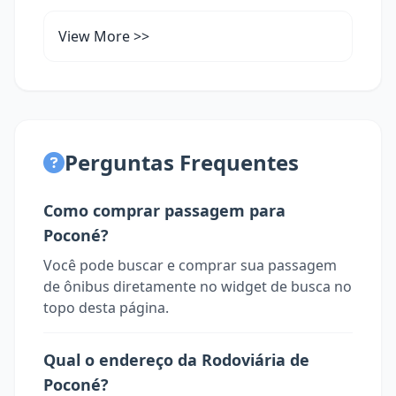
View More >>
Perguntas Frequentes
Como comprar passagem para
Poconé?
Você pode buscar e comprar sua passagem
de ônibus diretamente no widget de busca no
topo desta página.
Qual o endereço da Rodoviária de
Poconé?