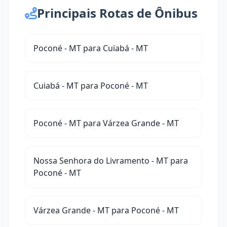
Principais Rotas de Ônibus
Poconé - MT para Cuiabá - MT
Cuiabá - MT para Poconé - MT
Poconé - MT para Várzea Grande - MT
Nossa Senhora do Livramento - MT para
Poconé - MT
Várzea Grande - MT para Poconé - MT