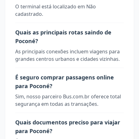
O terminal está localizado em Não
cadastrado.
Quais as principais rotas saindo de
Poconé?
As principais conexões incluem viagens para
grandes centros urbanos e cidades vizinhas.
É seguro comprar passagens online
para Poconé?
Sim, nosso parceiro Bus.com.br oferece total
segurança em todas as transações.
Quais documentos preciso para viajar
para Poconé?