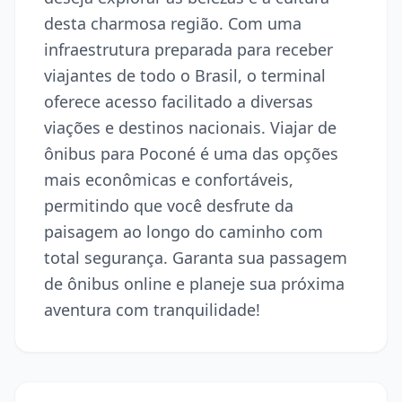
desta charmosa região. Com uma
infraestrutura preparada para receber
viajantes de todo o Brasil, o terminal
oferece acesso facilitado a diversas
viações e destinos nacionais. Viajar de
ônibus para Poconé é uma das opções
mais econômicas e confortáveis,
permitindo que você desfrute da
paisagem ao longo do caminho com
total segurança. Garanta sua passagem
de ônibus online e planeje sua próxima
aventura com tranquilidade!