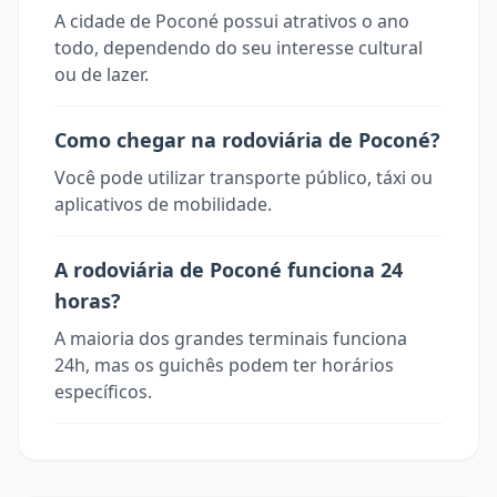
A cidade de Poconé possui atrativos o ano
todo, dependendo do seu interesse cultural
ou de lazer.
Como chegar na rodoviária de Poconé?
Você pode utilizar transporte público, táxi ou
aplicativos de mobilidade.
A rodoviária de Poconé funciona 24
horas?
A maioria dos grandes terminais funciona
24h, mas os guichês podem ter horários
específicos.