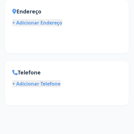
Endereço
+ Adicionar Endereço
Telefone
+ Adicionar Telefone