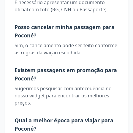
É necessário apresentar um documento
oficial com foto (RG, CNH ou Passaporte).
Posso cancelar minha passagem para
Poconé?
Sim, o cancelamento pode ser feito conforme
as regras da viação escolhida.
Existem passagens em promoção para
Poconé?
Sugerimos pesquisar com antecedência no
nosso widget para encontrar os melhores
preços.
Qual a melhor época para viajar para
Poconé?