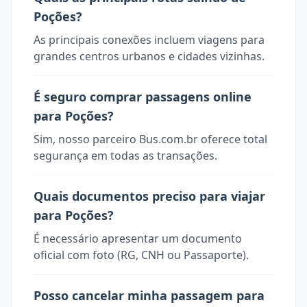
Poções?
As principais conexões incluem viagens para
grandes centros urbanos e cidades vizinhas.
É seguro comprar passagens online
para Poções?
Sim, nosso parceiro Bus.com.br oferece total
segurança em todas as transações.
Quais documentos preciso para viajar
para Poções?
É necessário apresentar um documento
oficial com foto (RG, CNH ou Passaporte).
Posso cancelar minha passagem para