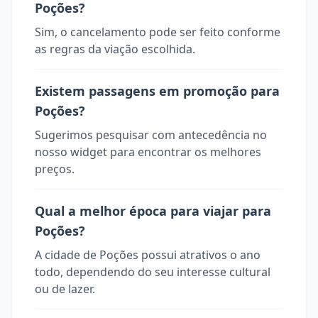
Poções?
Sim, o cancelamento pode ser feito conforme
as regras da viação escolhida.
Existem passagens em promoção para
Poções?
Sugerimos pesquisar com antecedência no
nosso widget para encontrar os melhores
preços.
Qual a melhor época para viajar para
Poções?
A cidade de Poções possui atrativos o ano
todo, dependendo do seu interesse cultural
ou de lazer.