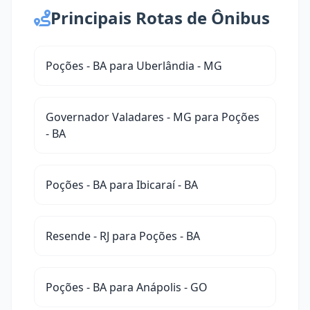
Principais Rotas de Ônibus
Poções - BA para Uberlândia - MG
Governador Valadares - MG para Poções
- BA
Poções - BA para Ibicaraí - BA
Resende - RJ para Poções - BA
Poções - BA para Anápolis - GO