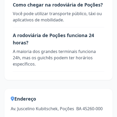
Como chegar na rodoviária de Poções?
Você pode utilizar transporte público, táxi ou
aplicativos de mobilidade.
A rodoviária de Poções funciona 24
horas?
A maioria dos grandes terminais funciona
24h, mas os guichês podem ter horários
específicos.
Endereço
Av. Juscelino Kubitschek, Poções  BA 45260-000