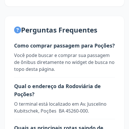
Perguntas Frequentes
Como comprar passagem para Poções?
Você pode buscar e comprar sua passagem
de ônibus diretamente no widget de busca no
topo desta página.
Qual o endereço da Rodoviária de
Poções?
O terminal está localizado em Av. Juscelino
Kubitschek, Poções  BA 45260-000.
Quais as principais rotas saindo de