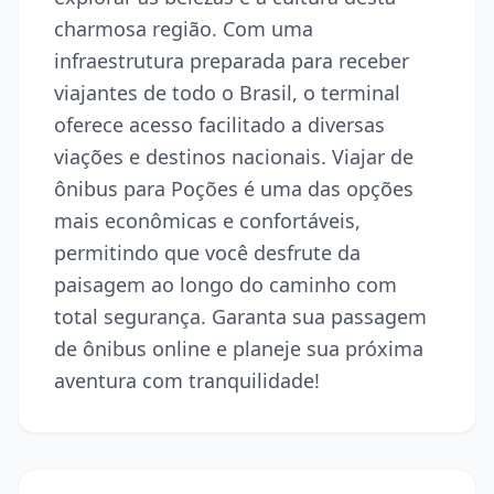
charmosa região. Com uma
infraestrutura preparada para receber
viajantes de todo o Brasil, o terminal
oferece acesso facilitado a diversas
viações e destinos nacionais. Viajar de
ônibus para Poções é uma das opções
mais econômicas e confortáveis,
permitindo que você desfrute da
paisagem ao longo do caminho com
total segurança. Garanta sua passagem
de ônibus online e planeje sua próxima
aventura com tranquilidade!