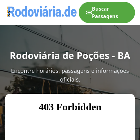
Buscar
Passagens
Rodoviária de Poções - BA
Encontre horários, passagens e informações
oficiais.