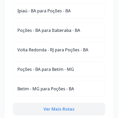
Ipiaú - BA para Poções - BA
Poções - BA para Itaberaba - BA
Volta Redonda - RJ para Poções - BA
Poções - BA para Betim - MG
Betim - MG para Poções - BA
Ver Mais Rotas