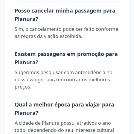
Posso cancelar minha passagem para
Planura?
Sim, o cancelamento pode ser feito conforme
as regras da viação escolhida.
Existem passagens em promoção para
Planura?
Sugerimos pesquisar com antecedência no
nosso widget para encontrar os melhores
preços.
Qual a melhor época para viajar para
Planura?
A cidade de Planura possui atrativos o ano
todo, dependendo do seu interesse cultural