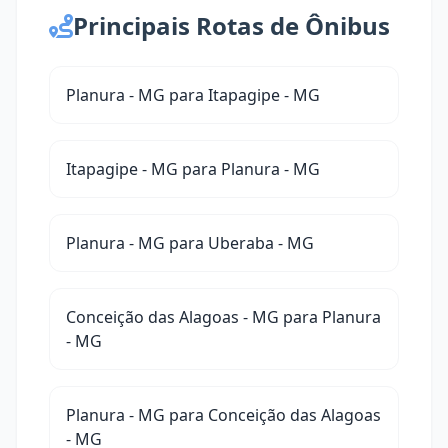
Principais Rotas de Ônibus
Planura - MG para Itapagipe - MG
Itapagipe - MG para Planura - MG
Planura - MG para Uberaba - MG
Conceição das Alagoas - MG para Planura
- MG
Planura - MG para Conceição das Alagoas
- MG