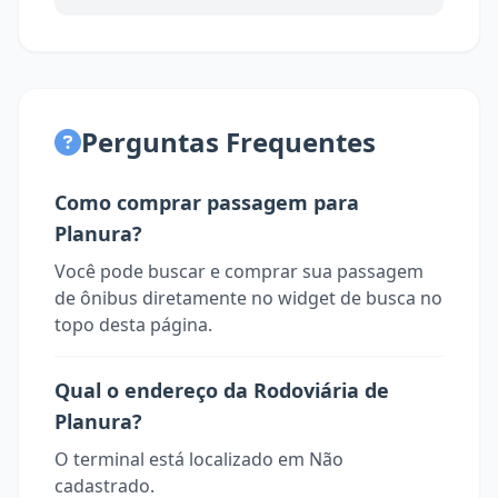
Perguntas Frequentes
Como comprar passagem para
Planura?
Você pode buscar e comprar sua passagem
de ônibus diretamente no widget de busca no
topo desta página.
Qual o endereço da Rodoviária de
Planura?
O terminal está localizado em Não
cadastrado.