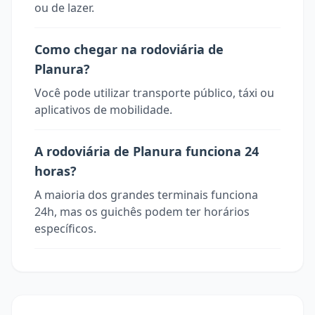
ou de lazer.
Como chegar na rodoviária de
Planura?
Você pode utilizar transporte público, táxi ou
aplicativos de mobilidade.
A rodoviária de Planura funciona 24
horas?
A maioria dos grandes terminais funciona
24h, mas os guichês podem ter horários
específicos.