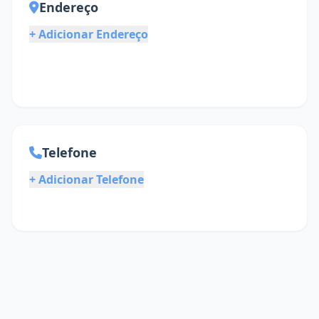
Endereço
+ Adicionar Endereço
Telefone
+ Adicionar Telefone