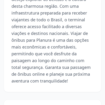
desta charmosa região. Com uma
infraestrutura preparada para receber
viajantes de todo o Brasil, o terminal
oferece acesso facilitado a diversas
viações e destinos nacionais. Viajar de
ônibus para Planura é uma das opções
mais econômicas e confortáveis,
permitindo que você desfrute da
paisagem ao longo do caminho com
total segurança. Garanta sua passagem
de ônibus online e planeje sua próxima
aventura com tranquilidade!