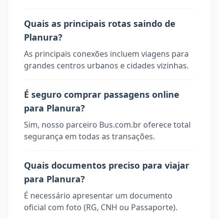
Quais as principais rotas saindo de
Planura?
As principais conexões incluem viagens para
grandes centros urbanos e cidades vizinhas.
É seguro comprar passagens online
para Planura?
Sim, nosso parceiro Bus.com.br oferece total
segurança em todas as transações.
Quais documentos preciso para viajar
para Planura?
É necessário apresentar um documento
oficial com foto (RG, CNH ou Passaporte).