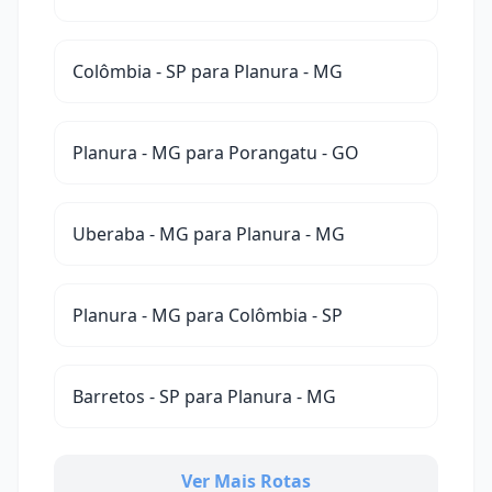
Colômbia - SP para Planura - MG
Planura - MG para Porangatu - GO
Uberaba - MG para Planura - MG
Planura - MG para Colômbia - SP
Barretos - SP para Planura - MG
Ver Mais Rotas