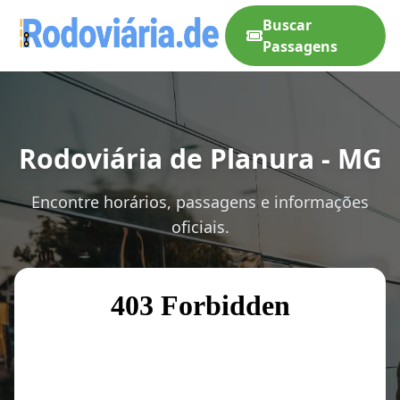
Buscar
Passagens
Rodoviária de Planura - MG
Encontre horários, passagens e informações
oficiais.