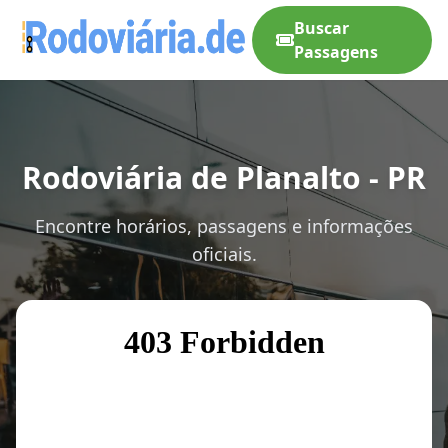
Buscar
Passagens
Rodoviária de Planalto - PR
Encontre horários, passagens e informações
oficiais.