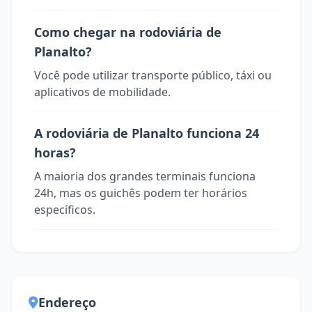
Como chegar na rodoviária de
Planalto?
Você pode utilizar transporte público, táxi ou
aplicativos de mobilidade.
A rodoviária de Planalto funciona 24
horas?
A maioria dos grandes terminais funciona
24h, mas os guichês podem ter horários
específicos.
Endereço