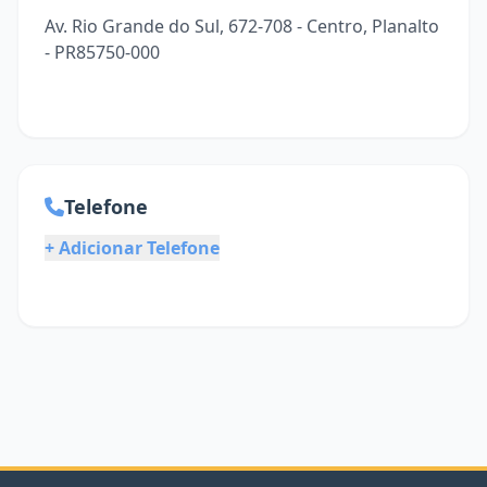
Av. Rio Grande do Sul, 672-708 - Centro, Planalto
- PR85750-000
Telefone
+ Adicionar Telefone