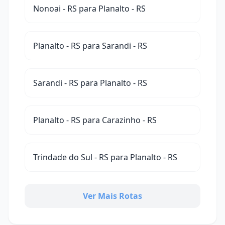
Nonoai - RS para Planalto - RS
Planalto - RS para Sarandi - RS
Sarandi - RS para Planalto - RS
Planalto - RS para Carazinho - RS
Trindade do Sul - RS para Planalto - RS
Ver Mais Rotas