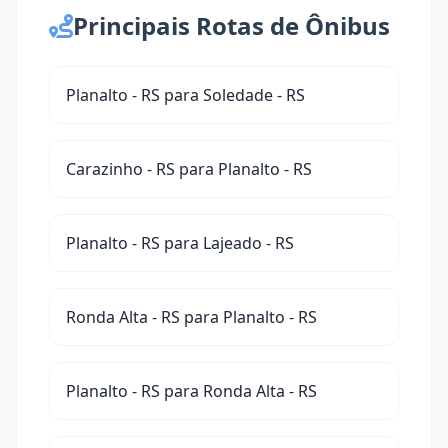
Principais Rotas de Ônibus
Planalto - RS para Soledade - RS
Carazinho - RS para Planalto - RS
Planalto - RS para Lajeado - RS
Ronda Alta - RS para Planalto - RS
Planalto - RS para Ronda Alta - RS