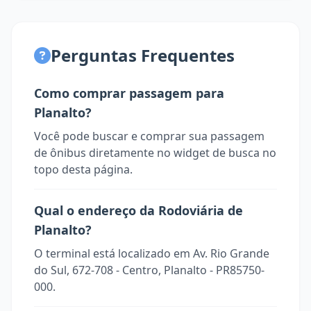
Perguntas Frequentes
Como comprar passagem para
Planalto?
Você pode buscar e comprar sua passagem
de ônibus diretamente no widget de busca no
topo desta página.
Qual o endereço da Rodoviária de
Planalto?
O terminal está localizado em Av. Rio Grande
do Sul, 672-708 - Centro, Planalto - PR85750-
000.