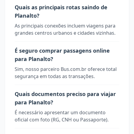
Quais as principais rotas saindo de
Planalto?
As principais conexões incluem viagens para
grandes centros urbanos e cidades vizinhas.
É seguro comprar passagens online
para Planalto?
Sim, nosso parceiro Bus.com.br oferece total
segurança em todas as transações.
Quais documentos preciso para viajar
para Planalto?
É necessário apresentar um documento
oficial com foto (RG, CNH ou Passaporte).