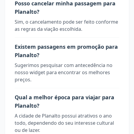
Posso cancelar minha passagem para
Planalto?
Sim, o cancelamento pode ser feito conforme
as regras da viação escolhida.
Existem passagens em promoção para
Planalto?
Sugerimos pesquisar com antecedência no
nosso widget para encontrar os melhores
preços.
Qual a melhor época para viajar para
Planalto?
A cidade de Planalto possui atrativos o ano
todo, dependendo do seu interesse cultural
ou de lazer.