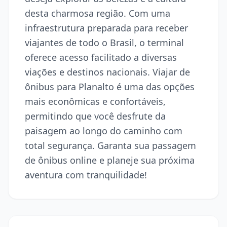
desta charmosa região. Com uma
infraestrutura preparada para receber
viajantes de todo o Brasil, o terminal
oferece acesso facilitado a diversas
viações e destinos nacionais. Viajar de
ônibus para Planalto é uma das opções
mais econômicas e confortáveis,
permitindo que você desfrute da
paisagem ao longo do caminho com
total segurança. Garanta sua passagem
de ônibus online e planeje sua próxima
aventura com tranquilidade!