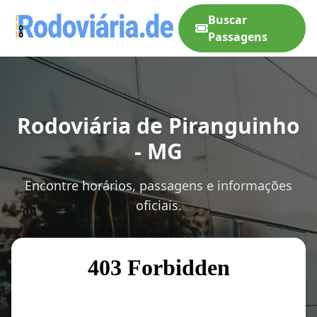
Buscar
Passagens
Rodoviária de Piranguinho
- MG
Encontre horários, passagens e informações
oficiais.