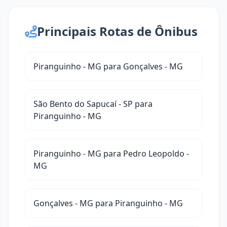
Principais Rotas de Ônibus
Piranguinho - MG para Gonçalves - MG
São Bento do Sapucaí - SP para
Piranguinho - MG
Piranguinho - MG para Pedro Leopoldo -
MG
Gonçalves - MG para Piranguinho - MG