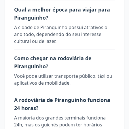
Qual a melhor época para viajar para
Piranguinho?
A cidade de Piranguinho possui atrativos o
ano todo, dependendo do seu interesse
cultural ou de lazer.
Como chegar na rodoviária de
Piranguinho?
Você pode utilizar transporte público, táxi ou
aplicativos de mobilidade.
A rodoviária de Piranguinho funciona
24 horas?
A maioria dos grandes terminais funciona
24h, mas os guichês podem ter horários