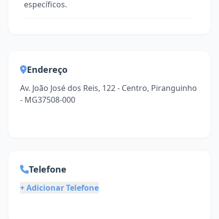
específicos.
Endereço
Av. João José dos Reis, 122 - Centro, Piranguinho
- MG37508-000
Telefone
+ Adicionar Telefone