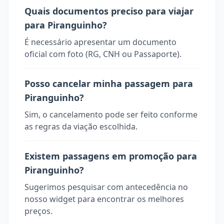
Quais documentos preciso para viajar
para Piranguinho?
É necessário apresentar um documento
oficial com foto (RG, CNH ou Passaporte).
Posso cancelar minha passagem para
Piranguinho?
Sim, o cancelamento pode ser feito conforme
as regras da viação escolhida.
Existem passagens em promoção para
Piranguinho?
Sugerimos pesquisar com antecedência no
nosso widget para encontrar os melhores
preços.