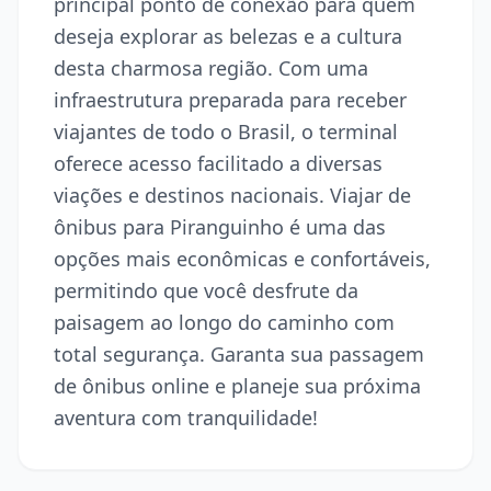
principal ponto de conexão para quem
deseja explorar as belezas e a cultura
desta charmosa região. Com uma
infraestrutura preparada para receber
viajantes de todo o Brasil, o terminal
oferece acesso facilitado a diversas
viações e destinos nacionais. Viajar de
ônibus para Piranguinho é uma das
opções mais econômicas e confortáveis,
permitindo que você desfrute da
paisagem ao longo do caminho com
total segurança. Garanta sua passagem
de ônibus online e planeje sua próxima
aventura com tranquilidade!