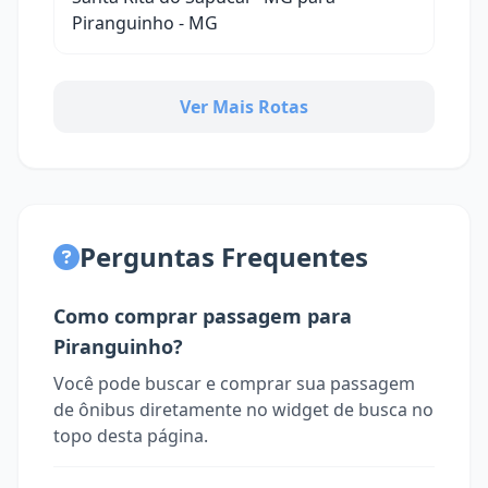
Piranguinho - MG
Ver Mais Rotas
Perguntas Frequentes
Como comprar passagem para
Piranguinho?
Você pode buscar e comprar sua passagem
de ônibus diretamente no widget de busca no
topo desta página.