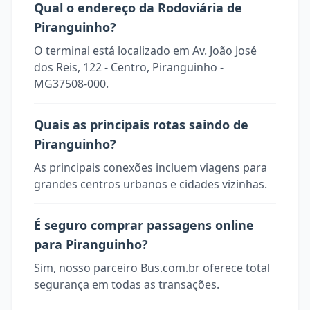
Qual o endereço da Rodoviária de
Piranguinho?
O terminal está localizado em Av. João José
dos Reis, 122 - Centro, Piranguinho -
MG37508-000.
Quais as principais rotas saindo de
Piranguinho?
As principais conexões incluem viagens para
grandes centros urbanos e cidades vizinhas.
É seguro comprar passagens online
para Piranguinho?
Sim, nosso parceiro Bus.com.br oferece total
segurança em todas as transações.