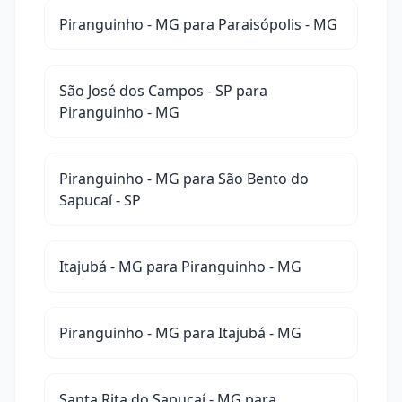
Piranguinho - MG para Paraisópolis - MG
São José dos Campos - SP para
Piranguinho - MG
Piranguinho - MG para São Bento do
Sapucaí - SP
Itajubá - MG para Piranguinho - MG
Piranguinho - MG para Itajubá - MG
Santa Rita do Sapucaí - MG para