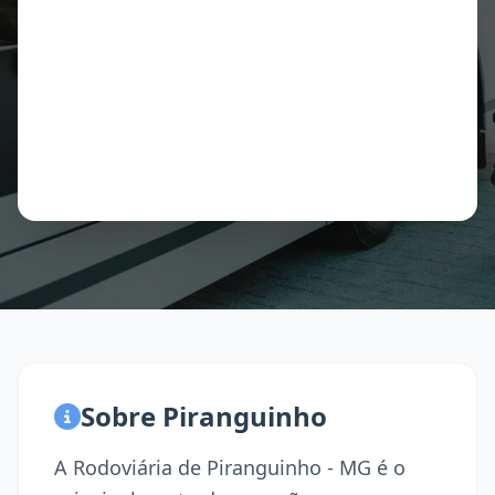
Sobre Piranguinho
A Rodoviária de Piranguinho - MG é o