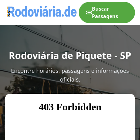
Buscar
Passagens
Rodoviária de Piquete - SP
Encontre horários, passagens e informações
oficiais.