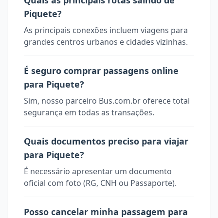
Quais as principais rotas saindo de
Piquete?
As principais conexões incluem viagens para
grandes centros urbanos e cidades vizinhas.
É seguro comprar passagens online
para Piquete?
Sim, nosso parceiro Bus.com.br oferece total
segurança em todas as transações.
Quais documentos preciso para viajar
para Piquete?
É necessário apresentar um documento
oficial com foto (RG, CNH ou Passaporte).
Posso cancelar minha passagem para