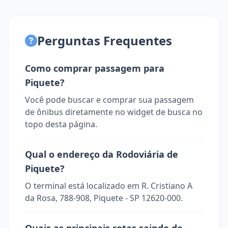
Perguntas Frequentes
Como comprar passagem para
Piquete?
Você pode buscar e comprar sua passagem
de ônibus diretamente no widget de busca no
topo desta página.
Qual o endereço da Rodoviária de
Piquete?
O terminal está localizado em R. Cristiano A
da Rosa, 788-908, Piquete - SP 12620-000.