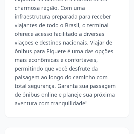
charmosa região. Com uma
infraestrutura preparada para receber
viajantes de todo o Brasil, o terminal
oferece acesso facilitado a diversas
viações e destinos nacionais. Viajar de
ônibus para Piquete é uma das opções
mais econômicas e confortáveis,
permitindo que você desfrute da
paisagem ao longo do caminho com
total segurança. Garanta sua passagem
de ônibus online e planeje sua próxima
aventura com tranquilidade!