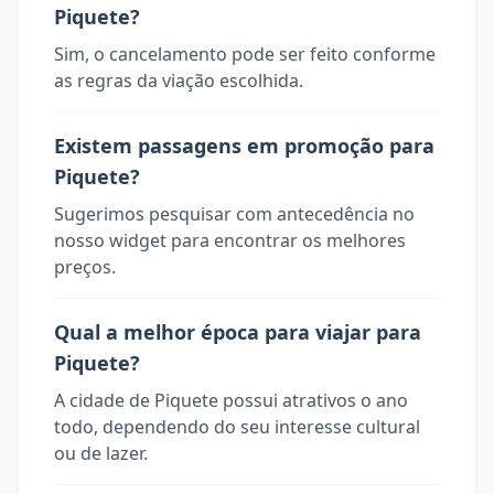
Piquete?
Sim, o cancelamento pode ser feito conforme
as regras da viação escolhida.
Existem passagens em promoção para
Piquete?
Sugerimos pesquisar com antecedência no
nosso widget para encontrar os melhores
preços.
Qual a melhor época para viajar para
Piquete?
A cidade de Piquete possui atrativos o ano
todo, dependendo do seu interesse cultural
ou de lazer.