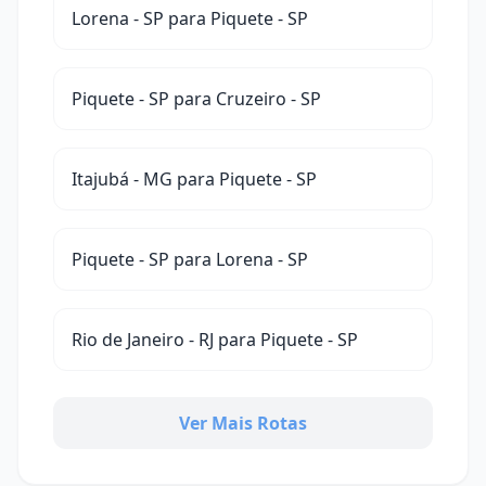
Lorena - SP para Piquete - SP
Piquete - SP para Cruzeiro - SP
Itajubá - MG para Piquete - SP
Piquete - SP para Lorena - SP
Rio de Janeiro - RJ para Piquete - SP
Ver Mais Rotas