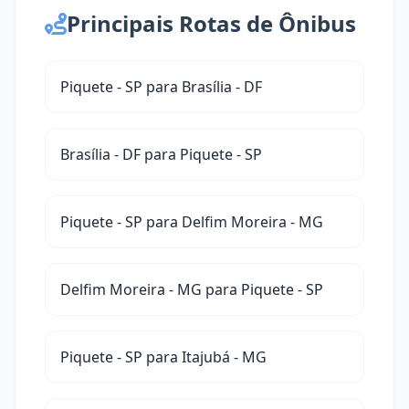
Principais Rotas de Ônibus
Piquete - SP para Brasília - DF
Brasília - DF para Piquete - SP
Piquete - SP para Delfim Moreira - MG
Delfim Moreira - MG para Piquete - SP
Piquete - SP para Itajubá - MG