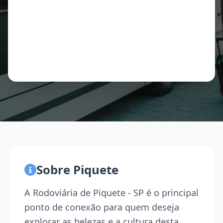
Sobre Piquete
A Rodoviária de Piquete - SP é o principal
ponto de conexão para quem deseja
explorar as belezas e a cultura desta