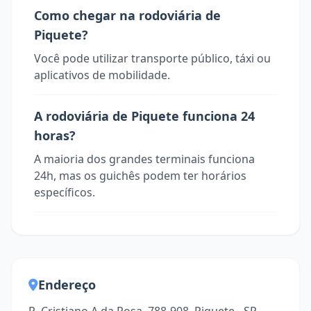
Como chegar na rodoviária de
Piquete?
Você pode utilizar transporte público, táxi ou
aplicativos de mobilidade.
A rodoviária de Piquete funciona 24
horas?
A maioria dos grandes terminais funciona
24h, mas os guichês podem ter horários
específicos.
Endereço