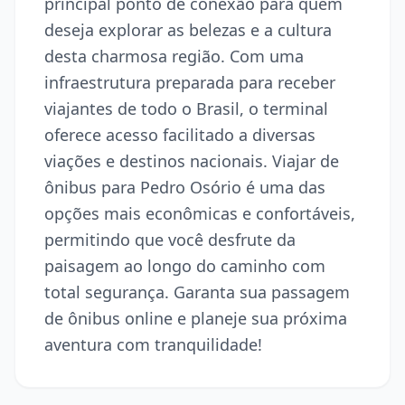
principal ponto de conexão para quem
deseja explorar as belezas e a cultura
desta charmosa região. Com uma
infraestrutura preparada para receber
viajantes de todo o Brasil, o terminal
oferece acesso facilitado a diversas
viações e destinos nacionais. Viajar de
ônibus para Pedro Osório é uma das
opções mais econômicas e confortáveis,
permitindo que você desfrute da
paisagem ao longo do caminho com
total segurança. Garanta sua passagem
de ônibus online e planeje sua próxima
aventura com tranquilidade!