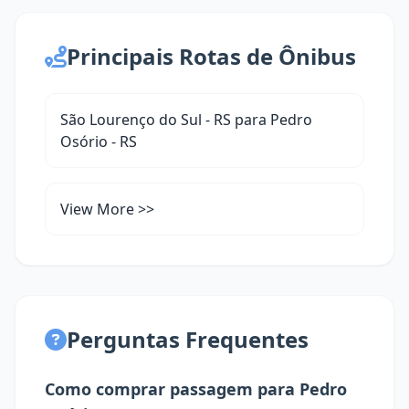
Principais Rotas de Ônibus
São Lourenço do Sul - RS para Pedro
Osório - RS
View More >>
Perguntas Frequentes
Como comprar passagem para Pedro