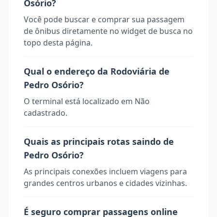
Osório?
Você pode buscar e comprar sua passagem
de ônibus diretamente no widget de busca no
topo desta página.
Qual o endereço da Rodoviária de
Pedro Osório?
O terminal está localizado em Não
cadastrado.
Quais as principais rotas saindo de
Pedro Osório?
As principais conexões incluem viagens para
grandes centros urbanos e cidades vizinhas.
É seguro comprar passagens online