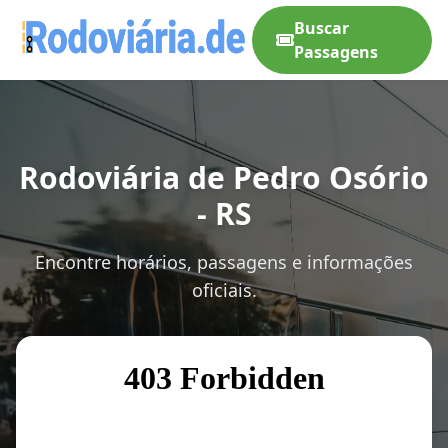
Buscar
Passagens
Rodoviária de Pedro Osório
- RS
Encontre horários, passagens e informações
oficiais.