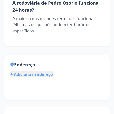
A rodoviária de Pedro Osório funciona
24 horas?
A maioria dos grandes terminais funciona
24h, mas os guichês podem ter horários
específicos.
Endereço
+ Adicionar Endereço