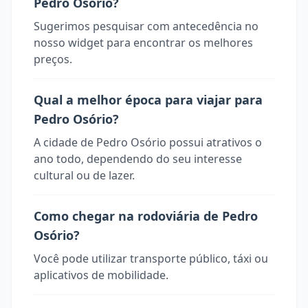
Pedro Osório?
Sugerimos pesquisar com antecedência no
nosso widget para encontrar os melhores
preços.
Qual a melhor época para viajar para
Pedro Osório?
A cidade de Pedro Osório possui atrativos o
ano todo, dependendo do seu interesse
cultural ou de lazer.
Como chegar na rodoviária de Pedro
Osório?
Você pode utilizar transporte público, táxi ou
aplicativos de mobilidade.