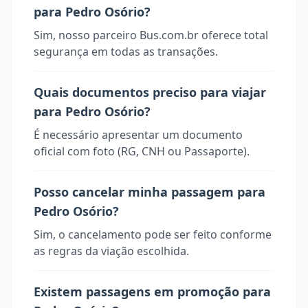
para Pedro Osório?
Sim, nosso parceiro Bus.com.br oferece total
segurança em todas as transações.
Quais documentos preciso para viajar
para Pedro Osório?
É necessário apresentar um documento
oficial com foto (RG, CNH ou Passaporte).
Posso cancelar minha passagem para
Pedro Osório?
Sim, o cancelamento pode ser feito conforme
as regras da viação escolhida.
Existem passagens em promoção para