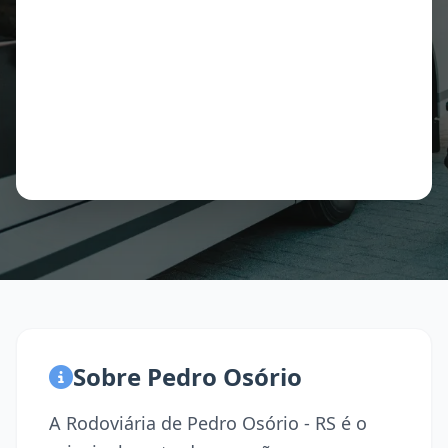
Sobre Pedro Osório
A Rodoviária de Pedro Osório - RS é o