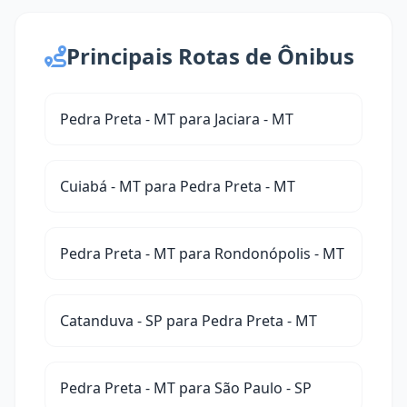
Principais Rotas de Ônibus
Pedra Preta - MT para Jaciara - MT
Cuiabá - MT para Pedra Preta - MT
Pedra Preta - MT para Rondonópolis - MT
Catanduva - SP para Pedra Preta - MT
Pedra Preta - MT para São Paulo - SP