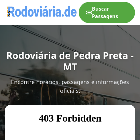
Buscar
Passagens
Rodoviária de Pedra Preta -
MT
Encontre horários, passagens e informações
oficiais.