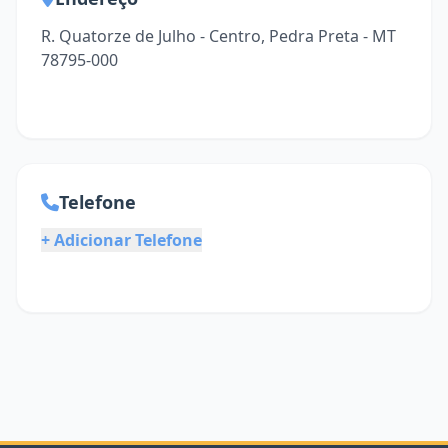
R. Quatorze de Julho - Centro, Pedra Preta - MT
78795-000
Telefone
+ Adicionar Telefone