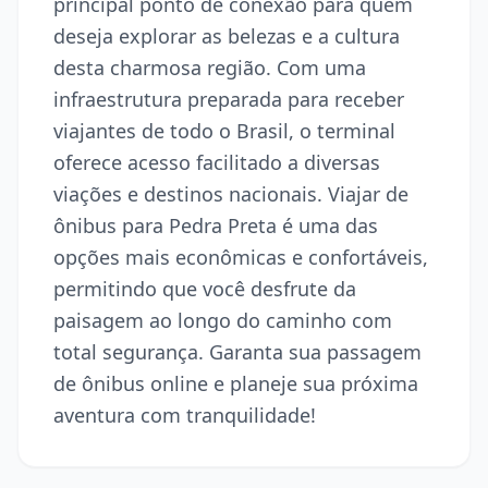
principal ponto de conexão para quem
deseja explorar as belezas e a cultura
desta charmosa região. Com uma
infraestrutura preparada para receber
viajantes de todo o Brasil, o terminal
oferece acesso facilitado a diversas
viações e destinos nacionais. Viajar de
ônibus para Pedra Preta é uma das
opções mais econômicas e confortáveis,
permitindo que você desfrute da
paisagem ao longo do caminho com
total segurança. Garanta sua passagem
de ônibus online e planeje sua próxima
aventura com tranquilidade!