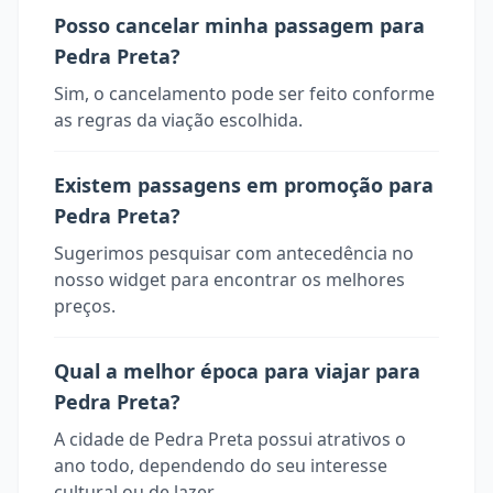
Posso cancelar minha passagem para
Pedra Preta?
Sim, o cancelamento pode ser feito conforme
as regras da viação escolhida.
Existem passagens em promoção para
Pedra Preta?
Sugerimos pesquisar com antecedência no
nosso widget para encontrar os melhores
preços.
Qual a melhor época para viajar para
Pedra Preta?
A cidade de Pedra Preta possui atrativos o
ano todo, dependendo do seu interesse
cultural ou de lazer.