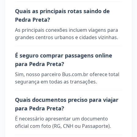
Quais as principais rotas saindo de
Pedra Preta?
As principais conexões incluem viagens para
grandes centros urbanos e cidades vizinhas.
É seguro comprar passagens online
para Pedra Preta?
Sim, nosso parceiro Bus.com.br oferece total
segurança em todas as transações.
Quais documentos preciso para viajar
para Pedra Preta?
É necessário apresentar um documento
oficial com foto (RG, CNH ou Passaporte).