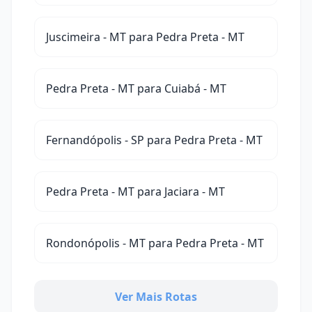
Juscimeira - MT para Pedra Preta - MT
Pedra Preta - MT para Cuiabá - MT
Fernandópolis - SP para Pedra Preta - MT
Pedra Preta - MT para Jaciara - MT
Rondonópolis - MT para Pedra Preta - MT
Ver Mais Rotas