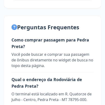
Perguntas Frequentes
Como comprar passagem para Pedra
Preta?
Você pode buscar e comprar sua passagem
de ônibus diretamente no widget de busca no
topo desta página.
Qual o endereço da Rodoviária de
Pedra Preta?
O terminal está localizado em R. Quatorze de
Julho - Centro, Pedra Preta - MT 78795-000.