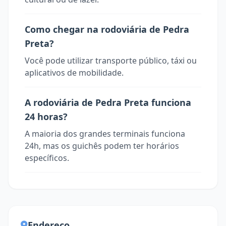
Como chegar na rodoviária de Pedra
Preta?
Você pode utilizar transporte público, táxi ou
aplicativos de mobilidade.
A rodoviária de Pedra Preta funciona
24 horas?
A maioria dos grandes terminais funciona
24h, mas os guichês podem ter horários
específicos.
Endereço