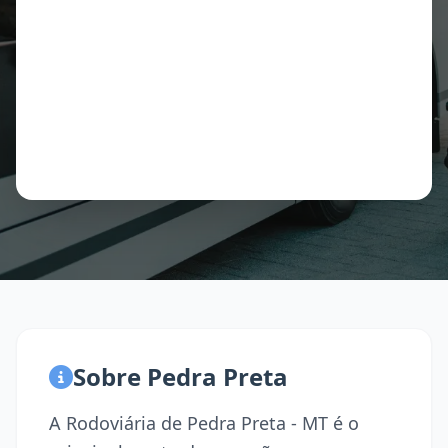
Sobre Pedra Preta
A Rodoviária de Pedra Preta - MT é o