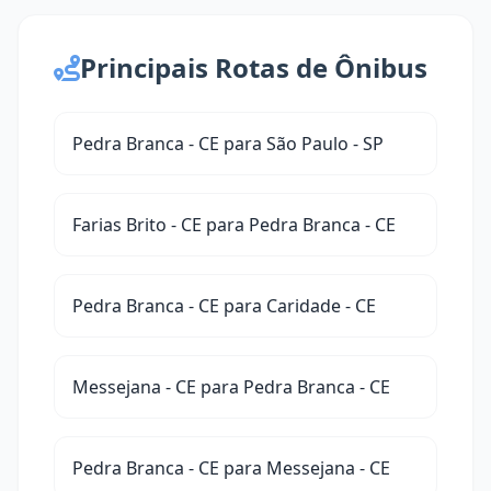
Principais Rotas de Ônibus
Pedra Branca - CE para São Paulo - SP
Farias Brito - CE para Pedra Branca - CE
Pedra Branca - CE para Caridade - CE
Messejana - CE para Pedra Branca - CE
Pedra Branca - CE para Messejana - CE