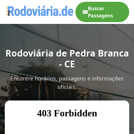
Buscar
Passagens
Rodoviária de Pedra Branca
- CE
Encontre horários, passagens e informações
oficiais.