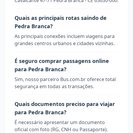
Cavalcante 47-71 Pedra Branca - CE 63630-000.
Quais as principais rotas saindo de
Pedra Branca?
As principais conexões incluem viagens para
grandes centros urbanos e cidades vizinhas.
É seguro comprar passagens online
para Pedra Branca?
Sim, nosso parceiro Bus.com.br oferece total
segurança em todas as transações.
Quais documentos preciso para viajar
para Pedra Branca?
É necessário apresentar um documento
oficial com foto (RG, CNH ou Passaporte).