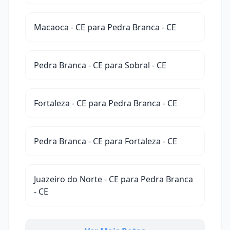
Macaoca - CE para Pedra Branca - CE
Pedra Branca - CE para Sobral - CE
Fortaleza - CE para Pedra Branca - CE
Pedra Branca - CE para Fortaleza - CE
Juazeiro do Norte - CE para Pedra Branca
- CE