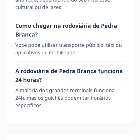
cultural ou de lazer.
Como chegar na rodoviária de Pedra
Branca?
Você pode utilizar transporte público, táxi ou
aplicativos de mobilidade.
A rodoviária de Pedra Branca funciona
24 horas?
A maioria dos grandes terminais funciona
24h, mas os guichês podem ter horários
específicos.