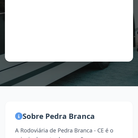
Sobre Pedra Branca
A Rodoviária de Pedra Branca - CE é o