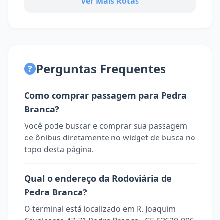
Ver Mais Rotas
Perguntas Frequentes
Como comprar passagem para Pedra
Branca?
Você pode buscar e comprar sua passagem
de ônibus diretamente no widget de busca no
topo desta página.
Qual o endereço da Rodoviária de
Pedra Branca?
O terminal está localizado em R. Joaquim