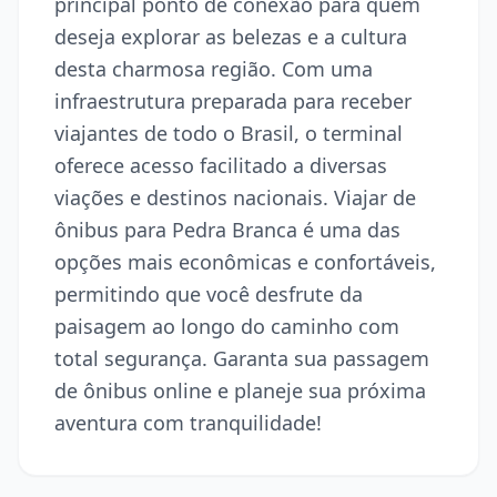
principal ponto de conexão para quem
deseja explorar as belezas e a cultura
desta charmosa região. Com uma
infraestrutura preparada para receber
viajantes de todo o Brasil, o terminal
oferece acesso facilitado a diversas
viações e destinos nacionais. Viajar de
ônibus para Pedra Branca é uma das
opções mais econômicas e confortáveis,
permitindo que você desfrute da
paisagem ao longo do caminho com
total segurança. Garanta sua passagem
de ônibus online e planeje sua próxima
aventura com tranquilidade!