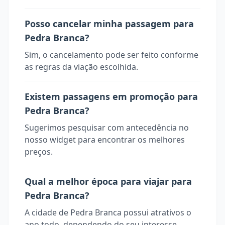
Posso cancelar minha passagem para
Pedra Branca?
Sim, o cancelamento pode ser feito conforme
as regras da viação escolhida.
Existem passagens em promoção para
Pedra Branca?
Sugerimos pesquisar com antecedência no
nosso widget para encontrar os melhores
preços.
Qual a melhor época para viajar para
Pedra Branca?
A cidade de Pedra Branca possui atrativos o
ano todo, dependendo do seu interesse