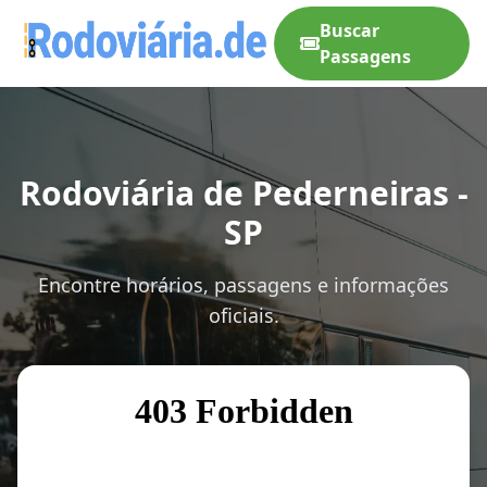
Buscar
Passagens
Rodoviária de Pederneiras -
SP
Encontre horários, passagens e informações
oficiais.