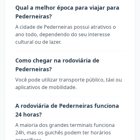
Qual a melhor época para viajar para
Pederneiras?
A cidade de Pederneiras possui atrativos o
ano todo, dependendo do seu interesse
cultural ou de lazer.
Como chegar na rodoviária de
Pederneiras?
Você pode utilizar transporte público, táxi ou
aplicativos de mobilidade.
A rodoviária de Pederneiras funciona
24 horas?
A maioria dos grandes terminais funciona
24h, mas os guichês podem ter horários