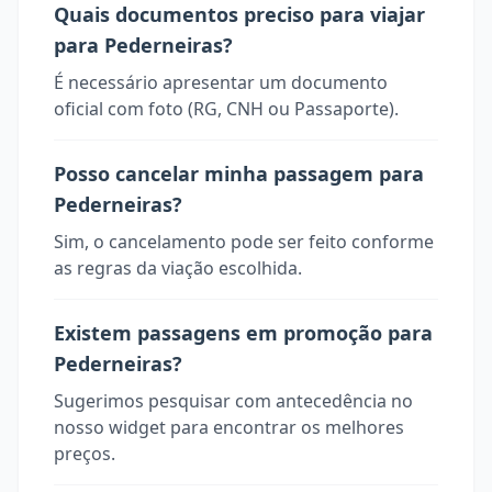
Quais documentos preciso para viajar
para Pederneiras?
É necessário apresentar um documento
oficial com foto (RG, CNH ou Passaporte).
Posso cancelar minha passagem para
Pederneiras?
Sim, o cancelamento pode ser feito conforme
as regras da viação escolhida.
Existem passagens em promoção para
Pederneiras?
Sugerimos pesquisar com antecedência no
nosso widget para encontrar os melhores
preços.