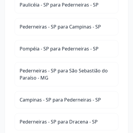
Paulicéia - SP para Pederneiras - SP
Pederneiras - SP para Campinas - SP
Pompéia - SP para Pederneiras - SP
Pederneiras - SP para São Sebastião do
Paraíso - MG
Campinas - SP para Pederneiras - SP
Pederneiras - SP para Dracena - SP