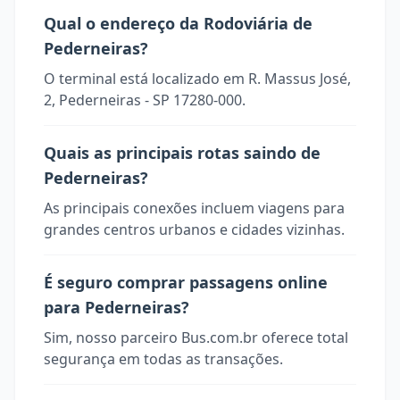
Qual o endereço da Rodoviária de
Pederneiras?
O terminal está localizado em R. Massus José,
2, Pederneiras - SP 17280-000.
Quais as principais rotas saindo de
Pederneiras?
As principais conexões incluem viagens para
grandes centros urbanos e cidades vizinhas.
É seguro comprar passagens online
para Pederneiras?
Sim, nosso parceiro Bus.com.br oferece total
segurança em todas as transações.