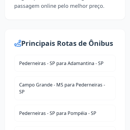
passagem online pelo melhor preço.
Principais Rotas de Ônibus
Pederneiras - SP para Adamantina - SP
Campo Grande - MS para Pederneiras -
SP
Pederneiras - SP para Pompéia - SP