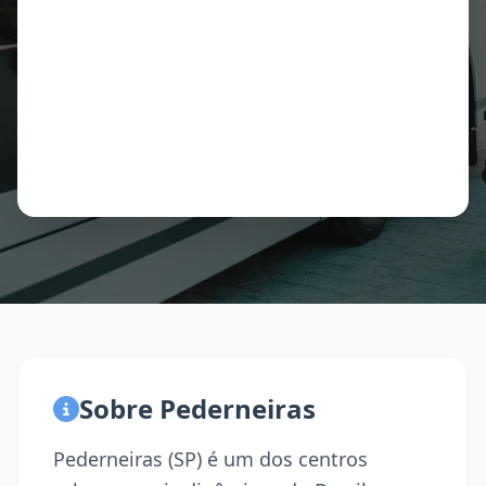
Sobre Pederneiras
Pederneiras (SP) é um dos centros