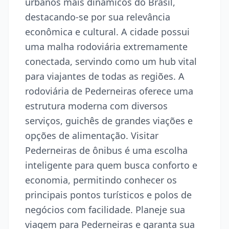
urbanos mais dinâmicos do Brasil,
destacando-se por sua relevância
econômica e cultural. A cidade possui
uma malha rodoviária extremamente
conectada, servindo como um hub vital
para viajantes de todas as regiões. A
rodoviária de Pederneiras oferece uma
estrutura moderna com diversos
serviços, guichês de grandes viações e
opções de alimentação. Visitar
Pederneiras de ônibus é uma escolha
inteligente para quem busca conforto e
economia, permitindo conhecer os
principais pontos turísticos e polos de
negócios com facilidade. Planeje sua
viagem para Pederneiras e garanta sua