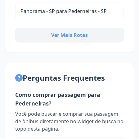
Panorama - SP para Pederneiras - SP
Ver Mais Rotas
Perguntas Frequentes
Como comprar passagem para
Pederneiras?
Você pode buscar e comprar sua passagem
de ônibus diretamente no widget de busca no
topo desta página.