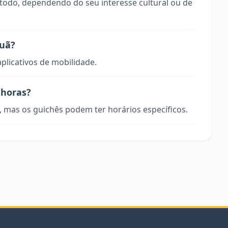
 todo, dependendo do seu interesse cultural ou de
puã?
aplicativos de mobilidade.
 horas?
, mas os guichês podem ter horários específicos.