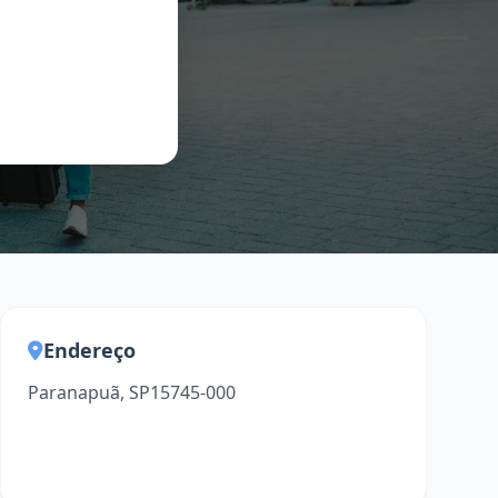
Endereço
Paranapuã, SP15745-000