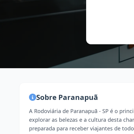
Sobre Paranapuã
A Rodoviária de Paranapuã - SP é o prin
explorar as belezas e a cultura desta ch
preparada para receber viajantes de todo 