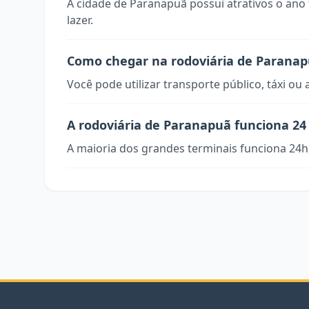
A cidade de Paranapuã possui atrativos o ano
lazer.
Como chegar na rodoviária de Parana
Você pode utilizar transporte público, táxi ou 
A rodoviária de Paranapuã funciona 24
A maioria dos grandes terminais funciona 24h