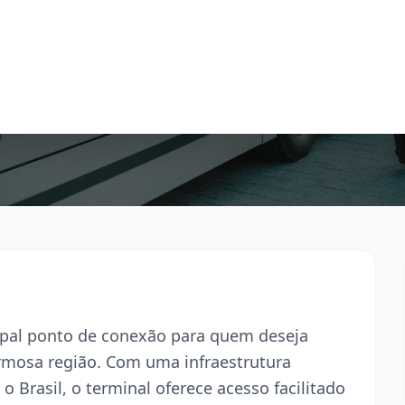
cipal ponto de conexão para quem deseja
armosa região. Com uma infraestrutura
o Brasil, o terminal oferece acesso facilitado