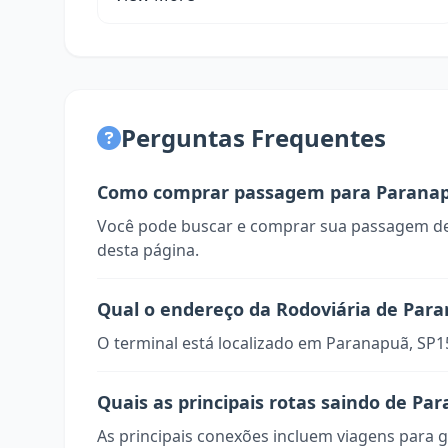
Perguntas Frequentes
Como comprar passagem para Parana
Você pode buscar e comprar sua passagem de
desta página.
Qual o endereço da Rodoviária de Par
O terminal está localizado em Paranapuã, SP1
Quais as principais rotas saindo de Pa
As principais conexões incluem viagens para g