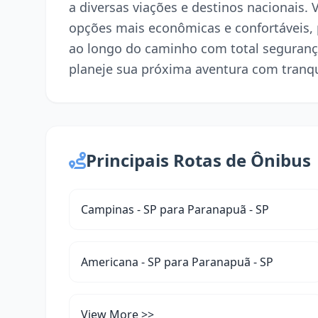
a diversas viações e destinos nacionais.
opções mais econômicas e confortáveis,
ao longo do caminho com total seguranç
planeje sua próxima aventura com tranqu
Principais Rotas de Ônibus
Campinas - SP para Paranapuã - SP
Americana - SP para Paranapuã - SP
View More >>