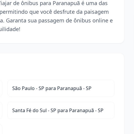
 Viajar de ônibus para Paranapuã é uma das
 permitindo que você desfrute da paisagem
a. Garanta sua passagem de ônibus online e
ilidade!
São Paulo - SP para Paranapuã - SP
Santa Fé do Sul - SP para Paranapuã - SP