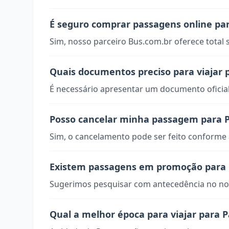
É seguro comprar passagens online pa
Sim, nosso parceiro Bus.com.br oferece total
Quais documentos preciso para viajar
É necessário apresentar um documento oficial
Posso cancelar minha passagem para 
Sim, o cancelamento pode ser feito conforme a
Existem passagens em promoção para
Sugerimos pesquisar com antecedência no nos
Qual a melhor época para viajar para 