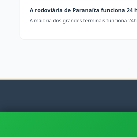
A rodoviária de Paranaíta funciona 24 
A maioria dos grandes terminais funciona 24h