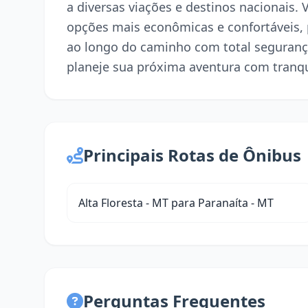
a diversas viações e destinos nacionais. 
opções mais econômicas e confortáveis,
ao longo do caminho com total seguranç
planeje sua próxima aventura com tranqu
Principais Rotas de Ônibus
Alta Floresta - MT para Paranaíta - MT
Perguntas Frequentes