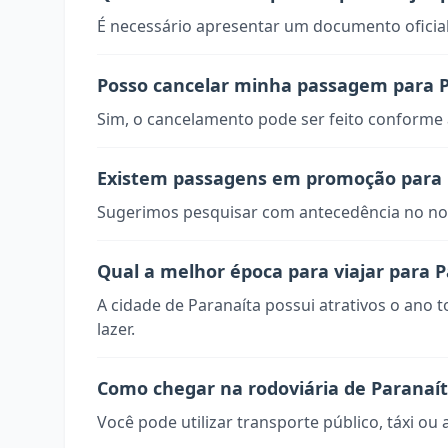
É necessário apresentar um documento oficial
Posso cancelar minha passagem para 
Sim, o cancelamento pode ser feito conforme a
Existem passagens em promoção para 
Sugerimos pesquisar com antecedência no nos
Qual a melhor época para viajar para 
A cidade de Paranaíta possui atrativos o ano 
lazer.
Como chegar na rodoviária de Paranaí
Você pode utilizar transporte público, táxi ou 