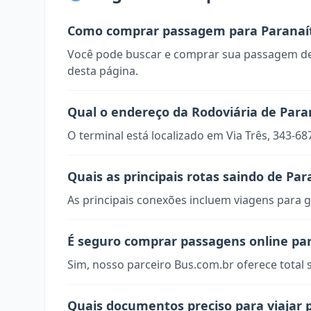
Como comprar passagem para Paranaí
Você pode buscar e comprar sua passagem de
desta página.
Qual o endereço da Rodoviária de Para
O terminal está localizado em Via Três, 343-68
Quais as principais rotas saindo de Par
As principais conexões incluem viagens para g
É seguro comprar passagens online pa
Sim, nosso parceiro Bus.com.br oferece total
Quais documentos preciso para viajar 