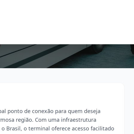
cipal ponto de conexão para quem deseja
armosa região. Com uma infraestrutura
o Brasil, o terminal oferece acesso facilitado