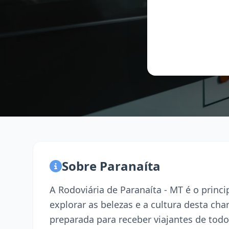
Sobre Paranaíta
A Rodoviária de Paranaíta - MT é o prin
explorar as belezas e a cultura desta ch
preparada para receber viajantes de todo 