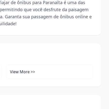
Viajar de ônibus para Paranaíta é uma das
 permitindo que você desfrute da paisagem
a. Garanta sua passagem de ônibus online e
ilidade!
View More >>