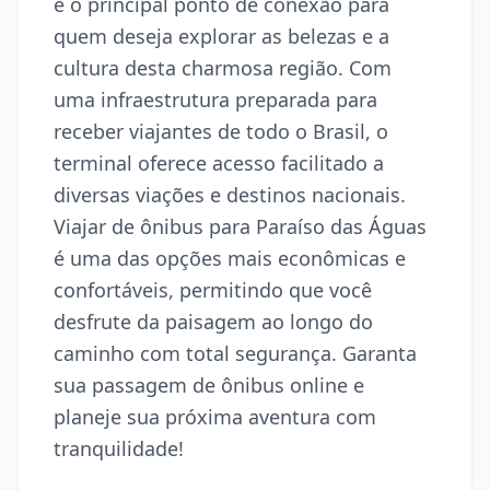
é o principal ponto de conexão para
quem deseja explorar as belezas e a
cultura desta charmosa região. Com
uma infraestrutura preparada para
receber viajantes de todo o Brasil, o
terminal oferece acesso facilitado a
diversas viações e destinos nacionais.
Viajar de ônibus para Paraíso das Águas
é uma das opções mais econômicas e
confortáveis, permitindo que você
desfrute da paisagem ao longo do
caminho com total segurança. Garanta
sua passagem de ônibus online e
planeje sua próxima aventura com
tranquilidade!