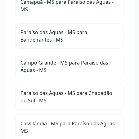
Camapuã - MS para Paraíso das Águas -
MS
Paraíso das Águas - MS para
Bandeirantes - MS
Campo Grande - MS para Paraíso das
Águas - MS
Paraíso das Águas - MS para Chapadão
do Sul - MS
Cassilândia - MS para Paraíso das Águas -
MS