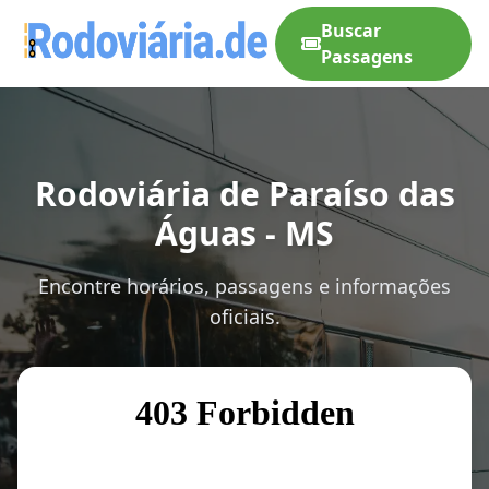
Buscar
Passagens
Rodoviária de Paraíso das
Águas - MS
Encontre horários, passagens e informações
oficiais.