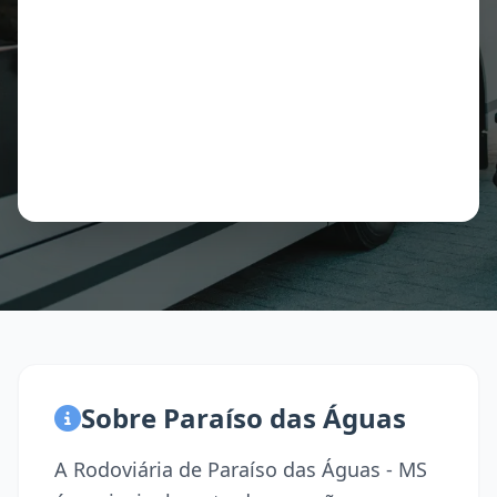
Sobre Paraíso das Águas
A Rodoviária de Paraíso das Águas - MS