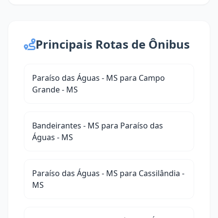
Principais Rotas de Ônibus
Paraíso das Águas - MS para Campo
Grande - MS
Bandeirantes - MS para Paraíso das
Águas - MS
Paraíso das Águas - MS para Cassilândia -
MS