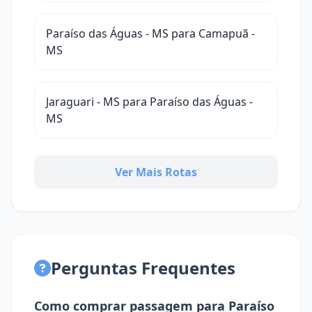
Paraíso das Águas - MS para Camapuã -
MS
Jaraguari - MS para Paraíso das Águas -
MS
Ver Mais Rotas
Perguntas Frequentes
Como comprar passagem para Paraíso