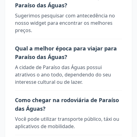
Paraíso das Águas?
Sugerimos pesquisar com antecedência no
nosso widget para encontrar os melhores
preços.
Qual a melhor época para viajar para
Paraíso das Águas?
A cidade de Paraíso das Águas possui
atrativos o ano todo, dependendo do seu
interesse cultural ou de lazer.
Como chegar na rodoviária de Paraíso
das Águas?
Você pode utilizar transporte público, táxi ou
aplicativos de mobilidade.