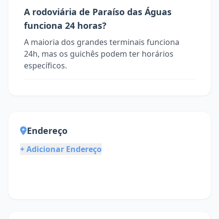
A rodoviária de Paraíso das Águas
funciona 24 horas?
A maioria dos grandes terminais funciona
24h, mas os guichês podem ter horários
específicos.
Endereço
+ Adicionar Endereço