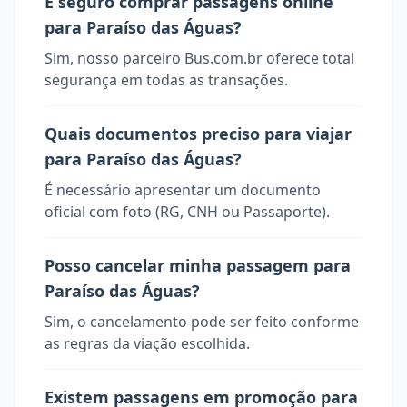
É seguro comprar passagens online
para Paraíso das Águas?
Sim, nosso parceiro Bus.com.br oferece total
segurança em todas as transações.
Quais documentos preciso para viajar
para Paraíso das Águas?
É necessário apresentar um documento
oficial com foto (RG, CNH ou Passaporte).
Posso cancelar minha passagem para
Paraíso das Águas?
Sim, o cancelamento pode ser feito conforme
as regras da viação escolhida.
Existem passagens em promoção para