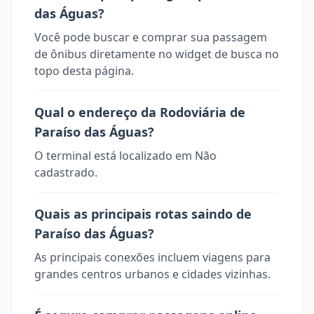
das Águas?
Você pode buscar e comprar sua passagem
de ônibus diretamente no widget de busca no
topo desta página.
Qual o endereço da Rodoviária de
Paraíso das Águas?
O terminal está localizado em Não
cadastrado.
Quais as principais rotas saindo de
Paraíso das Águas?
As principais conexões incluem viagens para
grandes centros urbanos e cidades vizinhas.