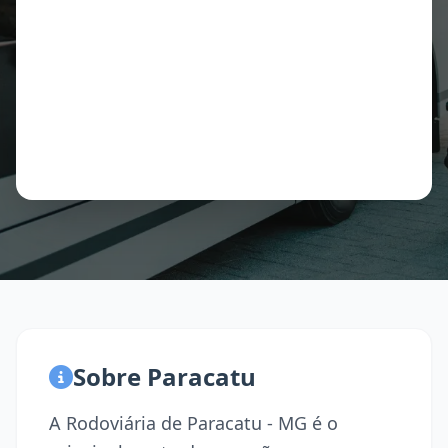
Sobre Paracatu
A Rodoviária de Paracatu - MG é o