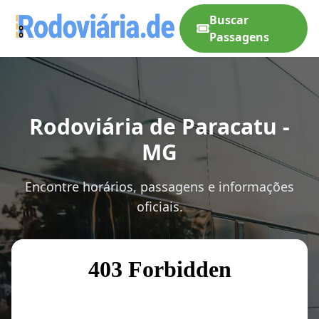
Buscar
Passagens
Rodoviária de Paracatu -
MG
Encontre horários, passagens e informações
oficiais.