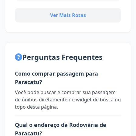
Ver Mais Rotas
Perguntas Frequentes
Como comprar passagem para
Paracatu?
Você pode buscar e comprar sua passagem
de ônibus diretamente no widget de busca no
topo desta página.
Qual o endereço da Rodoviária de
Paracatu?