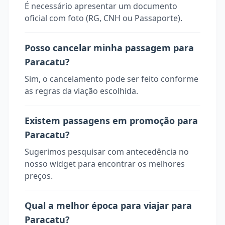
É necessário apresentar um documento
oficial com foto (RG, CNH ou Passaporte).
Posso cancelar minha passagem para
Paracatu?
Sim, o cancelamento pode ser feito conforme
as regras da viação escolhida.
Existem passagens em promoção para
Paracatu?
Sugerimos pesquisar com antecedência no
nosso widget para encontrar os melhores
preços.
Qual a melhor época para viajar para
Paracatu?