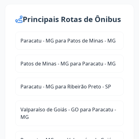
Principais Rotas de Ônibus
Paracatu - MG para Patos de Minas - MG
Patos de Minas - MG para Paracatu - MG
Paracatu - MG para Ribeirão Preto - SP
Valparaíso de Goiás - GO para Paracatu -
MG