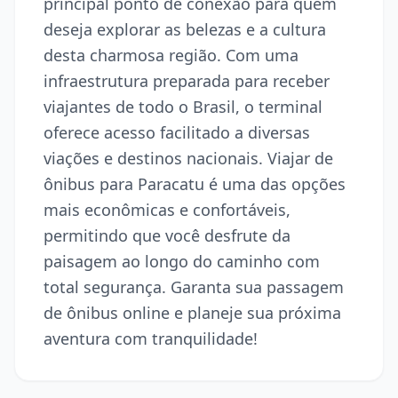
principal ponto de conexão para quem
deseja explorar as belezas e a cultura
desta charmosa região. Com uma
infraestrutura preparada para receber
viajantes de todo o Brasil, o terminal
oferece acesso facilitado a diversas
viações e destinos nacionais. Viajar de
ônibus para Paracatu é uma das opções
mais econômicas e confortáveis,
permitindo que você desfrute da
paisagem ao longo do caminho com
total segurança. Garanta sua passagem
de ônibus online e planeje sua próxima
aventura com tranquilidade!