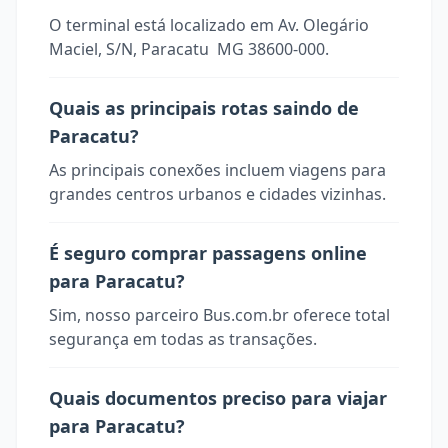
O terminal está localizado em Av. Olegário
Maciel, S/N, Paracatu  MG 38600-000.
Quais as principais rotas saindo de
Paracatu?
As principais conexões incluem viagens para
grandes centros urbanos e cidades vizinhas.
É seguro comprar passagens online
para Paracatu?
Sim, nosso parceiro Bus.com.br oferece total
segurança em todas as transações.
Quais documentos preciso para viajar
para Paracatu?