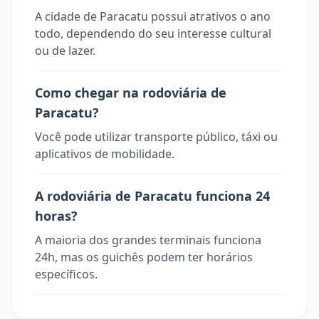
A cidade de Paracatu possui atrativos o ano
todo, dependendo do seu interesse cultural
ou de lazer.
Como chegar na rodoviária de
Paracatu?
Você pode utilizar transporte público, táxi ou
aplicativos de mobilidade.
A rodoviária de Paracatu funciona 24
horas?
A maioria dos grandes terminais funciona
24h, mas os guichês podem ter horários
específicos.