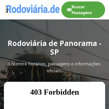
Buscar
Passagens
Rodoviária de Panorama -
SP
Encontre horários, passagens e informações
oficiais.