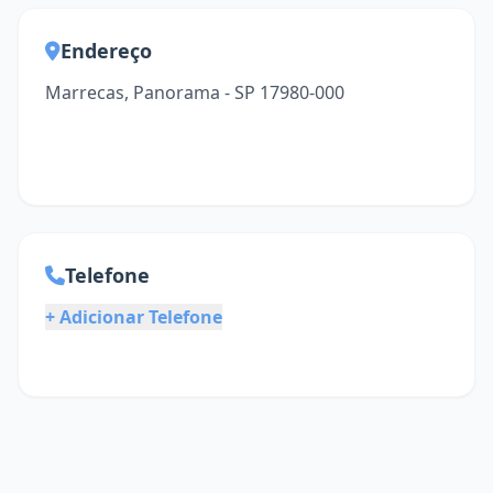
Endereço
Marrecas, Panorama - SP 17980-000
Telefone
+ Adicionar Telefone