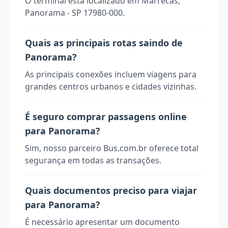
O terminal está localizado em Marrecas,
Panorama - SP 17980-000.
Quais as principais rotas saindo de
Panorama?
As principais conexões incluem viagens para
grandes centros urbanos e cidades vizinhas.
É seguro comprar passagens online
para Panorama?
Sim, nosso parceiro Bus.com.br oferece total
segurança em todas as transações.
Quais documentos preciso para viajar
para Panorama?
É necessário apresentar um documento