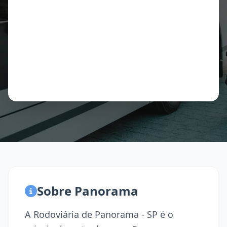
Sobre Panorama
A Rodoviária de Panorama - SP é o