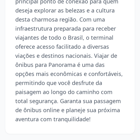
principal ponto de conexão para quem
deseja explorar as belezas e a cultura
desta charmosa região. Com uma
infraestrutura preparada para receber
viajantes de todo o Brasil, o terminal
oferece acesso facilitado a diversas
viações e destinos nacionais. Viajar de
ônibus para Panorama é uma das
opções mais econômicas e confortáveis,
permitindo que você desfrute da
paisagem ao longo do caminho com
total segurança. Garanta sua passagem
de ônibus online e planeje sua próxima
aventura com tranquilidade!