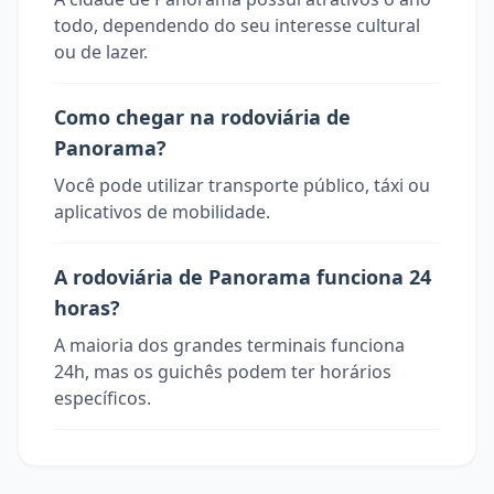
todo, dependendo do seu interesse cultural
ou de lazer.
Como chegar na rodoviária de
Panorama?
Você pode utilizar transporte público, táxi ou
aplicativos de mobilidade.
A rodoviária de Panorama funciona 24
horas?
A maioria dos grandes terminais funciona
24h, mas os guichês podem ter horários
específicos.