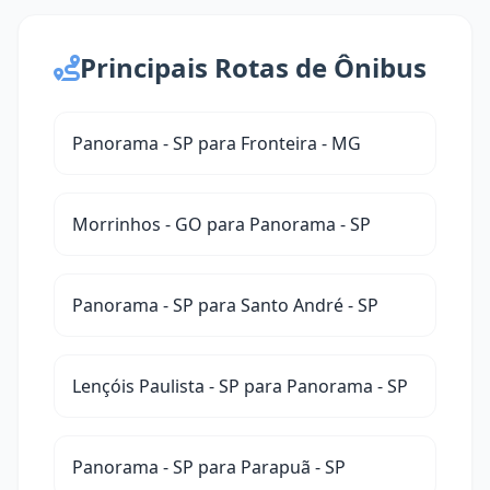
Principais Rotas de Ônibus
Panorama - SP para Fronteira - MG
Morrinhos - GO para Panorama - SP
Panorama - SP para Santo André - SP
Lençóis Paulista - SP para Panorama - SP
Panorama - SP para Parapuã - SP