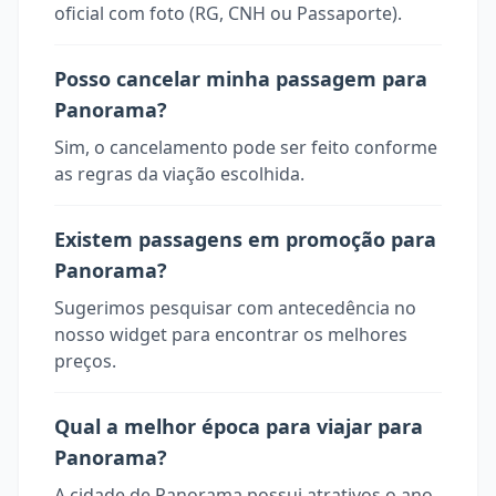
oficial com foto (RG, CNH ou Passaporte).
Posso cancelar minha passagem para
Panorama?
Sim, o cancelamento pode ser feito conforme
as regras da viação escolhida.
Existem passagens em promoção para
Panorama?
Sugerimos pesquisar com antecedência no
nosso widget para encontrar os melhores
preços.
Qual a melhor época para viajar para
Panorama?
A cidade de Panorama possui atrativos o ano