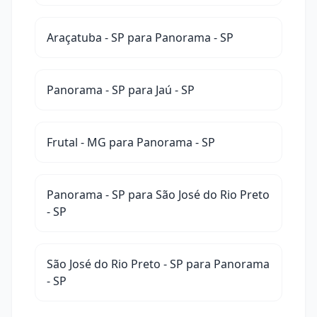
Araçatuba - SP para Panorama - SP
Panorama - SP para Jaú - SP
Frutal - MG para Panorama - SP
Panorama - SP para São José do Rio Preto
- SP
São José do Rio Preto - SP para Panorama
- SP