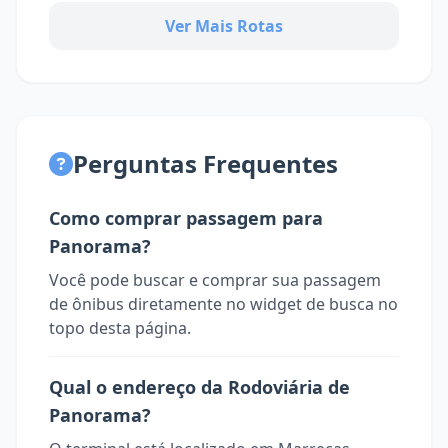
Ver Mais Rotas
Perguntas Frequentes
Como comprar passagem para
Panorama?
Você pode buscar e comprar sua passagem
de ônibus diretamente no widget de busca no
topo desta página.
Qual o endereço da Rodoviária de
Panorama?