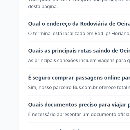
desta página.
Qual o endereço da Rodoviária de Oeir
O terminal está localizado em Rod. p/ Floriano,
Quais as principais rotas saindo de Oei
As principais conexões incluem viagens para g
É seguro comprar passagens online par
Sim, nosso parceiro Bus.com.br oferece total
Quais documentos preciso para viajar 
É necessário apresentar um documento oficial