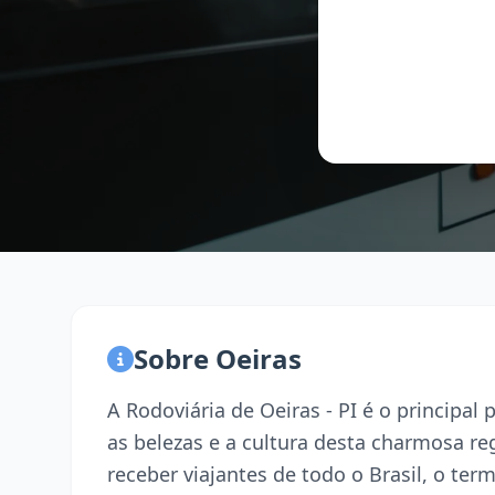
Sobre Oeiras
A Rodoviária de Oeiras - PI é o principa
as belezas e a cultura desta charmosa r
receber viajantes de todo o Brasil, o term