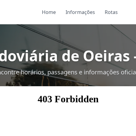
Home
Informações
Rotas
doviária de Oeiras -
contre horários, passagens e informações oficia