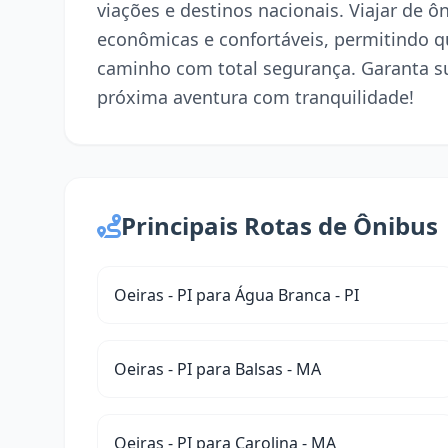
viações e destinos nacionais. Viajar de 
econômicas e confortáveis, permitindo q
caminho com total segurança. Garanta s
próxima aventura com tranquilidade!
Principais Rotas de Ônibus
Oeiras - PI para Água Branca - PI
Oeiras - PI para Balsas - MA
Oeiras - PI para Carolina - MA