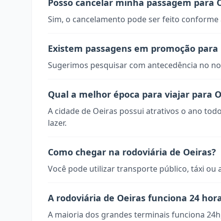
Posso cancelar minha passagem para O
Sim, o cancelamento pode ser feito conforme a
Existem passagens em promoção para 
Sugerimos pesquisar com antecedência no nos
Qual a melhor época para viajar para O
A cidade de Oeiras possui atrativos o ano tod
lazer.
Como chegar na rodoviária de Oeiras?
Você pode utilizar transporte público, táxi ou 
A rodoviária de Oeiras funciona 24 hor
A maioria dos grandes terminais funciona 24h