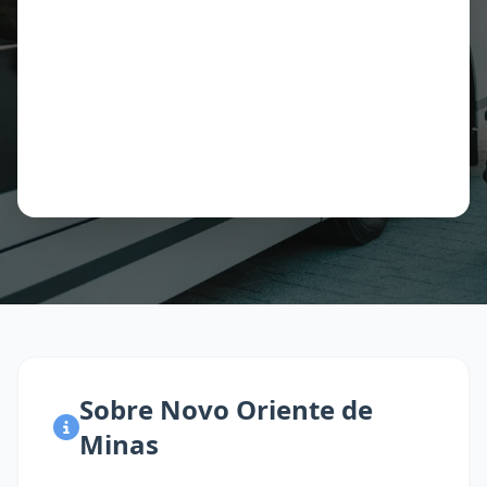
Sobre Novo Oriente de
Minas