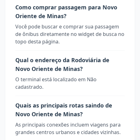
Como comprar passagem para Novo
Oriente de Minas?
Você pode buscar e comprar sua passagem
de ônibus diretamente no widget de busca no
topo desta página.
Qual o endereço da Rodoviária de
Novo Oriente de Minas?
O terminal está localizado em Não
cadastrado.
Quais as principais rotas saindo de
Novo Oriente de Minas?
As principais conexões incluem viagens para
grandes centros urbanos e cidades vizinhas.