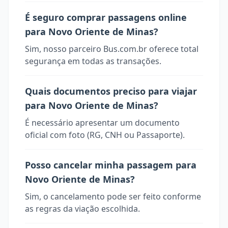
É seguro comprar passagens online
para Novo Oriente de Minas?
Sim, nosso parceiro Bus.com.br oferece total
segurança em todas as transações.
Quais documentos preciso para viajar
para Novo Oriente de Minas?
É necessário apresentar um documento
oficial com foto (RG, CNH ou Passaporte).
Posso cancelar minha passagem para
Novo Oriente de Minas?
Sim, o cancelamento pode ser feito conforme
as regras da viação escolhida.