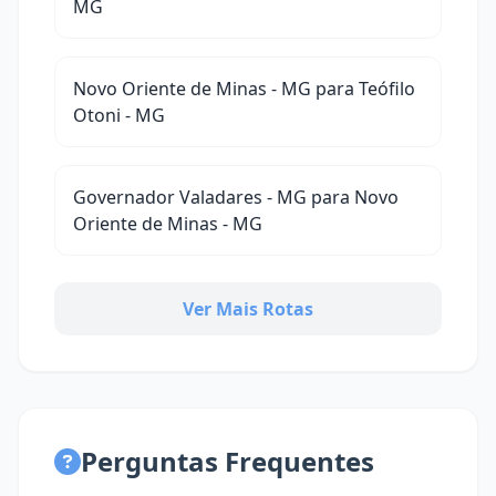
MG
Novo Oriente de Minas - MG para Teófilo
Otoni - MG
Governador Valadares - MG para Novo
Oriente de Minas - MG
Ver Mais Rotas
Perguntas Frequentes