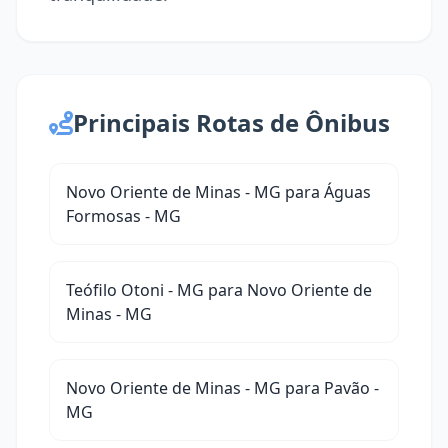
Principais Rotas de Ônibus
Novo Oriente de Minas - MG para Águas
Formosas - MG
Teófilo Otoni - MG para Novo Oriente de
Minas - MG
Novo Oriente de Minas - MG para Pavão -
MG