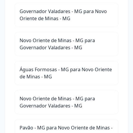
Governador Valadares - MG para Novo
Oriente de Minas - MG
Novo Oriente de Minas - MG para
Governador Valadares - MG
Águas Formosas - MG para Novo Oriente
de Minas - MG
Novo Oriente de Minas - MG para
Governador Valadares - MG
Pavão - MG para Novo Oriente de Minas -