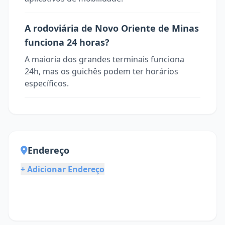
A rodoviária de Novo Oriente de Minas
funciona 24 horas?
A maioria dos grandes terminais funciona
24h, mas os guichês podem ter horários
específicos.
Endereço
+ Adicionar Endereço