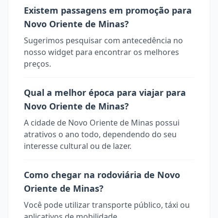
Existem passagens em promoção para
Novo Oriente de Minas?
Sugerimos pesquisar com antecedência no
nosso widget para encontrar os melhores
preços.
Qual a melhor época para viajar para
Novo Oriente de Minas?
A cidade de Novo Oriente de Minas possui
atrativos o ano todo, dependendo do seu
interesse cultural ou de lazer.
Como chegar na rodoviária de Novo
Oriente de Minas?
Você pode utilizar transporte público, táxi ou
aplicativos de mobilidade.