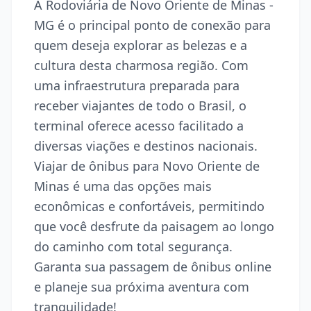
A Rodoviária de Novo Oriente de Minas -
MG é o principal ponto de conexão para
quem deseja explorar as belezas e a
cultura desta charmosa região. Com
uma infraestrutura preparada para
receber viajantes de todo o Brasil, o
terminal oferece acesso facilitado a
diversas viações e destinos nacionais.
Viajar de ônibus para Novo Oriente de
Minas é uma das opções mais
econômicas e confortáveis, permitindo
que você desfrute da paisagem ao longo
do caminho com total segurança.
Garanta sua passagem de ônibus online
e planeje sua próxima aventura com
tranquilidade!