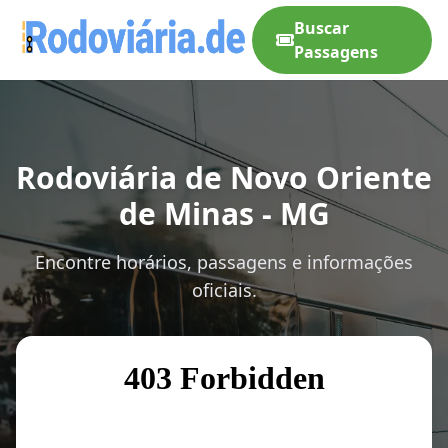
Buscar
Passagens
Rodoviária de Novo Oriente
de Minas - MG
Encontre horários, passagens e informações
oficiais.