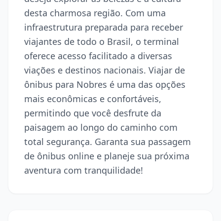
desta charmosa região. Com uma
infraestrutura preparada para receber
viajantes de todo o Brasil, o terminal
oferece acesso facilitado a diversas
viações e destinos nacionais. Viajar de
ônibus para Nobres é uma das opções
mais econômicas e confortáveis,
permitindo que você desfrute da
paisagem ao longo do caminho com
total segurança. Garanta sua passagem
de ônibus online e planeje sua próxima
aventura com tranquilidade!