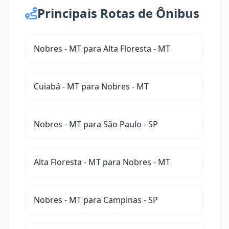
Principais Rotas de Ônibus
Nobres - MT para Alta Floresta - MT
Cuiabá - MT para Nobres - MT
Nobres - MT para São Paulo - SP
Alta Floresta - MT para Nobres - MT
Nobres - MT para Campinas - SP