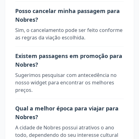
Posso cancelar minha passagem para
Nobres?
Sim, o cancelamento pode ser feito conforme
as regras da viação escolhida.
Existem passagens em promoção para
Nobres?
Sugerimos pesquisar com antecedência no
nosso widget para encontrar os melhores
preços.
Qual a melhor época para viajar para
Nobres?
A cidade de Nobres possui atrativos o ano
todo, dependendo do seu interesse cultural