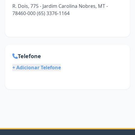
R. Dois, 775 - Jardim Carolina Nobres, MT -
78460-000 (65) 3376-1164
Telefone
+ Adicionar Telefone