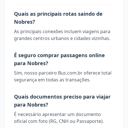
Quais as principais rotas saindo de
Nobres?
As principais conexões incluem viagens para
grandes centros urbanos e cidades vizinhas.
É seguro comprar passagens online
para Nobres?
Sim, nosso parceiro Bus.com.br oferece total
segurança em todas as transações.
Quais documentos preciso para viajar
para Nobres?
É necessário apresentar um documento
oficial com foto (RG, CNH ou Passaporte).