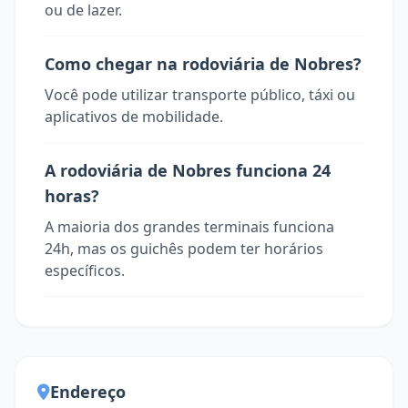
ou de lazer.
Como chegar na rodoviária de Nobres?
Você pode utilizar transporte público, táxi ou
aplicativos de mobilidade.
A rodoviária de Nobres funciona 24
horas?
A maioria dos grandes terminais funciona
24h, mas os guichês podem ter horários
específicos.
Endereço