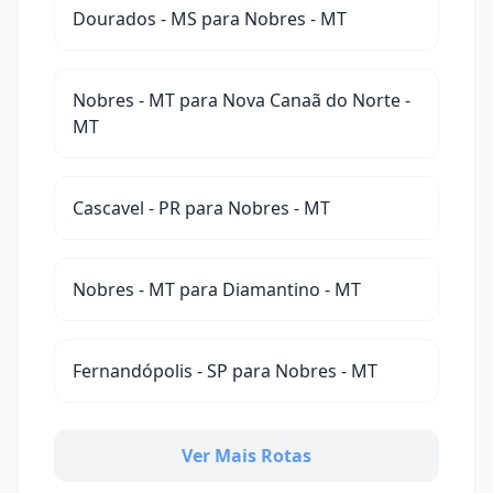
Dourados - MS para Nobres - MT
Nobres - MT para Nova Canaã do Norte -
MT
Cascavel - PR para Nobres - MT
Nobres - MT para Diamantino - MT
Fernandópolis - SP para Nobres - MT
Ver Mais Rotas