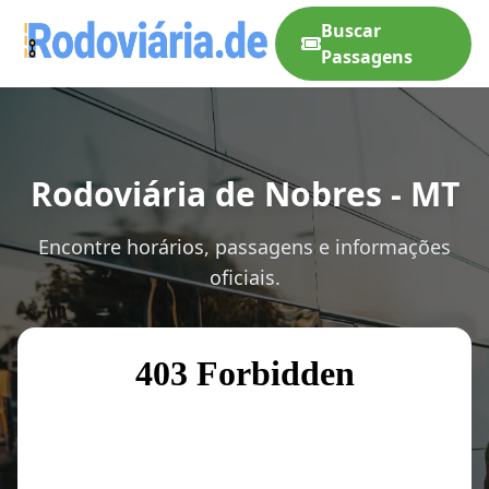
Buscar
Passagens
Rodoviária de Nobres - MT
Encontre horários, passagens e informações
oficiais.