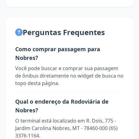
Perguntas Frequentes
Como comprar passagem para
Nobres?
Você pode buscar e comprar sua passagem
de ônibus diretamente no widget de busca no
topo desta página.
Qual o endereço da Rodoviária de
Nobres?
O terminal está localizado em R. Dois, 775 -
Jardim Carolina Nobres, MT - 78460-000 (65)
3376-1164.