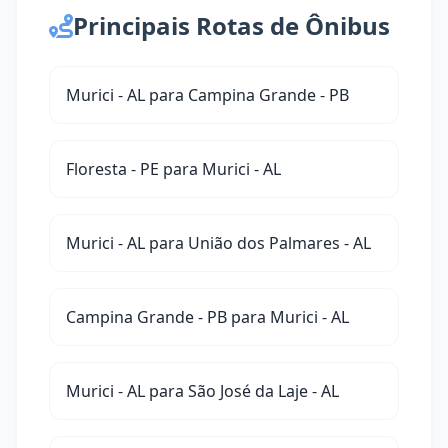
Principais Rotas de Ônibus
Murici - AL para Campina Grande - PB
Floresta - PE para Murici - AL
Murici - AL para União dos Palmares - AL
Campina Grande - PB para Murici - AL
Murici - AL para São José da Laje - AL