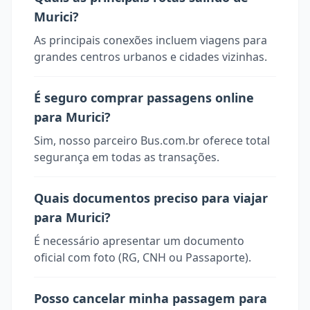
Murici?
As principais conexões incluem viagens para
grandes centros urbanos e cidades vizinhas.
É seguro comprar passagens online
para Murici?
Sim, nosso parceiro Bus.com.br oferece total
segurança em todas as transações.
Quais documentos preciso para viajar
para Murici?
É necessário apresentar um documento
oficial com foto (RG, CNH ou Passaporte).
Posso cancelar minha passagem para