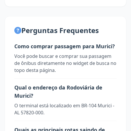
Perguntas Frequentes
Como comprar passagem para Murici?
Você pode buscar e comprar sua passagem
de ônibus diretamente no widget de busca no
topo desta página.
Qual o endereço da Rodoviária de
Murici?
O terminal está localizado em BR-104 Murici -
AL 57820-000.
Quais as principais rotas saindo de