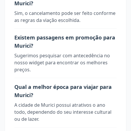
Murici?
Sim, o cancelamento pode ser feito conforme
as regras da viação escolhida.
Existem passagens em promoção para
Murici?
Sugerimos pesquisar com antecedência no
nosso widget para encontrar os melhores
preços.
Qual a melhor época para viajar para
Murici?
A cidade de Murici possui atrativos o ano
todo, dependendo do seu interesse cultural
ou de lazer.