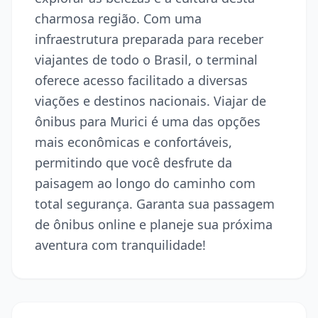
charmosa região. Com uma
infraestrutura preparada para receber
viajantes de todo o Brasil, o terminal
oferece acesso facilitado a diversas
viações e destinos nacionais. Viajar de
ônibus para Murici é uma das opções
mais econômicas e confortáveis,
permitindo que você desfrute da
paisagem ao longo do caminho com
total segurança. Garanta sua passagem
de ônibus online e planeje sua próxima
aventura com tranquilidade!