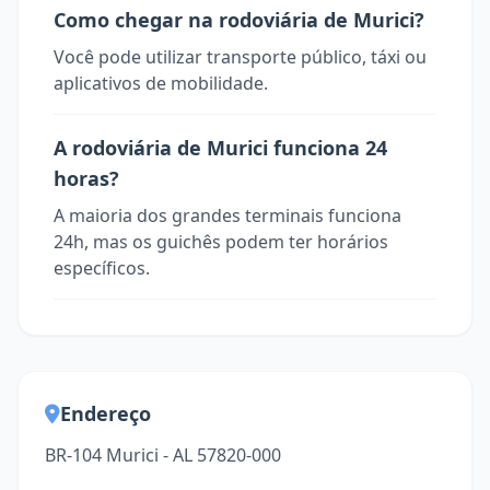
Como chegar na rodoviária de Murici?
Você pode utilizar transporte público, táxi ou
aplicativos de mobilidade.
A rodoviária de Murici funciona 24
horas?
A maioria dos grandes terminais funciona
24h, mas os guichês podem ter horários
específicos.
Endereço
BR-104 Murici - AL 57820-000