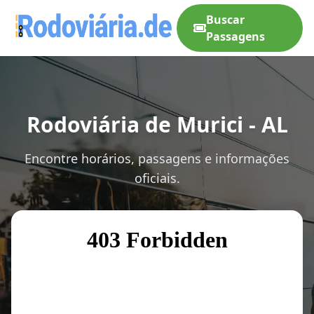
Buscar
Passagens
Rodoviária de Murici - AL
Encontre horários, passagens e informações
oficiais.