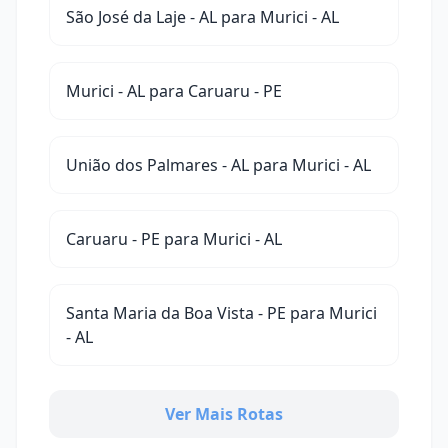
São José da Laje - AL para Murici - AL
Murici - AL para Caruaru - PE
União dos Palmares - AL para Murici - AL
Caruaru - PE para Murici - AL
Santa Maria da Boa Vista - PE para Murici
- AL
Ver Mais Rotas